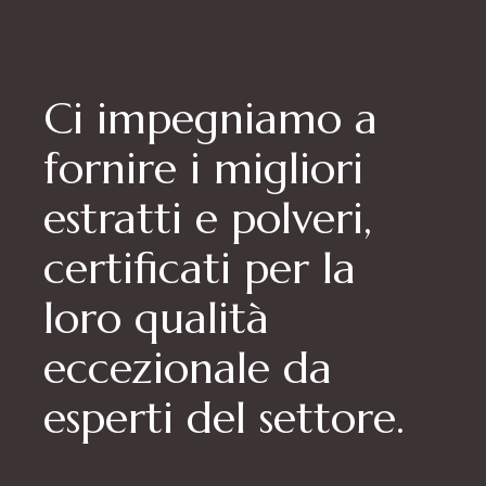
Ci impegniamo a
fornire i migliori
estratti e polveri,
certificati per la
loro qualità
eccezionale da
esperti del settore.