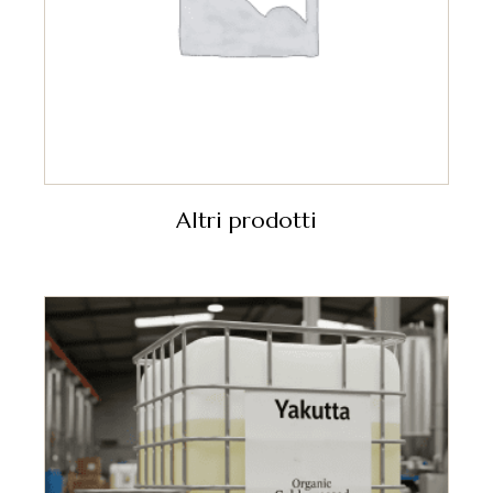
Altri prodotti