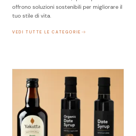
offrono soluzioni sostenibili per migliorare il
tuo stile di vita.
VEDI TUTTE LE CATEGORIE