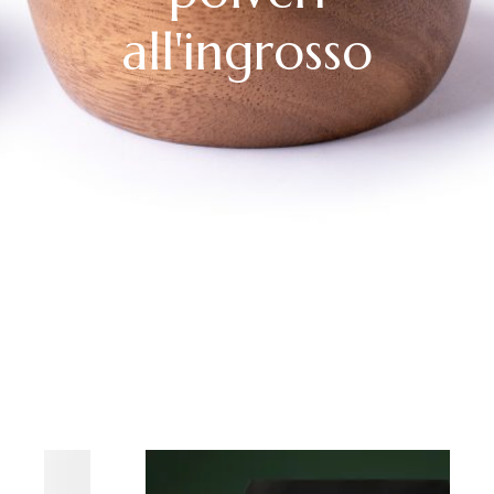
all'ingrosso