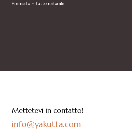
Premiato - Tutto naturale
Mettetevi in contatto!
info@yakutta.com