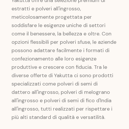
Yakutta offre una selezione premium di
estratti e polveri all'ingrosso,
meticolosamente progettata per
soddisfare le esigenze uniche di settori
come il benessere, la bellezza e oltre. Con
opzioni flessibili per polveri sfuse, le aziende
possono adattare facilmente i formati di
confezionamento alle loro esigenze
produttive e crescere con fiducia. Tra le
diverse offerte di Yakutta ci sono prodotti
specializzati come polveri di semi di
dattero all'ingrosso, polveri di melograno
all'ingrosso e polveri di semi di fico d'India
all'ingrosso, tutti realizzati per rispettare i
più alti standard di qualità e versatilità.