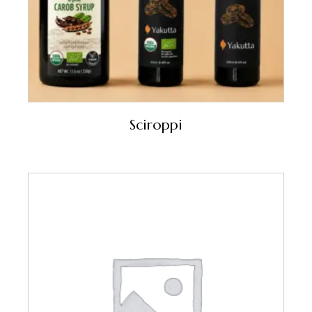
Sciroppi