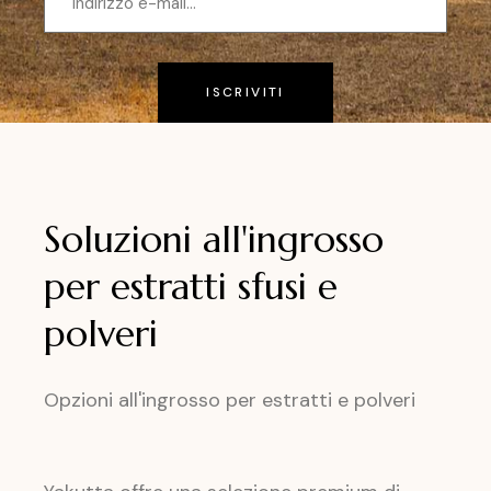
ISCRIVITI
Soluzioni all'ingrosso
per estratti sfusi e
polveri
Opzioni all'ingrosso per estratti e polveri