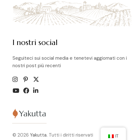
I nostri social
Seguiteci sui social media e tenetevi aggiornati con i
nostri post più recenti
© 2026
Yakutta.
Tutti i diritti riservati
IT