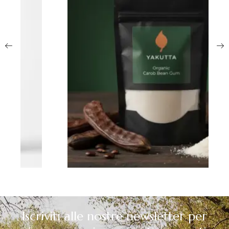
Iscriviti alle nostre newsletter per