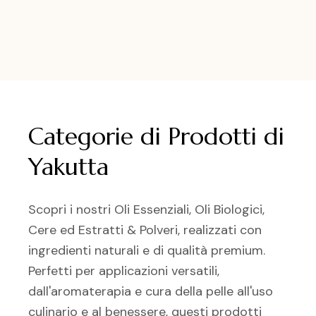
Categorie di Prodotti di
Yakutta
Scopri i nostri Oli Essenziali, Oli Biologici,
Cere ed Estratti & Polveri, realizzati con
ingredienti naturali e di qualità premium.
Perfetti per applicazioni versatili,
dall'aromaterapia e cura della pelle all'uso
culinario e al benessere, questi prodotti