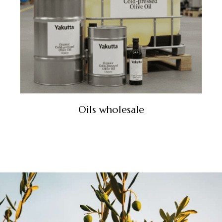
Oils wholesale