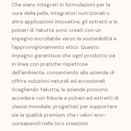
Che siano integrati in formulazioni per la
cura della pelle, integratori nutrizionali o
altre applicazioni innovative, gli estratti e le
polveri di Yakutta sono creati con un
impegno incrollabile verso la sostenibilità e
l'approvvigionamento etico. Questo
impegno garantisce che ogni prodotto sia
in linea con pratiche rispettose
dell'ambiente, consentendo alle aziende di
offrire soluzioni naturali ed eccezionali.
Scegliendo Yakutta, le aziende possono
accedere con fiducia a polveri ed estratti di
classe mondiale, progettati per supportare
sia la qualità premium che i valori eco-
consapevoli nelle loro creazioni.