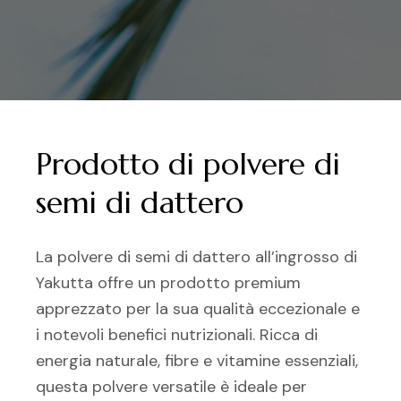
Prodotto di polvere di
semi di dattero
La polvere di semi di dattero all’ingrosso di
Yakutta offre un prodotto premium
apprezzato per la sua qualità eccezionale e
i notevoli benefici nutrizionali. Ricca di
energia naturale, fibre e vitamine essenziali,
questa polvere versatile è ideale per