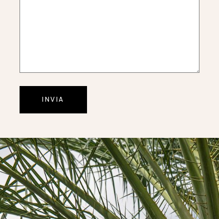
INVIA