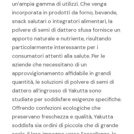
un’ampia gamma di utilizzi. Che venga
incorporata in prodotti da forno, bevande,
snack salutari o integratori alimentari, la
polvere di semi di dattero sfusa fornisce un
apporto naturale e nutriente, risultando
particolarmente interessante per i
consumatori attenti alla salute. Per le
aziende che necessitano di un
approvvigionamento affidabile in grandi
quantità, le soluzioni di polvere di semi di
dattero all’ingrosso di Yakutta sono
studiate per soddisfare esigenze specifiche.
Offrendo confezioni ecologiche che
preservano freschezza e qualità, Yakutta
soddisfa sia ordini di piccola che di grande