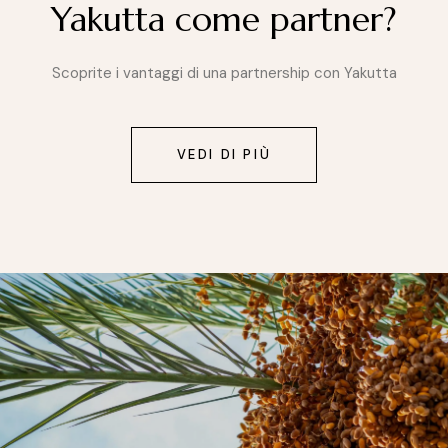
Yakutta come partner?
Scoprite i vantaggi di una partnership con Yakutta
VEDI DI PIÙ