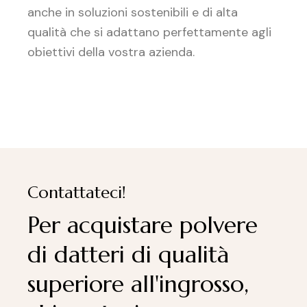
anche in soluzioni sostenibili e di alta
qualità che si adattano perfettamente agli
obiettivi della vostra azienda.
Contattateci!
Per acquistare polvere
di datteri di qualità
superiore all'ingrosso,