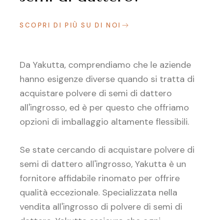
SCOPRI DI PIÙ SU DI NOI
Da Yakutta, comprendiamo che le aziende
hanno esigenze diverse quando si tratta di
acquistare polvere di semi di dattero
all'ingrosso, ed è per questo che offriamo
opzioni di imballaggio altamente flessibili.
Se state cercando di acquistare polvere di
semi di dattero all'ingrosso, Yakutta è un
fornitore affidabile rinomato per offrire
qualità eccezionale. Specializzata nella
vendita all'ingrosso di polvere di semi di