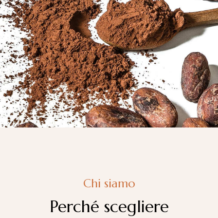
Chi siamo
Perché scegliere