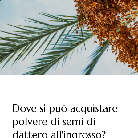
Dove si può acquistare
polvere di semi di
dattero all'ingrosso?