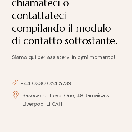
chiamateci o
contattateci
compilando il modulo
di contatto sottostante.
Siamo qui per assistervi in ogni momento!
+44 0330 054 5739
Basecamp, Level One, 49 Jamaica st.
Liverpool L1 0AH