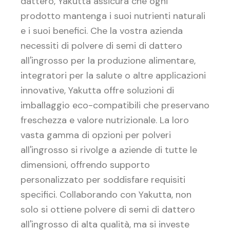
dattero, Yakutta assicura che ogni
prodotto mantenga i suoi nutrienti naturali
e i suoi benefici. Che la vostra azienda
necessiti di polvere di semi di dattero
all'ingrosso per la produzione alimentare,
integratori per la salute o altre applicazioni
innovative, Yakutta offre soluzioni di
imballaggio eco-compatibili che preservano
freschezza e valore nutrizionale. La loro
vasta gamma di opzioni per polveri
all'ingrosso si rivolge a aziende di tutte le
dimensioni, offrendo supporto
personalizzato per soddisfare requisiti
specifici. Collaborando con Yakutta, non
solo si ottiene polvere di semi di dattero
all'ingrosso di alta qualità, ma si investe