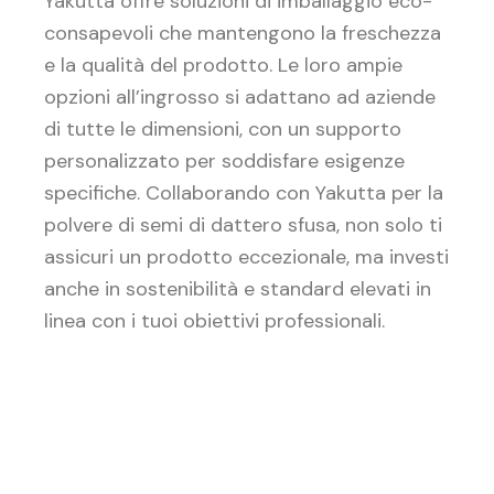
Yakutta offre soluzioni di imballaggio eco-
consapevoli che mantengono la freschezza
e la qualità del prodotto. Le loro ampie
opzioni all’ingrosso si adattano ad aziende
di tutte le dimensioni, con un supporto
personalizzato per soddisfare esigenze
specifiche. Collaborando con Yakutta per la
polvere di semi di dattero sfusa, non solo ti
assicuri un prodotto eccezionale, ma investi
anche in sostenibilità e standard elevati in
linea con i tuoi obiettivi professionali.