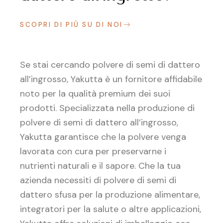
SCOPRI DI PIÙ SU DI NOI
Se stai cercando polvere di semi di dattero
all’ingrosso, Yakutta è un fornitore affidabile
noto per la qualità premium dei suoi
prodotti. Specializzata nella produzione di
polvere di semi di dattero all’ingrosso,
Yakutta garantisce che la polvere venga
lavorata con cura per preservarne i
nutrienti naturali e il sapore. Che la tua
azienda necessiti di polvere di semi di
dattero sfusa per la produzione alimentare,
integratori per la salute o altre applicazioni,