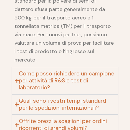
standard per la polvere di semi di
dattero sfusa parte generalmente da
500 kg per il trasporto aereo e 1
tonnellata metrica (TM) per il trasporto
via mare. Per i nuovi partner, possiamo
valutare un volume di prova per facilitare
i test di prodotto e l’ingresso sul
mercato.
Come posso richiedere un campione
per attività di R&S e test di
laboratorio?
Quali sono i vostri tempi standard
per le spedizioni internazionali?
Offrite prezzi a scaglioni per ordini
ricorrenti di grandi volumi?