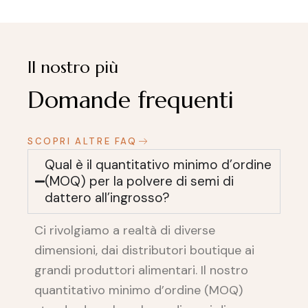
Il nostro più
Domande frequenti
SCOPRI ALTRE FAQ
Qual è il quantitativo minimo d’ordine
(MOQ) per la polvere di semi di
dattero all’ingrosso?
Ci rivolgiamo a realtà di diverse
dimensioni, dai distributori boutique ai
grandi produttori alimentari. Il nostro
quantitativo minimo d’ordine (MOQ)