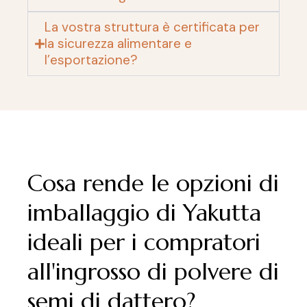
La vostra struttura è certificata per
la sicurezza alimentare e
l’esportazione?
Cosa rende le opzioni di
imballaggio di Yakutta
ideali per i compratori
all'ingrosso di polvere di
semi di dattero?