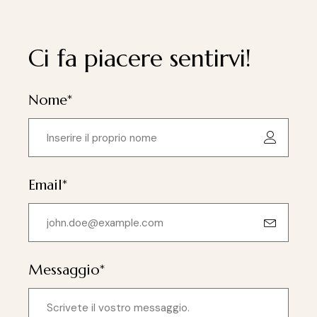
Ci fa piacere sentirvi!
Nome*
Email*
Messaggio*