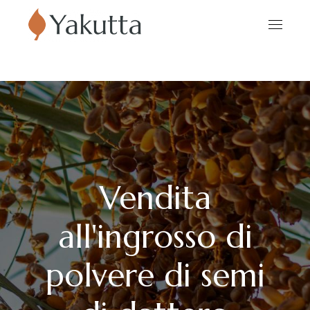
Vendita
all'ingrosso di
polvere di semi