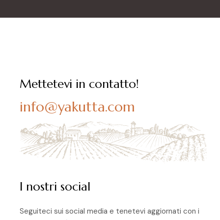
Mettetevi in contatto!
info@yakutta.com
I nostri social
Seguiteci sui social media e tenetevi aggiornati con i