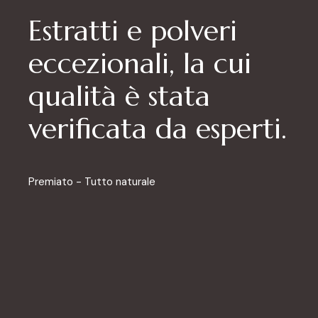
Estratti e polveri
eccezionali, la cui
qualità è stata
verificata da esperti.
Premiato - Tutto naturale