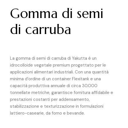
Gomma di semi
di carruba
La gomma di semi di carruba di Yakutta è un
idrocolloide vegetale premium progettato per le
applicazioni alimentari industriali. Con una quantità
minima d’ordine di un container Flexitank e una
capacità produttiva annuale di circa 30.000
tonnellate metriche, garantisce fornitura affidabile e
prestazioni costanti per addensamento,
stabilizzazione e texturizzazione in formulazioni
lattiero-casearie, da forno e bevande.