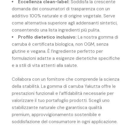
Eccellenza clean-label:
Soddisfa la crescente
domanda dei consumatori di trasparenza con un
additivo 100% naturale e di origine vegetale. Serve
come alternativa superiore agli addensanti sintetici,
consentendo una lista ingredienti più pulita.
Profilo dietetico inclusivo:
La nostra gomma di
carruba è certificata biologica, non OGM, senza
glutine e vegana. È l’ingrediente perfetto per
formulazioni adatte a esigenze dietetiche specifiche
e a stili di vita attenti alla salute.
Collabora con un fornitore che comprende la scienza
della stabilità. La gomma di carruba Yakutta offre le
prestazioni funzionali e l’affidabilità necessarie per
valorizzare il tuo portafoglio prodotti. Scegli uno
stabilizzante naturale che garantisca qualità
premium, approvvigionamento sostenibile e
soddisfazione del consumatore in ogni applicazione.