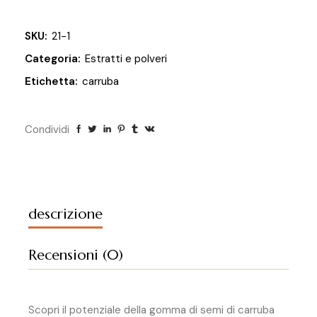
SKU:
21-1
Categoria:
Estratti e polveri
Etichetta:
carruba
Condividi
descrizione
Recensioni (0)
Scopri il potenziale della gomma di semi di carruba