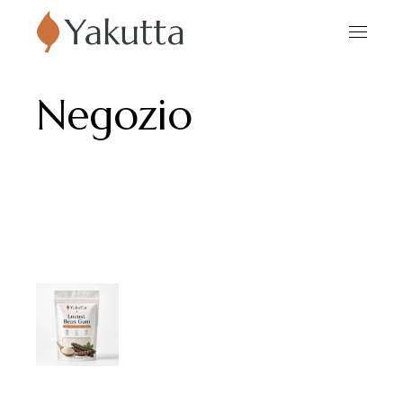
Negozio