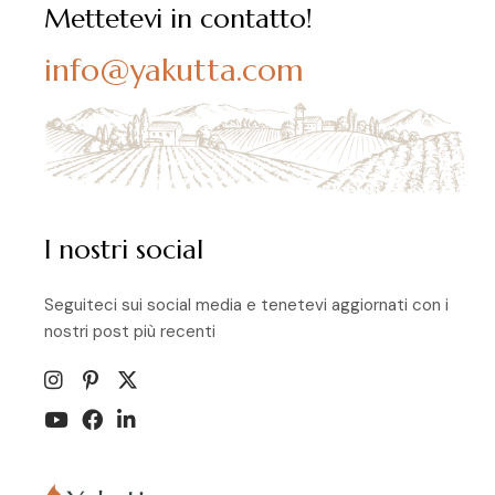
Mettetevi in contatto!
info@yakutta.com
I nostri social
Seguiteci sui social media e tenetevi aggiornati con i
nostri post più recenti