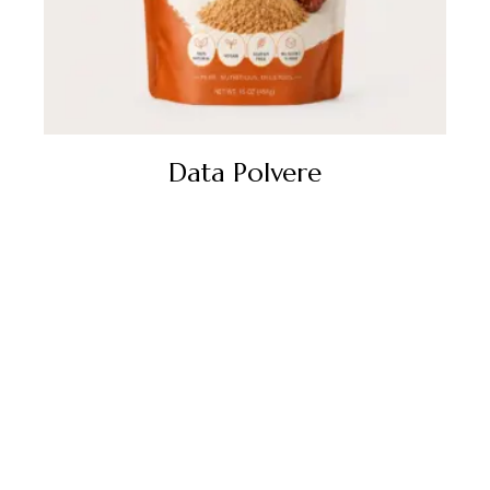
Data Polvere