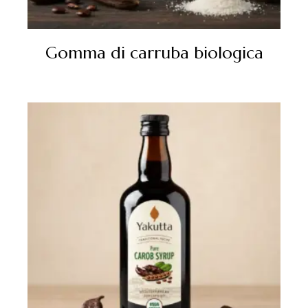
Gomma di carruba biologica