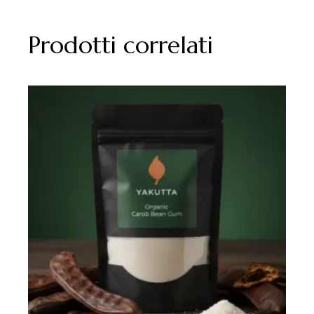
Prodotti correlati