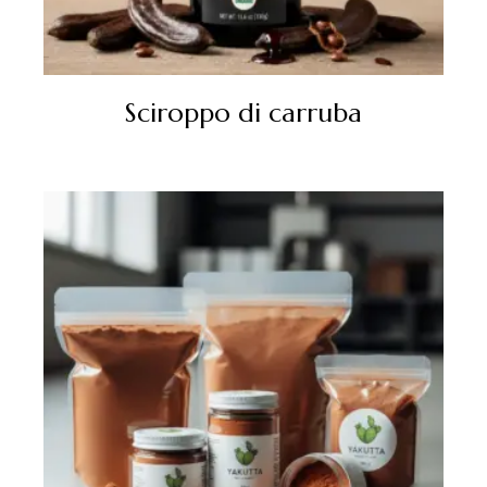
Sciroppo di carruba