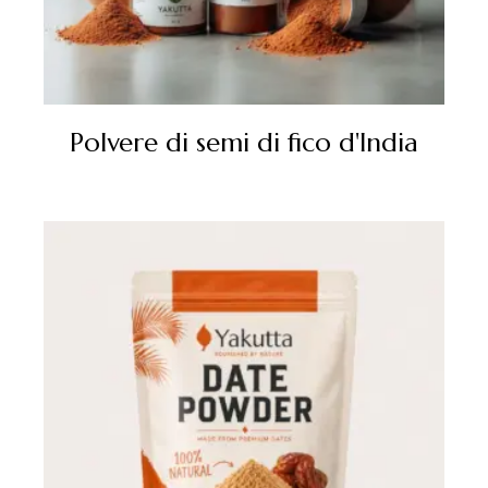
Polvere di semi di fico d'India