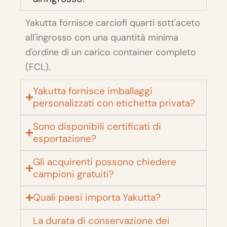
Yakutta fornisce carciofi quarti sott'aceto
all'ingrosso con una quantità minima
d'ordine di un carico container completo
(FCL).
Yakutta fornisce imballaggi
personalizzati con etichetta privata?
Sono disponibili certificati di
esportazione?
Gli acquirenti possono chiedere
campioni gratuiti?
Quali paesi importa Yakutta?
La durata di conservazione dei