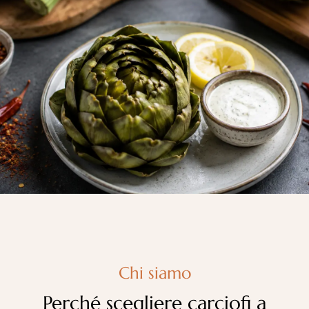
Chi siamo
Perché scegliere carciofi a