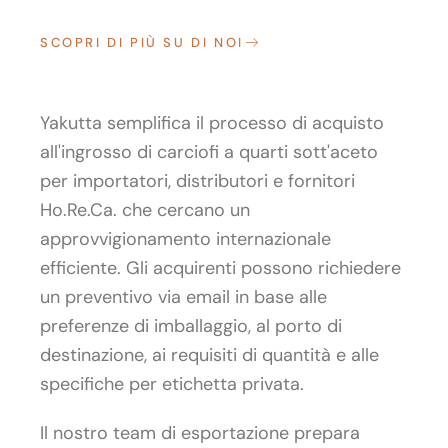
SCOPRI DI PIÙ SU DI NOI
Yakutta semplifica il processo di acquisto
all'ingrosso di carciofi a quarti sott'aceto
per importatori, distributori e fornitori
Ho.Re.Ca. che cercano un
approvvigionamento internazionale
efficiente. Gli acquirenti possono richiedere
un preventivo via email in base alle
preferenze di imballaggio, al porto di
destinazione, ai requisiti di quantità e alle
specifiche per etichetta privata.
Il nostro team di esportazione prepara