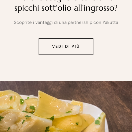
spicchi sott'olio all'ingrosso?
Scoprite i vantaggi di una partnership con Yakutta
VEDI DI PIÙ