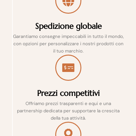
Spedizione globale
Garantiamo consegne impeccabili in tutto il mondo,
con opzioni per personalizzare i nostri prodotti con
il tuo marchio.
Prezzi competitivi
Offriamo prezzi trasparenti e equi e una
partnership dedicata per supportare la crescita
della tua attività.