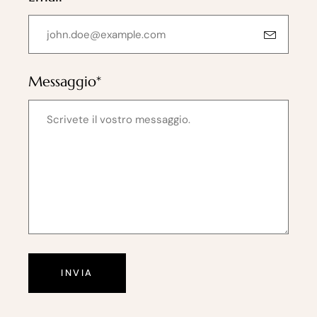
Messaggio*
INVIA