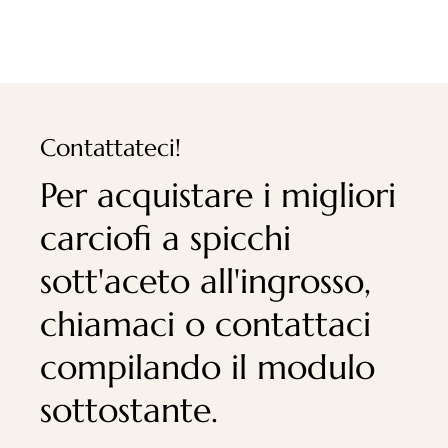
Contattateci!
Per acquistare i migliori
carciofi a spicchi
sott'aceto all'ingrosso,
chiamaci o contattaci
compilando il modulo
sottostante.