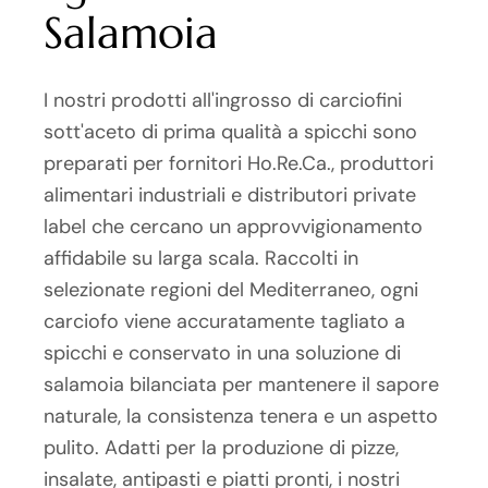
Salamoia
I nostri prodotti all'ingrosso di carciofini
sott'aceto di prima qualità a spicchi sono
preparati per fornitori Ho.Re.Ca., produttori
alimentari industriali e distributori private
label che cercano un approvvigionamento
affidabile su larga scala. Raccolti in
selezionate regioni del Mediterraneo, ogni
carciofo viene accuratamente tagliato a
spicchi e conservato in una soluzione di
salamoia bilanciata per mantenere il sapore
naturale, la consistenza tenera e un aspetto
pulito. Adatti per la produzione di pizze,
insalate, antipasti e piatti pronti, i nostri