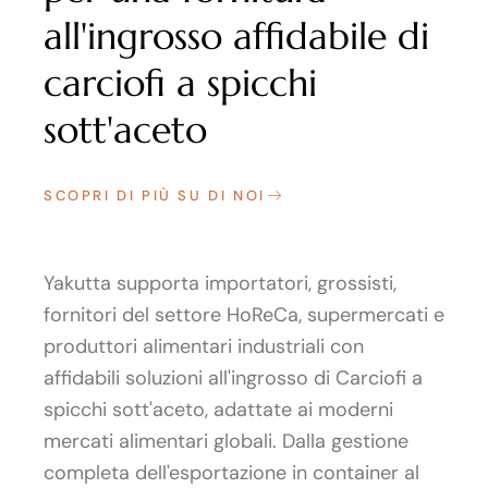
all'ingrosso affidabile di
carciofi a spicchi
sott'aceto
SCOPRI DI PIÙ SU DI NOI
Yakutta supporta importatori, grossisti,
fornitori del settore HoReCa, supermercati e
produttori alimentari industriali con
affidabili soluzioni all'ingrosso di Carciofi a
spicchi sott'aceto, adattate ai moderni
mercati alimentari globali. Dalla gestione
completa dell'esportazione in container al