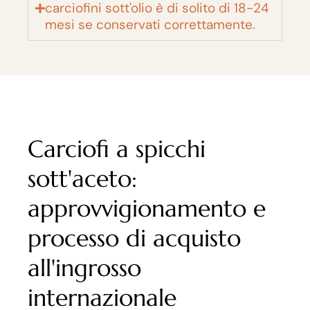
carciofini sott'olio è di solito di 18-24
mesi se conservati correttamente.
Carciofi a spicchi
sott'aceto:
approvvigionamento e
processo di acquisto
all'ingrosso
internazionale