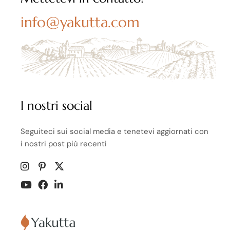
info@yakutta.com
I nostri social
Seguiteci sui social media e tenetevi aggiornati con
i nostri post più recenti