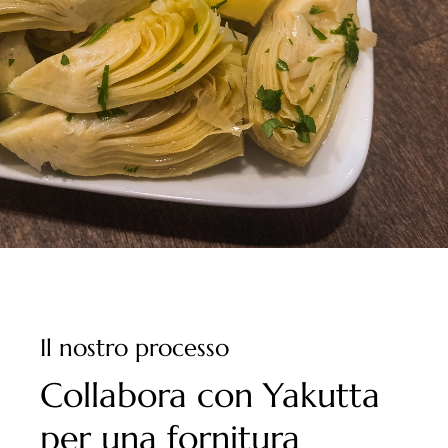
Il nostro processo
Collabora con Yakutta
per una fornitura