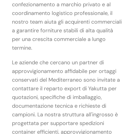
confezionamento a marchio privato e al
coordinamento logistico professionale, il
nostro team aiuta gli acquirenti commerciali
a garantire forniture stabili di alta qualità
per una crescita commerciale a lungo
termine.
Le aziende che cercano un partner di
approvvigionamento affidabile per ortaggi
conservati del Mediterraneo sono invitate a
contattare il reparto export di Yakutta per
quotazioni, specifiche di imballaggio,
documentazione tecnica e richieste di
campioni. La nostra struttura all'ingrosso è
progettata per supportare spedizioni
container efficienti, approvvigionamento