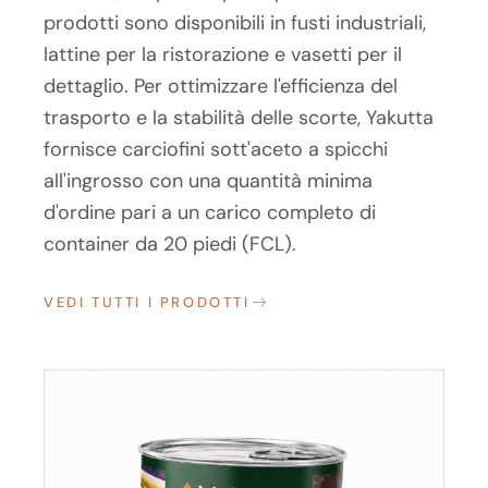
prodotti sono disponibili in fusti industriali,
lattine per la ristorazione e vasetti per il
dettaglio. Per ottimizzare l'efficienza del
trasporto e la stabilità delle scorte, Yakutta
fornisce carciofini sott'aceto a spicchi
all'ingrosso con una quantità minima
d'ordine pari a un carico completo di
container da 20 piedi (FCL).
VEDI TUTTI I PRODOTTI