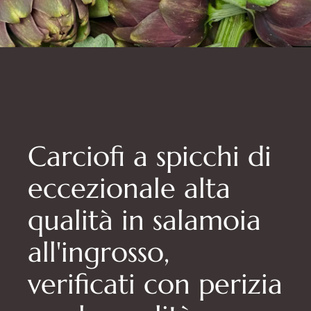
Carciofi a spicchi di
eccezionale alta
qualità in salamoia
all'ingrosso,
verificati con perizia