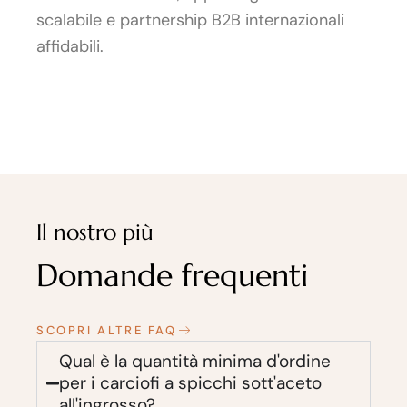
scalabile e partnership B2B internazionali
affidabili.
Il nostro più
Domande frequenti
SCOPRI ALTRE FAQ
Qual è la quantità minima d'ordine
per i carciofi a spicchi sott'aceto
all'ingrosso?