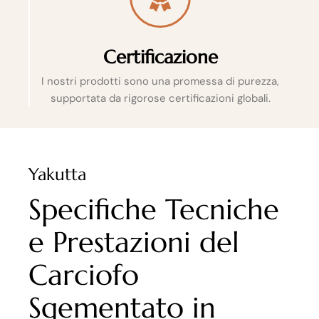
Certificazione
I nostri prodotti sono una promessa di purezza,
supportata da rigorose certificazioni globali.
Yakutta
Specifiche Tecniche
e Prestazioni del
Carciofo
Sgementato in