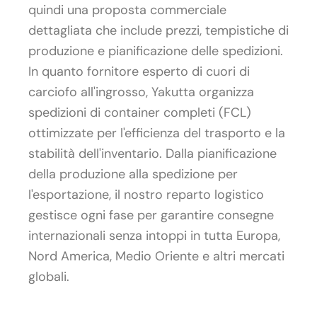
quindi una proposta commerciale
dettagliata che include prezzi, tempistiche di
produzione e pianificazione delle spedizioni.
In quanto fornitore esperto di cuori di
carciofo all'ingrosso, Yakutta organizza
spedizioni di container completi (FCL)
ottimizzate per l'efficienza del trasporto e la
stabilità dell'inventario. Dalla pianificazione
della produzione alla spedizione per
l'esportazione, il nostro reparto logistico
gestisce ogni fase per garantire consegne
internazionali senza intoppi in tutta Europa,
Nord America, Medio Oriente e altri mercati
globali.