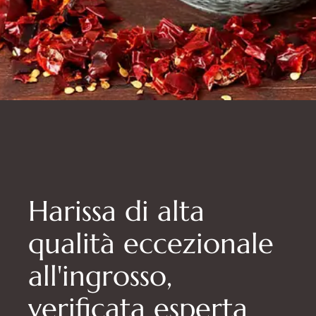
Harissa di alta
qualità eccezionale
all'ingrosso,
verificata esperta