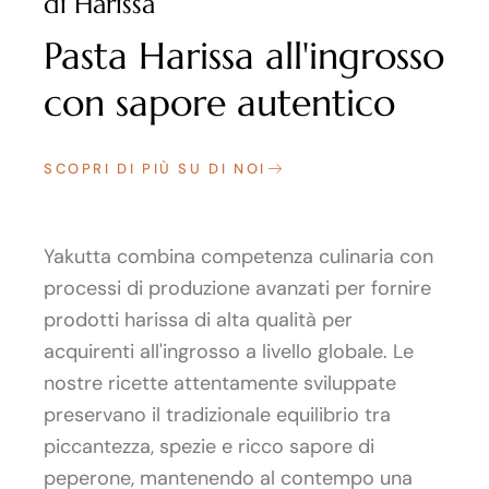
di Harissa
Pasta Harissa all'ingrosso
con sapore autentico
SCOPRI DI PIÙ SU DI NOI
Yakutta combina competenza culinaria con
processi di produzione avanzati per fornire
prodotti harissa di alta qualità per
acquirenti all'ingrosso a livello globale. Le
nostre ricette attentamente sviluppate
preservano il tradizionale equilibrio tra
piccantezza, spezie e ricco sapore di
peperone, mantenendo al contempo una