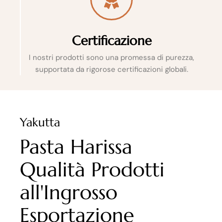
Certificazione
I nostri prodotti sono una promessa di purezza,
supportata da rigorose certificazioni globali.
Yakutta
Pasta Harissa
Qualità Prodotti
all'Ingrosso
Esportazione