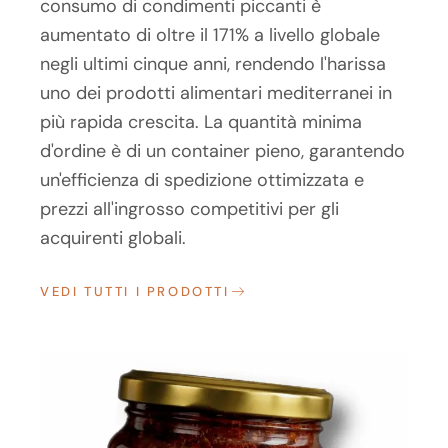
consumo di condimenti piccanti è
aumentato di oltre il 171% a livello globale
negli ultimi cinque anni, rendendo l'harissa
uno dei prodotti alimentari mediterranei in
più rapida crescita. La quantità minima
d'ordine è di un container pieno, garantendo
un'efficienza di spedizione ottimizzata e
prezzi all'ingrosso competitivi per gli
acquirenti globali.
VEDI TUTTI I PRODOTTI