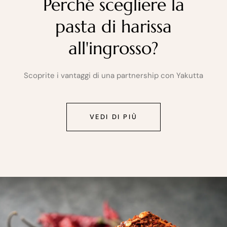
Perché scegliere la
pasta di harissa
all'ingrosso?
Scoprite i vantaggi di una partnership con Yakutta
VEDI DI PIÙ