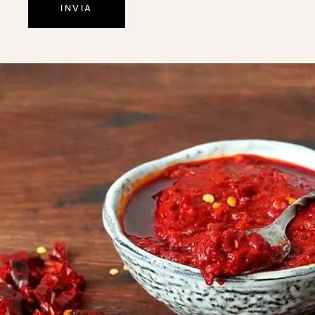
INVIA