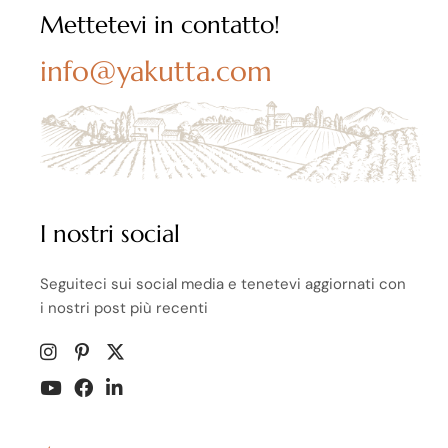
Mettetevi in contatto!
info@yakutta.com
I nostri social
Seguiteci sui social media e tenetevi aggiornati con
i nostri post più recenti