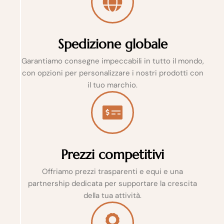
Spedizione globale
Garantiamo consegne impeccabili in tutto il mondo,
con opzioni per personalizzare i nostri prodotti con
il tuo marchio.
Prezzi competitivi
Offriamo prezzi trasparenti e equi e una
partnership dedicata per supportare la crescita
della tua attività.