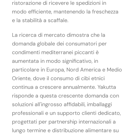
ristorazione di ricevere le spedizioni in
modo efficiente, mantenendo la freschezza
e la stabilità a scaffale.
La ricerca di mercato dimostra che la
domanda globale dei consumatori per
condimenti mediterranei piccanti è
aumentata in modo significativo, in
particolare in Europa, Nord America e Medio
Oriente, dove il consumo di cibi etnici
continua a crescere annualmente. Yakutta
risponde a questa crescente domanda con
soluzioni all'ingrosso affidabili, imballaggi
professionali e un supporto clienti dedicato,
progettati per partnership internazionali a
lungo termine e distribuzione alimentare su