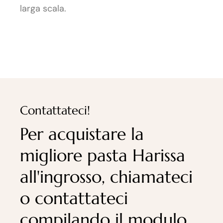
larga scala.
Contattateci!
Per acquistare la
migliore pasta Harissa
all'ingrosso, chiamateci
o contattateci
compilando il modulo