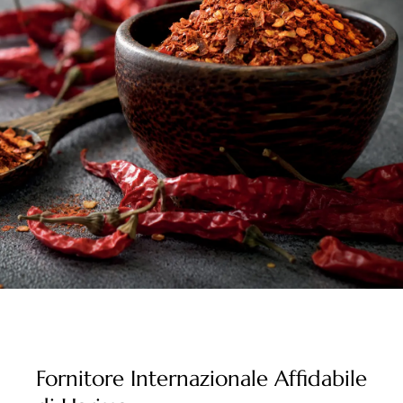
Fornitore Internazionale Affidabile