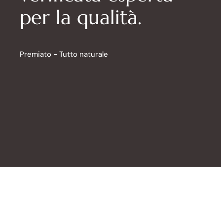
per la qualità.
Premiato - Tutto naturale