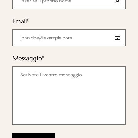
Email*
Messaggio*