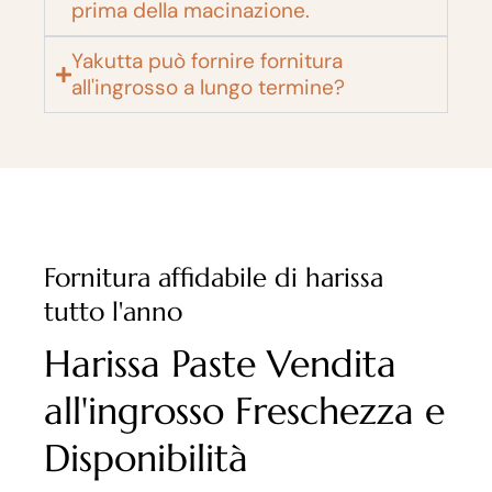
prima della macinazione.
Yakutta può fornire fornitura
all'ingrosso a lungo termine?
Fornitura affidabile di harissa
tutto l'anno
Harissa Paste Vendita
all'ingrosso Freschezza e
Disponibilità