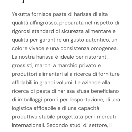
Yakutta fornisce pasta di harissa di alta
qualità all'ingrosso, preparata nel rispetto di
rigorosi standard di sicurezza alimentare e
qualità per garantire un gusto autentico, un
colore vivace e una consistenza omogenea.
La nostra harissa è ideale per ristoranti,
grossisti, marchi a marchio privato e
produttori alimentari alla ricerca di forniture
affidabili in grandi volumi. Le aziende alla
ricerca di pasta di harissa sfusa beneficiano
di imballaggi pronti per l'esportazione, di una
logistica affidabile e di una capacità
produttiva stabile progettata per i mercati
internazionali. Secondo studi di settore, il