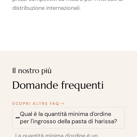
distribuzione internazionali.
Il nostro più
Domande frequenti
SCOPRI ALTRE FAQ
Qual è la quantità minima d'ordine
per l'ingrosso della pasta di harissa?
La quantità minima d'ordine è un