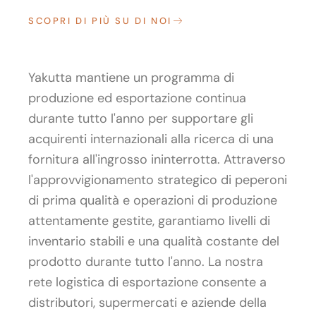
SCOPRI DI PIÙ SU DI NOI
Yakutta mantiene un programma di
produzione ed esportazione continua
durante tutto l'anno per supportare gli
acquirenti internazionali alla ricerca di una
fornitura all'ingrosso ininterrotta. Attraverso
l'approvvigionamento strategico di peperoni
di prima qualità e operazioni di produzione
attentamente gestite, garantiamo livelli di
inventario stabili e una qualità costante del
prodotto durante tutto l'anno. La nostra
rete logistica di esportazione consente a
distributori, supermercati e aziende della