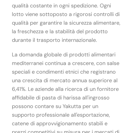
qualità costante in ogni spedizione. Ogni
lotto viene sottoposto a rigorosi controlli di
qualità per garantire la sicurezza alimentare,
la freschezza e la stabilità del prodotto
durante il trasporto internazionale.
La domanda globale di prodotti alimentari
mediterranei continua a crescere, con salse
speciali e condimenti etnici che registrano
una crescita di mercato annua superiore al
6,41%. Le aziende alla ricerca di un fornitore
affidabile di pasta di harissa all'ingrosso
possono contare su Yakutta per un
supporto professionale all'esportazione,
catene di approvvigionamento stabili e
prezzi competitivi su misura per i mercati di