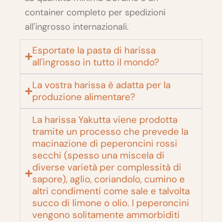
container completo per spedizioni
all'ingrosso internazionali.
Esportate la pasta di harissa
all'ingrosso in tutto il mondo?
La vostra harissa è adatta per la
produzione alimentare?
La harissa Yakutta viene prodotta
tramite un processo che prevede la
macinazione di peperoncini rossi
secchi (spesso una miscela di
diverse varietà per complessità di
sapore), aglio, coriandolo, cumino e
altri condimenti come sale e talvolta
succo di limone o olio. I peperoncini
vengono solitamente ammorbiditi