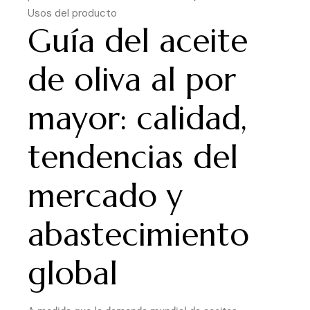
Usos del producto
Guía del aceite
de oliva al por
mayor: calidad,
tendencias del
mercado y
abastecimiento
global