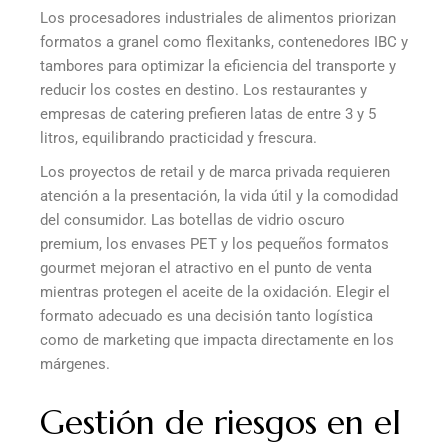
Los procesadores industriales de alimentos priorizan
formatos a granel como flexitanks, contenedores IBC y
tambores para optimizar la eficiencia del transporte y
reducir los costes en destino. Los restaurantes y
empresas de catering prefieren latas de entre 3 y 5
litros, equilibrando practicidad y frescura.
Los proyectos de retail y de marca privada requieren
atención a la presentación, la vida útil y la comodidad
del consumidor. Las botellas de vidrio oscuro
premium, los envases PET y los pequeños formatos
gourmet mejoran el atractivo en el punto de venta
mientras protegen el aceite de la oxidación. Elegir el
formato adecuado es una decisión tanto logística
como de marketing que impacta directamente en los
márgenes.
Gestión de riesgos en el