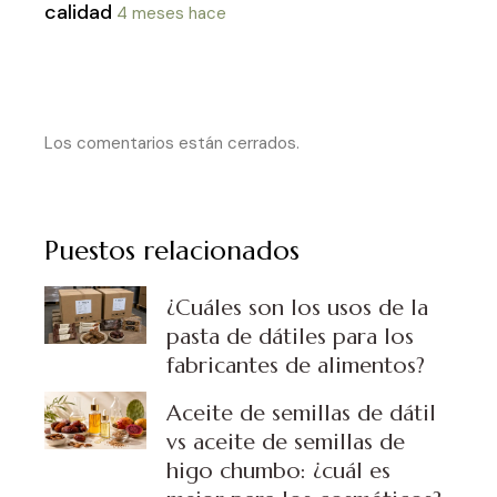
calidad
4 meses hace
Los comentarios están cerrados.
Puestos relacionados
¿Cuáles son los usos de la
pasta de dátiles para los
fabricantes de alimentos?
Aceite de semillas de dátil
vs aceite de semillas de
higo chumbo: ¿cuál es