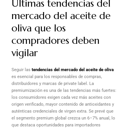
Últimas tendencias del
mercado del aceite de
oliva que los
compradores deben
vigilar
Seguir las
tendencias del mercado del aceite de oliva
es esencial para los responsables de compras,
distribuidores y marcas de private label. La
premiumización es una de las tendencias más fuertes:
los consumidores exigen cada vez más aceites con
origen verificado, mayor contenido de antioxidantes y
auténticas credenciales de virgen extra. Se prevé que
el segmento premium global crezca un 6–7% anual, lo
que destaca oportunidades para importadores