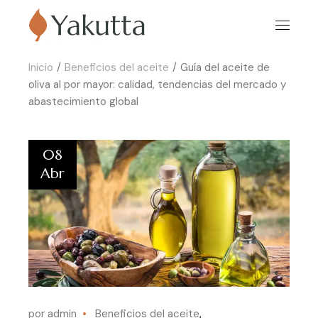
Inicio
Beneficios del aceite
Guía del aceite de
oliva al por mayor: calidad, tendencias del mercado y
abastecimiento global
08
Abr
por admin
Beneficios del aceite