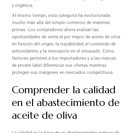
y orgánica.
Al mismo tiempo, esta categoría ha evolucionado
mucho más allá del simple comercio de materias
primas. Los compradores ahora evalúan las
oportunidades de venta al por mayor de aceite de oliva
en función del origen, la trazabilidad, el contenido de
antioxidantes y la innovación en el envasado. Estos
factores permiten a los importadores y a las marcas
de private label diferenciar sus ofertas mientras
protegen sus márgenes en mercados competitivos.
Comprender la calidad
en el abastecimiento de
aceite de oliva
La calidad es la base de un abastecimiento exitoso de