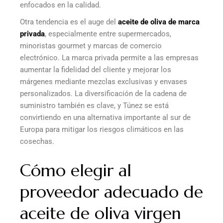
enfocados en la calidad.
Otra tendencia es el auge del
aceite de oliva de marca
privada
, especialmente entre supermercados,
minoristas gourmet y marcas de comercio
electrónico. La marca privada permite a las empresas
aumentar la fidelidad del cliente y mejorar los
márgenes mediante mezclas exclusivas y envases
personalizados. La diversificación de la cadena de
suministro también es clave, y Túnez se está
convirtiendo en una alternativa importante al sur de
Europa para mitigar los riesgos climáticos en las
cosechas.
Cómo elegir al
proveedor adecuado de
aceite de oliva virgen