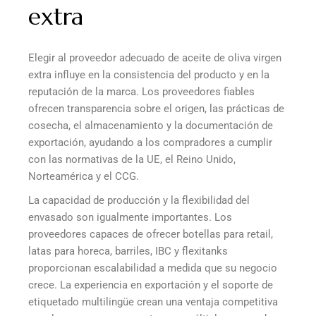
extra
Elegir al proveedor adecuado de aceite de oliva virgen
extra influye en la consistencia del producto y en la
reputación de la marca. Los proveedores fiables
ofrecen transparencia sobre el origen, las prácticas de
cosecha, el almacenamiento y la documentación de
exportación, ayudando a los compradores a cumplir
con las normativas de la UE, el Reino Unido,
Norteamérica y el CCG.
La capacidad de producción y la flexibilidad del
envasado son igualmente importantes. Los
proveedores capaces de ofrecer botellas para retail,
latas para horeca, barriles, IBC y flexitanks
proporcionan escalabilidad a medida que su negocio
crece. La experiencia en exportación y el soporte de
etiquetado multilingüe crean una ventaja competitiva