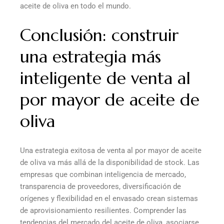
aceite de oliva en todo el mundo.
Conclusión: construir
una estrategia más
inteligente de venta al
por mayor de aceite de
oliva
Una estrategia exitosa de venta al por mayor de aceite
de oliva va más allá de la disponibilidad de stock. Las
empresas que combinan inteligencia de mercado,
transparencia de proveedores, diversificación de
orígenes y flexibilidad en el envasado crean sistemas
de aprovisionamiento resilientes. Comprender las
tendencias del mercado del aceite de oliva, asociarse