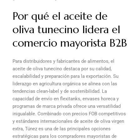
Por qué el aceite de
oliva tunecino lidera el
comercio mayorista B2B
Para distribuidores y fabricantes de alimentos, el
aceite de oliva tunecino destaca por su calidad,
escalabilidad y preparación para la exportación. Su
liderazgo en agricultura orgánica se alinea con las
tendencias clean-label y de sostenibilidad. La
capacidad de envío en flexitanks, envases horeca y
programas de marca privada ofrece una versatilidad
inigualable. Combinado con precios FOB competitivos
y estándares internacionales de aceite de oliva virgen
extra, Túnez es una de las principales opciones
estratégicas para los compradores mayoristas de