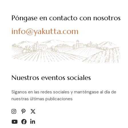
Póngase en contacto con nosotros
info@yakutta.com
Nuestros eventos sociales
Síganos en las redes sociales y manténgase al día de
nuestras últimas publicaciones