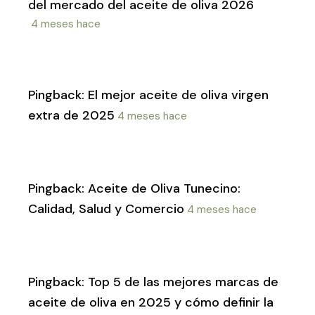
del mercado del aceite de oliva 2026
4 meses hace
Pingback:
El mejor aceite de oliva virgen
extra de 2025
4 meses hace
Pingback:
Aceite de Oliva Tunecino:
Calidad, Salud y Comercio
4 meses hace
Pingback:
Top 5 de las mejores marcas de
aceite de oliva en 2025 y cómo definir la