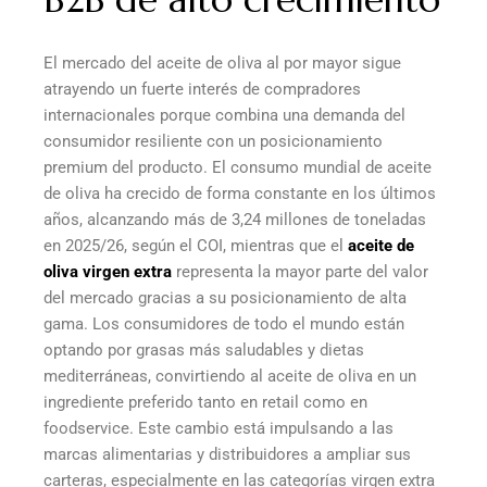
El mercado del aceite de oliva al por mayor sigue
atrayendo un fuerte interés de compradores
internacionales porque combina una demanda del
consumidor resiliente con un posicionamiento
premium del producto. El consumo mundial de aceite
de oliva ha crecido de forma constante en los últimos
años, alcanzando más de 3,24 millones de toneladas
en 2025/26, según el COI, mientras que el
aceite de
oliva virgen extra
representa la mayor parte del valor
del mercado gracias a su posicionamiento de alta
gama. Los consumidores de todo el mundo están
optando por grasas más saludables y dietas
mediterráneas, convirtiendo al aceite de oliva en un
ingrediente preferido tanto en retail como en
foodservice. Este cambio está impulsando a las
marcas alimentarias y distribuidores a ampliar sus
carteras, especialmente en las categorías virgen extra