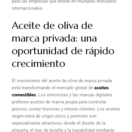
para las empresas que entran en múltiples mercados
internacionales.
Aceite de oliva de
marca privada: una
oportunidad de rápido
crecimiento
El crecimiento del aceite de oliva de marca privada
está transformando el mercado global de
aceites
comestibles
. Los minoristas y las marcas digitales
prefieren aceites de marca propia para controlar
precios, contar historias y retener clientes. Los aceites
virgen extra de origen único y premium son
especialmente atractivos, donde el diseño de la
etiqueta, el tipo de botella y la trazabilidad mediante