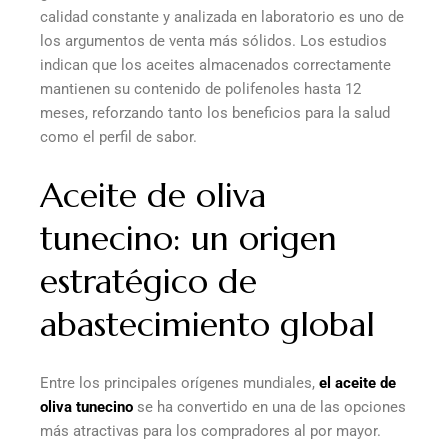
calidad constante y analizada en laboratorio es uno de
los argumentos de venta más sólidos. Los estudios
indican que los aceites almacenados correctamente
mantienen su contenido de polifenoles hasta 12
meses, reforzando tanto los beneficios para la salud
como el perfil de sabor.
Aceite de oliva
tunecino: un origen
estratégico de
abastecimiento global
Entre los principales orígenes mundiales,
el aceite de
oliva tunecino
se ha convertido en una de las opciones
más atractivas para los compradores al por mayor.