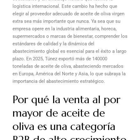
logística internacional. Este cambio ha hecho que
elegir al proveedor adecuado de aceite de oliva virgen
extra sea más importante que nunca. Ya sea que su
empresa opere en la industria alimentaria, horeca,
supermercados o marcas de bienestar, comprender los
estándares de calidad y la dinámica del
abastecimiento global es esencial para el éxito a largo
plazo. En 2025, Túnez exportó más de 140000
toneladas de aceite de oliva, abasteciendo mercados
en Europa, América del Norte y Asia, lo que subraya la
importancia del abastecimiento estratégico.
Por qué la venta al por
mayor de aceite de
oliva es una categoría
B2B de alto crecimiento