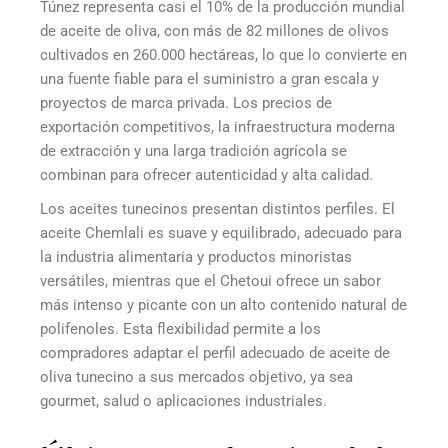
Túnez representa casi el 10% de la producción mundial
de aceite de oliva, con más de 82 millones de olivos
cultivados en 260.000 hectáreas, lo que lo convierte en
una fuente fiable para el suministro a gran escala y
proyectos de marca privada. Los precios de
exportación competitivos, la infraestructura moderna
de extracción y una larga tradición agrícola se
combinan para ofrecer autenticidad y alta calidad.
Los aceites tunecinos presentan distintos perfiles. El
aceite Chemlali es suave y equilibrado, adecuado para
la industria alimentaria y productos minoristas
versátiles, mientras que el Chetoui ofrece un sabor
más intenso y picante con un alto contenido natural de
polifenoles. Esta flexibilidad permite a los
compradores adaptar el perfil adecuado de aceite de
oliva tunecino a sus mercados objetivo, ya sea
gourmet, salud o aplicaciones industriales.