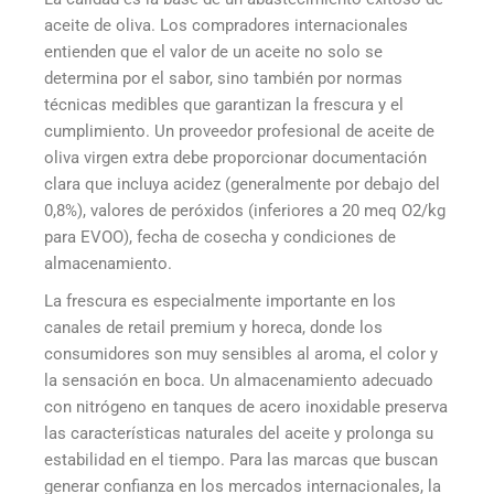
aceite de oliva. Los compradores internacionales
entienden que el valor de un aceite no solo se
determina por el sabor, sino también por normas
técnicas medibles que garantizan la frescura y el
cumplimiento. Un proveedor profesional de aceite de
oliva virgen extra debe proporcionar documentación
clara que incluya acidez (generalmente por debajo del
0,8%), valores de peróxidos (inferiores a 20 meq O2/kg
para EVOO), fecha de cosecha y condiciones de
almacenamiento.
La frescura es especialmente importante en los
canales de retail premium y horeca, donde los
consumidores son muy sensibles al aroma, el color y
la sensación en boca. Un almacenamiento adecuado
con nitrógeno en tanques de acero inoxidable preserva
las características naturales del aceite y prolonga su
estabilidad en el tiempo. Para las marcas que buscan
generar confianza en los mercados internacionales, la