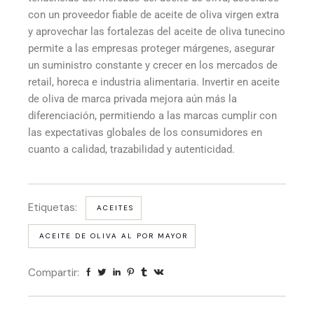
con un proveedor fiable de aceite de oliva virgen extra
y aprovechar las fortalezas del aceite de oliva tunecino
permite a las empresas proteger márgenes, asegurar
un suministro constante y crecer en los mercados de
retail, horeca e industria alimentaria. Invertir en aceite
de oliva de marca privada mejora aún más la
diferenciación, permitiendo a las marcas cumplir con
las expectativas globales de los consumidores en
cuanto a calidad, trazabilidad y autenticidad.
Etiquetas:
ACEITES
ACEITE DE OLIVA AL POR MAYOR
Compartir: