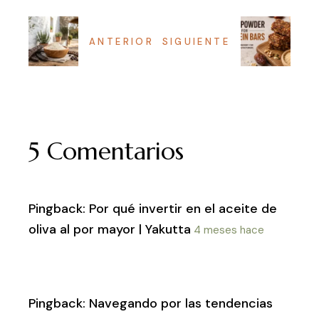
ANTERIOR
SIGUIENTE
5 Comentarios
Pingback:
Por qué invertir en el aceite de
oliva al por mayor | Yakutta
4 meses hace
Pingback:
Navegando por las tendencias