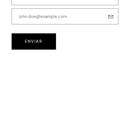
ENVIAR