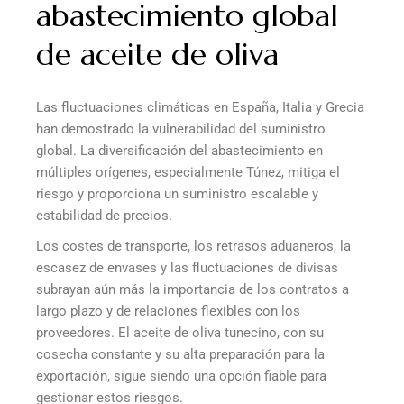
abastecimiento global
de aceite de oliva
Las fluctuaciones climáticas en España, Italia y Grecia
han demostrado la vulnerabilidad del suministro
global. La diversificación del abastecimiento en
múltiples orígenes, especialmente Túnez, mitiga el
riesgo y proporciona un suministro escalable y
estabilidad de precios.
Los costes de transporte, los retrasos aduaneros, la
escasez de envases y las fluctuaciones de divisas
subrayan aún más la importancia de los contratos a
largo plazo y de relaciones flexibles con los
proveedores. El aceite de oliva tunecino, con su
cosecha constante y su alta preparación para la
exportación, sigue siendo una opción fiable para
gestionar estos riesgos.