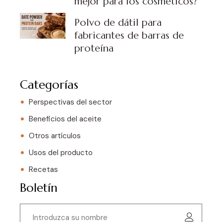
mejor para los cosméticos?
Polvo de dátil para
fabricantes de barras de
proteína
Categorías
Perspectivas del sector
Beneficios del aceite
Otros artículos
Usos del producto
Recetas
Boletín