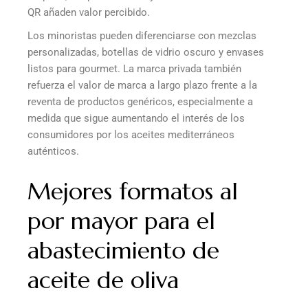
QR añaden valor percibido.
Los minoristas pueden diferenciarse con mezclas
personalizadas, botellas de vidrio oscuro y envases
listos para gourmet. La marca privada también
refuerza el valor de marca a largo plazo frente a la
reventa de productos genéricos, especialmente a
medida que sigue aumentando el interés de los
consumidores por los aceites mediterráneos
auténticos.
Mejores formatos al
por mayor para el
abastecimiento de
aceite de oliva