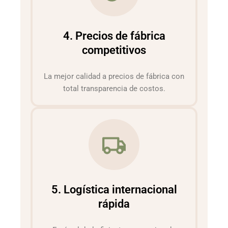
4. Precios de fábrica
competitivos
La mejor calidad a precios de fábrica con
total transparencia de costos.
5. Logística internacional
rápida