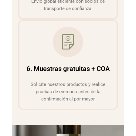
Envío global eficiente con socios de
transporte de confianza.
6. Muestras gratuitas + COA
Solicite nuestros productos y realice
pruebas de mercado antes de la
confirmación al por mayor