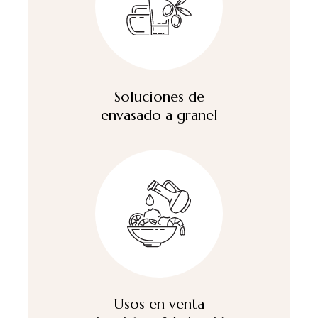
Soluciones de
envasado a granel
Usos en venta