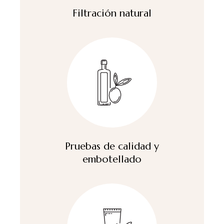
Filtración natural
Pruebas de calidad y
embotellado