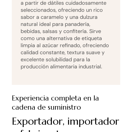
a partir de dátiles cuidadosamente
seleccionados, ofreciendo un rico
sabor a caramelo y una dulzura
natural ideal para panadería,
bebidas, salsas y confitería. Sirve
como una alternativa de etiqueta
limpia al azúcar refinado, ofreciendo
calidad constante, textura suave y
excelente solubilidad para la
producción alimentaria industrial.
Experiencia completa en la
cadena de suministro
Exportador, importador