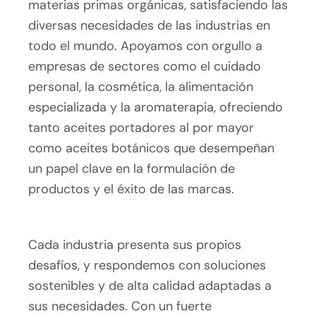
materias primas orgánicas, satisfaciendo las
diversas necesidades de las industrias en
todo el mundo. Apoyamos con orgullo a
empresas de sectores como el cuidado
personal, la cosmética, la alimentación
especializada y la aromaterapia, ofreciendo
tanto aceites portadores al por mayor
como aceites botánicos que desempeñan
un papel clave en la formulación de
productos y el éxito de las marcas.
Cada industria presenta sus propios
desafíos, y respondemos con soluciones
sostenibles y de alta calidad adaptadas a
sus necesidades. Con un fuerte