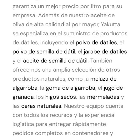
garantiza un mejor precio por litro para su
empresa. Además de nuestro aceite de
oliva de alta calidad al por mayor, Yakutta
se especializa en el suministro de productos
de dátiles, incluyendo el
polvo de dátiles
, el
polvo de semilla de dátil
, el
jarabe de dátiles
y el
aceite de semilla de dátil
. También
ofrecemos una amplia selección de otros
productos naturales, como la
melaza de
algarroba
, la
goma de algarroba
, el
jugo de
granada
, los
higos secos
, las
mermeladas
y
las
ceras naturales
. Nuestro equipo cuenta
con todos los recursos y la experiencia
logística para entregar rápidamente
pedidos completos en contenedores y