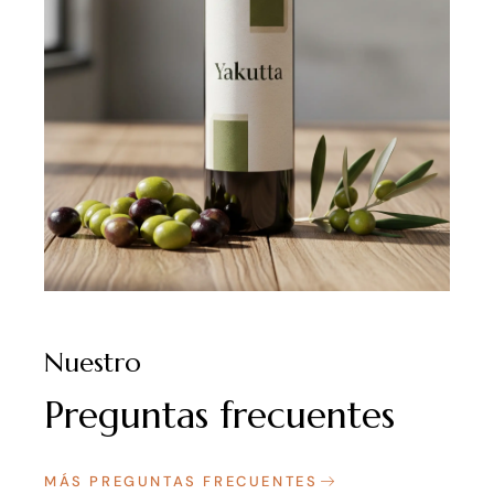
Nuestro
Preguntas frecuentes
MÁS PREGUNTAS FRECUENTES