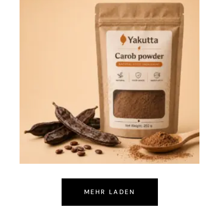
MEHR LADEN