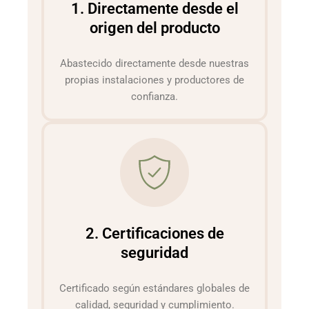
1. Directamente desde el
origen del producto
Abastecido directamente desde nuestras
propias instalaciones y productores de
confianza.
2. Certificaciones de
seguridad
Certificado según estándares globales de
calidad, seguridad y cumplimiento.