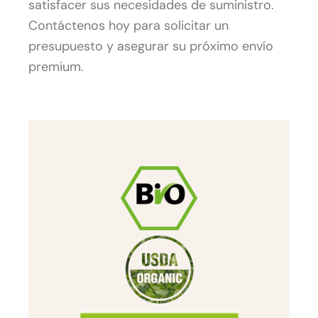
satisfacer sus necesidades de suministro.
Contáctenos hoy para solicitar un
presupuesto y asegurar su próximo envío
premium.