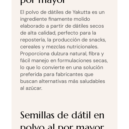
El polvo de dátiles de Yakutta es un
ingrediente finamente molido
elaborado a partir de dátiles secos
de alta calidad, perfecto para la
repostería, la producción de snacks,
cereales y mezclas nutricionales.
Proporciona dulzura natural, fibra y
fácil manejo en formulaciones secas,
lo que lo convierte en una solución
preferida para fabricantes que
buscan alternativas más saludables
al azúcar.
Semillas de dátil en
polvo al por mayor