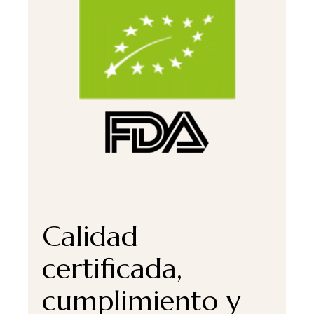
Calidad
certificada,
cumplimiento y