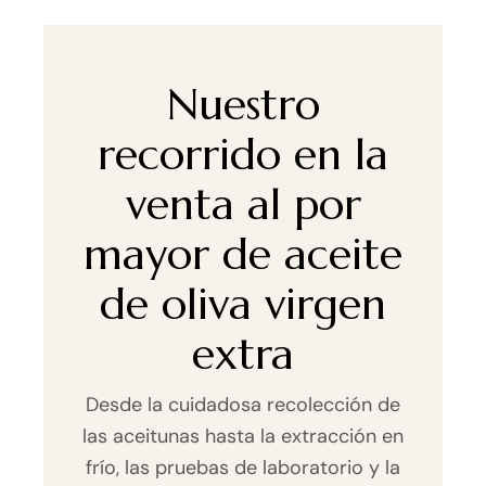
Nuestro
recorrido en la
venta al por
mayor de aceite
de oliva virgen
extra
Desde la cuidadosa recolección de
las aceitunas hasta la extracción en
frío, las pruebas de laboratorio y la