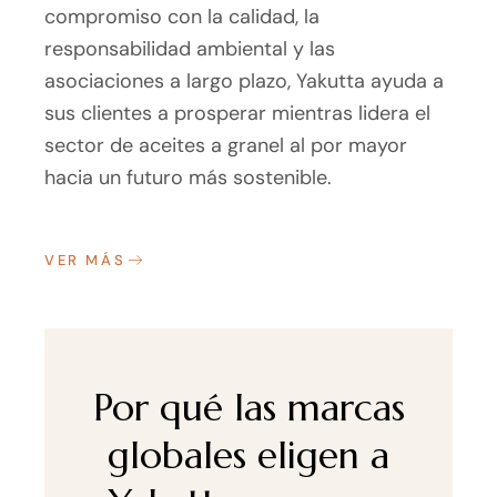
compromiso con la calidad, la
responsabilidad ambiental y las
asociaciones a largo plazo, Yakutta ayuda a
sus clientes a prosperar mientras lidera el
sector de aceites a granel al por mayor
hacia un futuro más sostenible.
VER MÁS
Por qué las marcas
globales eligen a