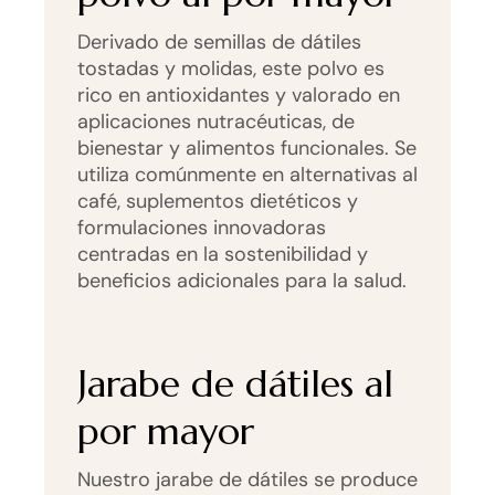
Derivado de semillas de dátiles
tostadas y molidas, este polvo es
rico en antioxidantes y valorado en
aplicaciones nutracéuticas, de
bienestar y alimentos funcionales. Se
utiliza comúnmente en alternativas al
café, suplementos dietéticos y
formulaciones innovadoras
centradas en la sostenibilidad y
beneficios adicionales para la salud.
Jarabe de dátiles al
por mayor
Nuestro jarabe de dátiles se produce