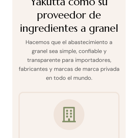
Yakutta como su
proveedor de
ingredientes a granel
Hacemos que el abastecimiento a
granel sea simple, confiable y
transparente para importadores,
fabricantes y marcas de marca privada
en todo el mundo.