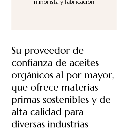
minorista y fabricación
Su proveedor de
confianza de aceites
orgánicos al por mayor,
que ofrece materias
primas sostenibles y de
alta calidad para
diversas industrias