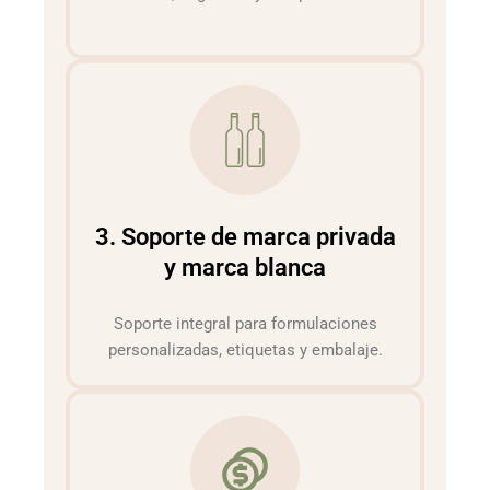
3. Soporte de marca privada
y marca blanca
Soporte integral para formulaciones
personalizadas, etiquetas y embalaje.