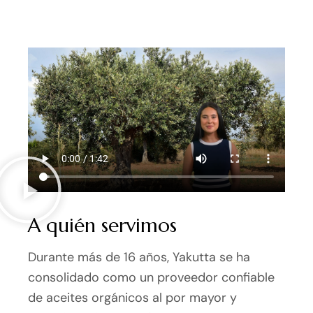
A quién servimos
Durante más de 16 años, Yakutta se ha
consolidado como un proveedor confiable
de aceites orgánicos al por mayor y