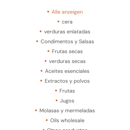
Alle anzeigen
cera
verduras enlatadas
Condimentos y Salsas
Frutas secas
verduras secas
Aceites esenciales
Extractos y polvos
Frutas
Jugos
Molasas y mermeladas
Oils wholesale