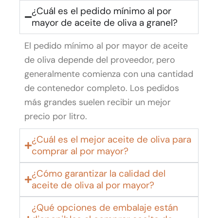
¿Cuál es el pedido mínimo al por
mayor de aceite de oliva a granel?
El pedido mínimo al por mayor de aceite
de oliva depende del proveedor, pero
generalmente comienza con una cantidad
de contenedor completo. Los pedidos
más grandes suelen recibir un mejor
precio por litro.
¿Cuál es el mejor aceite de oliva para
comprar al por mayor?
¿Cómo garantizar la calidad del
aceite de oliva al por mayor?
¿Qué opciones de embalaje están