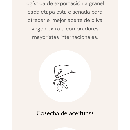
logística de exportación a granel,
cada etapa está diseñada para
ofrecer el mejor aceite de oliva
virgen extra a compradores
mayoristas internacionales.
Cosecha de aceitunas