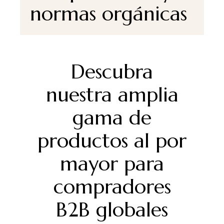
normas orgánicas
Descubra
nuestra amplia
gama de
productos al por
mayor para
compradores
B2B globales