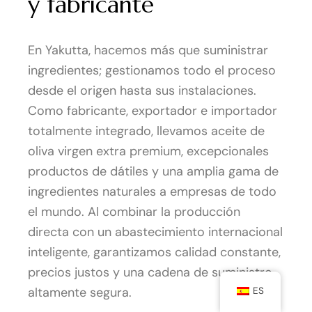
y fabricante
En Yakutta, hacemos más que suministrar
ingredientes; gestionamos todo el proceso
desde el origen hasta sus instalaciones.
Como fabricante, exportador e importador
totalmente integrado, llevamos aceite de
oliva virgen extra premium, excepcionales
productos de dátiles y una amplia gama de
ingredientes naturales a empresas de todo
el mundo. Al combinar la producción
directa con un abastecimiento internacional
inteligente, garantizamos calidad constante,
precios justos y una cadena de suministro
altamente segura.
ES