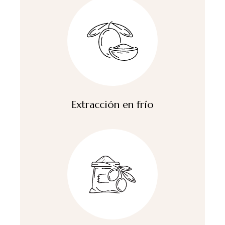
Extracción en frío