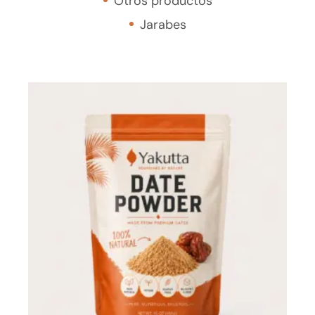
Otros productos
Jarabes