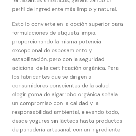
fertilizantes sintéticos, garantizando un
perfil de ingrediente más limpio y natural.
Esto lo convierte en la opción superior para
formulaciones de etiqueta limpia,
proporcionando la misma potencia
excepcional de espesamiento y
estabilización, pero con la seguridad
adicional de la certificación orgánica. Para
los fabricantes que se dirigen a
consumidores conscientes de la salud,
elegir goma de algarrobo orgánica señala
un compromiso con la calidad y la
responsabilidad ambiental, elevando todo,
desde yogures sin lácteos hasta productos
de panadería artesanal, con un ingrediente