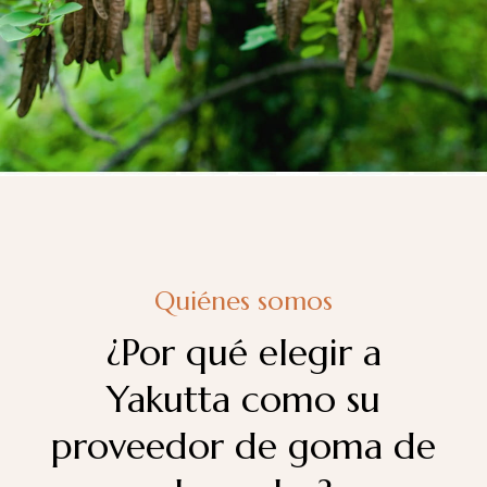
Quiénes somos
¿Por qué elegir a
Yakutta como su
proveedor de goma de