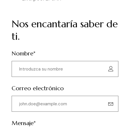
Nos encantaría saber de
ti.
Nombre*
Correo electrónico
Mensaje*