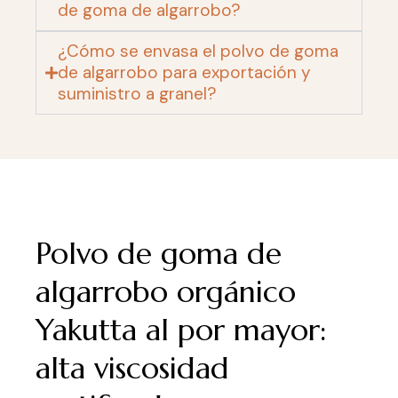
de goma de algarrobo?
¿Cómo se envasa el polvo de goma
de algarrobo para exportación y
suministro a granel?
Polvo de goma de
algarrobo orgánico
Yakutta al por mayor:
alta viscosidad