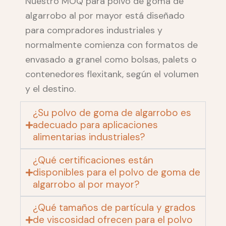
Nuestro MOQ para polvo de goma de
algarrobo al por mayor está diseñado
para compradores industriales y
normalmente comienza con formatos de
envasado a granel como bolsas, palets o
contenedores flexitank, según el volumen
y el destino.
¿Su polvo de goma de algarrobo es
adecuado para aplicaciones
alimentarias industriales?
¿Qué certificaciones están
disponibles para el polvo de goma de
algarrobo al por mayor?
¿Qué tamaños de partícula y grados
de viscosidad ofrecen para el polvo