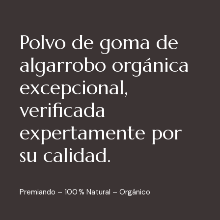
Polvo de goma de
algarrobo orgánica
excepcional,
verificada
expertamente por
su calidad.
Premiando – 100 % Natural – Orgánico