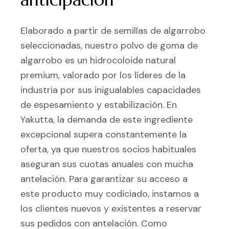
Elaborado a partir de semillas de algarrobo
seleccionadas, nuestro polvo de goma de
algarrobo es un hidrocoloide natural
premium, valorado por los líderes de la
industria por sus inigualables capacidades
de espesamiento y estabilización. En
Yakutta, la demanda de este ingrediente
excepcional supera constantemente la
oferta, ya que nuestros socios habituales
aseguran sus cuotas anuales con mucha
antelación. Para garantizar su acceso a
este producto muy codiciado, instamos a
los clientes nuevos y existentes a reservar
sus pedidos con antelación. Como