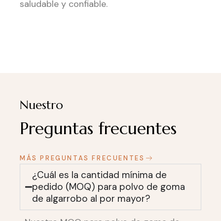
saludable y confiable.
Nuestro
Preguntas frecuentes
MÁS PREGUNTAS FRECUENTES
¿Cuál es la cantidad mínima de
pedido (MOQ) para polvo de goma
de algarrobo al por mayor?