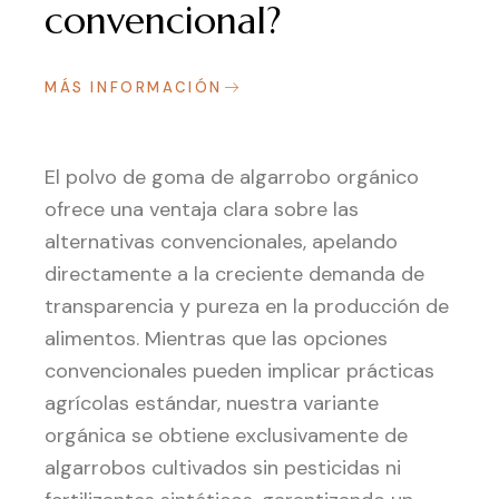
convencional?
MÁS INFORMACIÓN
El polvo de goma de algarrobo orgánico
ofrece una ventaja clara sobre las
alternativas convencionales, apelando
directamente a la creciente demanda de
transparencia y pureza en la producción de
alimentos. Mientras que las opciones
convencionales pueden implicar prácticas
agrícolas estándar, nuestra variante
orgánica se obtiene exclusivamente de
algarrobos cultivados sin pesticidas ni