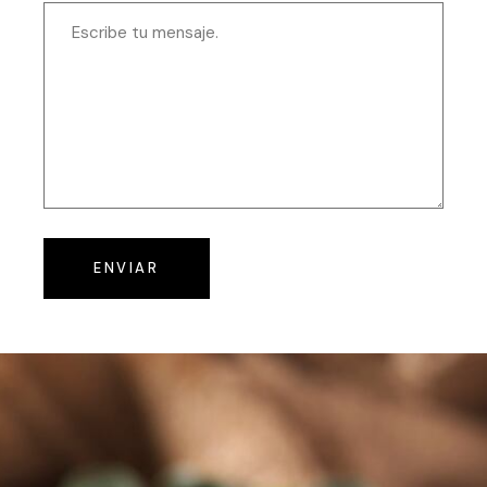
ENVIAR