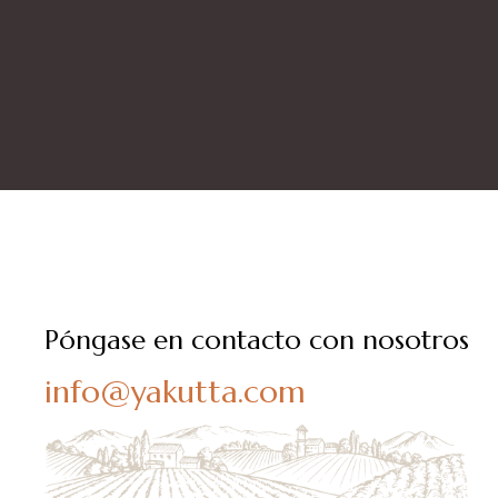
Póngase en contacto con nosotros
info@yakutta.com