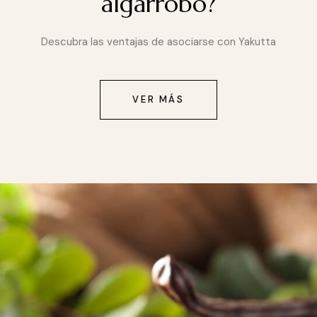
algarrobo?
Descubra las ventajas de asociarse con Yakutta
VER MÁS