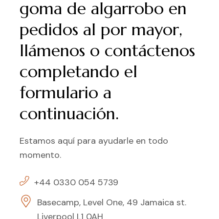
goma de algarrobo en
pedidos al por mayor,
llámenos o contáctenos
completando el
formulario a
continuación.
Estamos aquí para ayudarle en todo
momento.
+44 0330 054 5739
Basecamp, Level One, 49 Jamaica st.
Liverpool L1 0AH