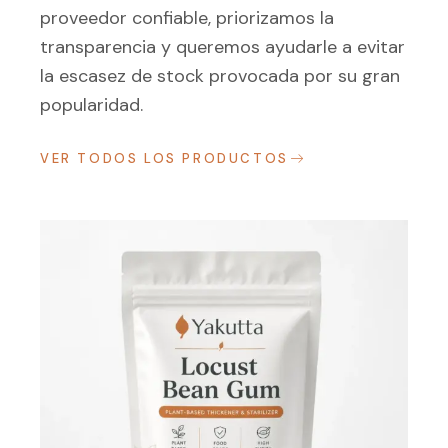
proveedor confiable, priorizamos la
transparencia y queremos ayudarle a evitar
la escasez de stock provocada por su gran
popularidad.
VER TODOS LOS PRODUCTOS