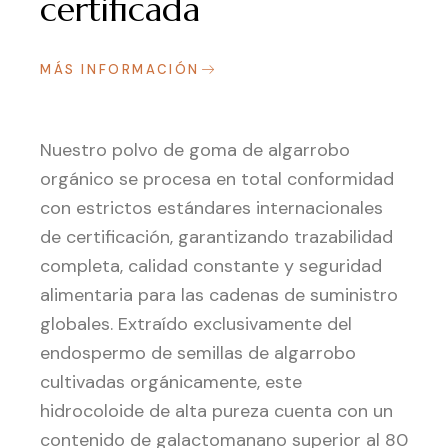
certificada
MÁS INFORMACIÓN
Nuestro polvo de goma de algarrobo
orgánico se procesa en total conformidad
con estrictos estándares internacionales
de certificación, garantizando trazabilidad
completa, calidad constante y seguridad
alimentaria para las cadenas de suministro
globales. Extraído exclusivamente del
endospermo de semillas de algarrobo
cultivadas orgánicamente, este
hidrocoloide de alta pureza cuenta con un
contenido de galactomanano superior al 80