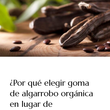
¿Por qué elegir goma
de algarrobo orgánica
en lugar de