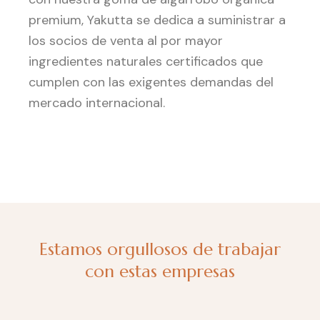
premium, Yakutta se dedica a suministrar a
los socios de venta al por mayor
ingredientes naturales certificados que
cumplen con las exigentes demandas del
mercado internacional.
Estamos orgullosos de trabajar
con estas empresas