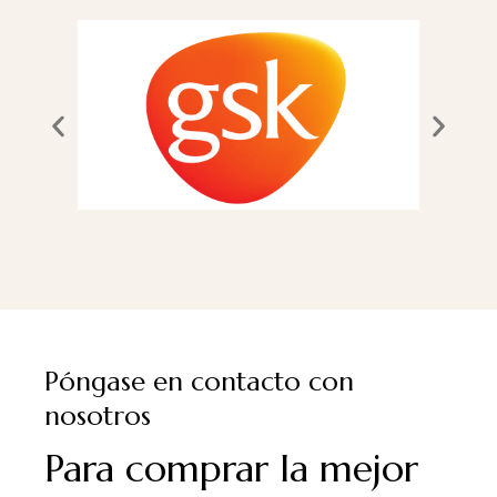
Póngase en contacto con
nosotros
Para comprar la mejor