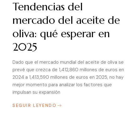
Tendencias del
mercado del aceite de
oliva: qué esperar en
2025
Dado que el mercado mundial del aceite de oliva se
prevé que crezca de 1,412,860 millones de euros en
2024 a 1,413,590 millones de euros en 2025, no hay
mejor momento para analizar los factores que
impulsan su expansión
SEGUIR LEYENDO