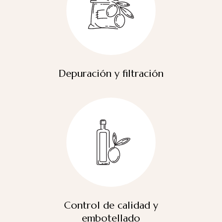
Depuración y filtración
Control de calidad y
embotellado