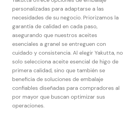
Yakutta ofrece opciones de embalaje
personalizadas para adaptarse a las
necesidades de su negocio. Priorizamos la
garantía de calidad en cada paso,
asegurando que nuestros aceites
esenciales a granel se entreguen con
cuidado y consistencia. Al elegir Yakutta, no
solo selecciona aceite esencial de higo de
primera calidad, sino que también se
beneficia de soluciones de embalaje
confiables diseñadas para compradores al
por mayor que buscan optimizar sus
operaciones.