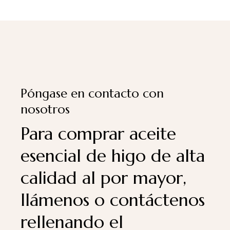
Póngase en contacto con
nosotros
Para comprar aceite
esencial de higo de alta
calidad al por mayor,
llámenos o contáctenos
rellenando el