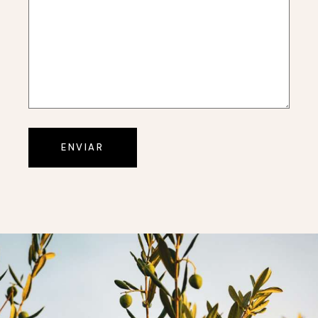
ENVIAR