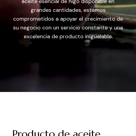
aceite esencial de higo disponible en
grandes cantidades, estamos
comprometidos a apoyar el crecimiento de
su negocio con un servicio constante y una
excelencia de producto inigualable.
Producto de aceite