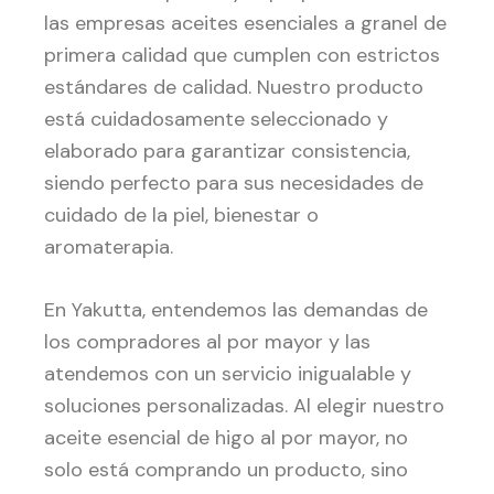
las empresas aceites esenciales a granel de
primera calidad que cumplen con estrictos
estándares de calidad. Nuestro producto
está cuidadosamente seleccionado y
elaborado para garantizar consistencia,
siendo perfecto para sus necesidades de
cuidado de la piel, bienestar o
aromaterapia.
En Yakutta, entendemos las demandas de
los compradores al por mayor y las
atendemos con un servicio inigualable y
soluciones personalizadas. Al elegir nuestro
aceite esencial de higo al por mayor, no
solo está comprando un producto, sino