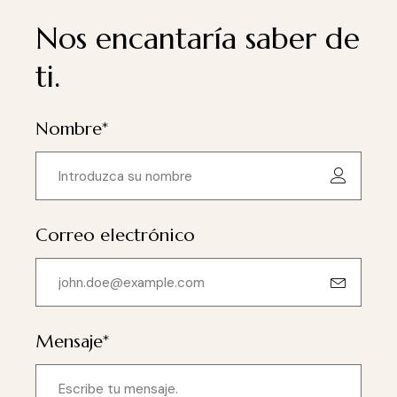
Nos encantaría saber de
ti.
Nombre*
Correo electrónico
Mensaje*