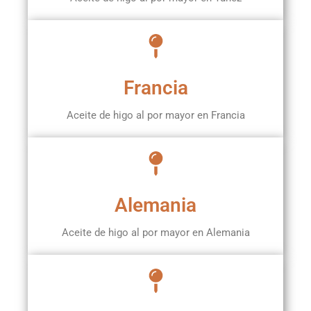
Francia
Aceite de higo al por mayor en Francia
Alemania
Aceite de higo al por mayor en Alemania