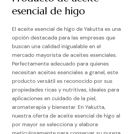
esencial de higo
El aceite esencial de higo de Yakutta es una
opción destacada para las empresas que
buscan una calidad inigualable en el
mercado mayorista de aceites esenciales.
Perfectamente adecuado para quienes
necesitan aceites esenciales a granel, este
producto versátil es reconocido por sus
propiedades ricas y nutritivas, ideales para
aplicaciones en cuidado de la piel,
aromaterapia y bienestar. En Yakutta,
nuestra oferta de aceite esencial de higo al
por mayor se selecciona y elabora
meticulosamente para conservar su pureza