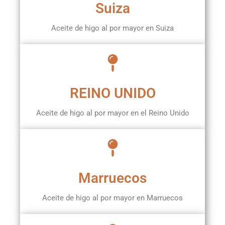
Suiza
Aceite de higo al por mayor en Suiza
REINO UNIDO
Aceite de higo al por mayor en el Reino Unido
Marruecos
Aceite de higo al por mayor en Marruecos