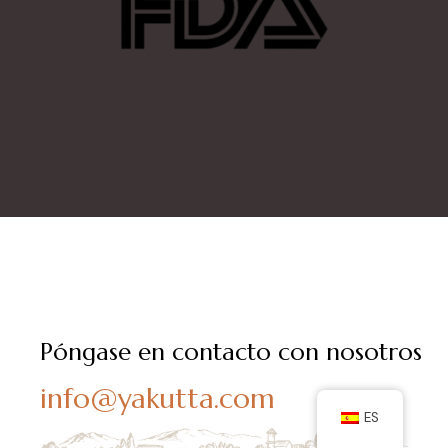
Póngase en contacto con nosotros
info@yakutta.com
ES