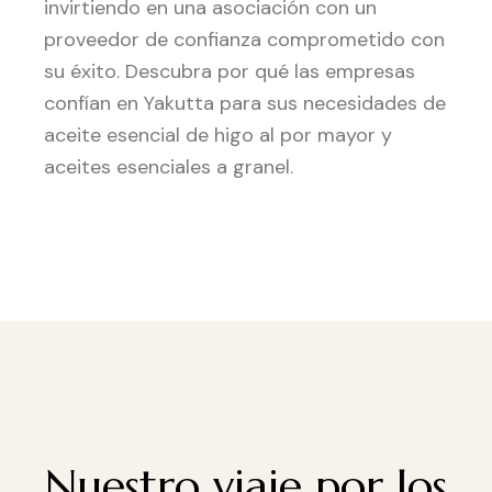
invirtiendo en una asociación con un
proveedor de confianza comprometido con
su éxito. Descubra por qué las empresas
confían en Yakutta para sus necesidades de
aceite esencial de higo al por mayor y
aceites esenciales a granel.
Nuestro viaje por los