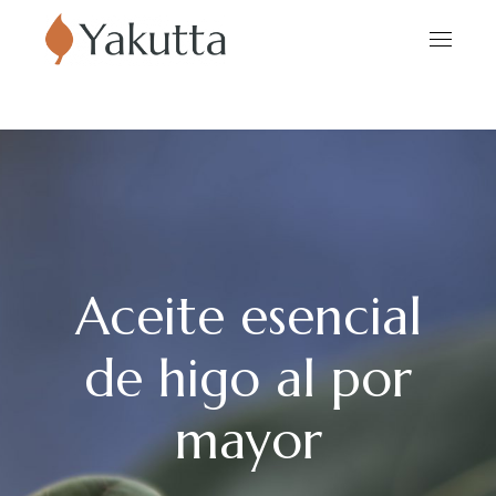
Aceite esencial
de higo al por
mayor