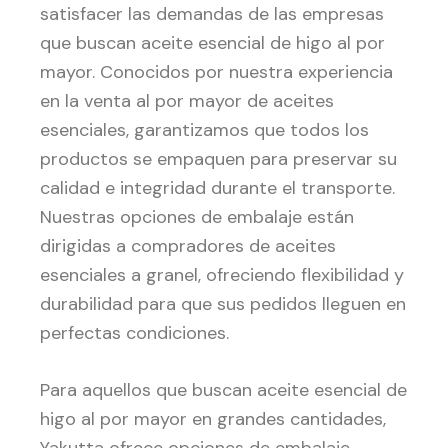
satisfacer las demandas de las empresas
que buscan aceite esencial de higo al por
mayor. Conocidos por nuestra experiencia
en la venta al por mayor de aceites
esenciales, garantizamos que todos los
productos se empaquen para preservar su
calidad e integridad durante el transporte.
Nuestras opciones de embalaje están
dirigidas a compradores de aceites
esenciales a granel, ofreciendo flexibilidad y
durabilidad para que sus pedidos lleguen en
perfectas condiciones.
Para aquellos que buscan aceite esencial de
higo al por mayor en grandes cantidades,