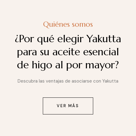
Quiénes somos
¿Por qué elegir Yakutta
para su aceite esencial
de higo al por mayor?
Descubra las ventajas de asociarse con Yakutta
VER MÁS