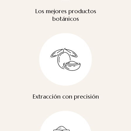
Los mejores productos
botánicos
Extracción con precisión