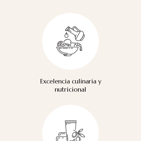
Excelencia culinaria y
nutricional