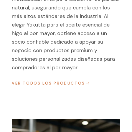
natural, asegurando que cumpla con los
más altos estándares de la industria. Al
elegir Yakutta para el aceite esencial de
higo al por mayor, obtiene acceso a un
socio confiable dedicado a apoyar su
negocio con productos premium y
soluciones personalizadas diseñadas para
compradores al por mayor.
VER TODOS LOS PRODUCTOS