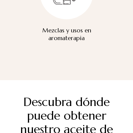
Mezclas y usos en
aromaterapia
Descubra dónde
puede obtener
nuestro aceite de