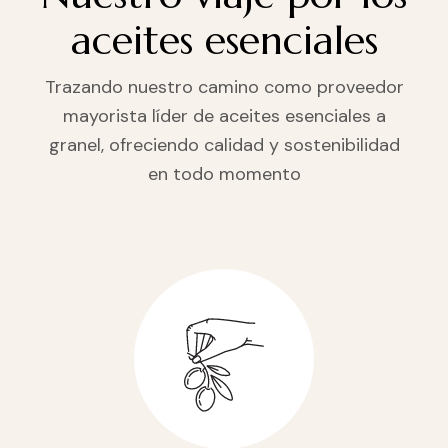
aceites esenciales
Trazando nuestro camino como proveedor
mayorista líder de aceites esenciales a
granel, ofreciendo calidad y sostenibilidad
en todo momento