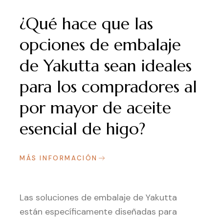
¿Qué hace que las
opciones de embalaje
de Yakutta sean ideales
para los compradores al
por mayor de aceite
esencial de higo?
MÁS INFORMACIÓN
Las soluciones de embalaje de Yakutta
están específicamente diseñadas para