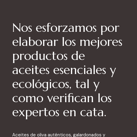
Nos esforzamos por
elaborar los mejores
productos de
aceites esenciales y
ecológicos, tal y
como verifican los
expertos en cata.
Aceites de oliva auténticos, galardonados y