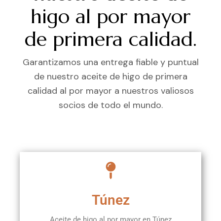
higo al por mayor
de primera calidad.
Garantizamos una entrega fiable y puntual
de nuestro aceite de higo de primera
calidad al por mayor a nuestros valiosos
socios de todo el mundo.
Túnez
Aceite de higo al por mayor en Túnez