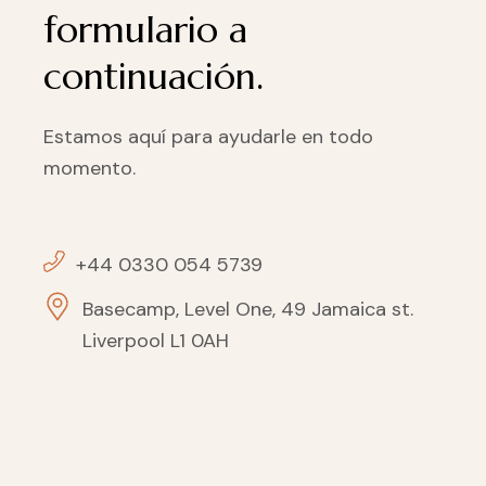
formulario a
continuación.
Estamos aquí para ayudarle en todo
momento.
+44 0330 054 5739
Basecamp, Level One, 49 Jamaica st.
Liverpool L1 0AH