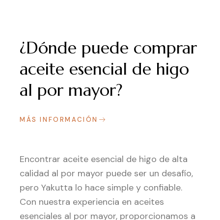
¿Dónde puede comprar
aceite esencial de higo
al por mayor?
MÁS INFORMACIÓN
Encontrar aceite esencial de higo de alta
calidad al por mayor puede ser un desafío,
pero Yakutta lo hace simple y confiable.
Con nuestra experiencia en aceites
esenciales al por mayor, proporcionamos a