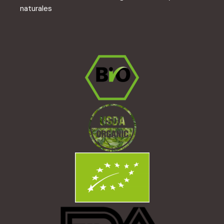
naturales