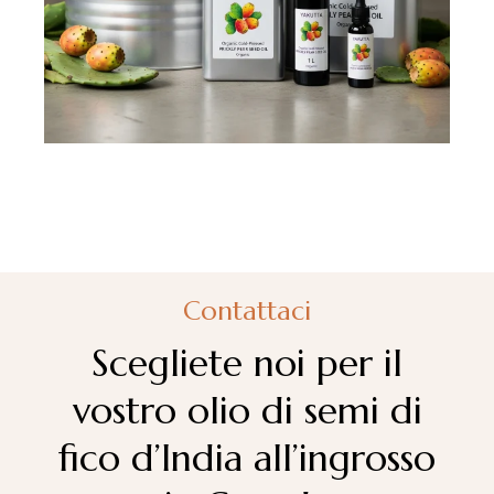
Contattaci
Scegliete noi per il
vostro olio di semi di
fico d’India all’ingrosso