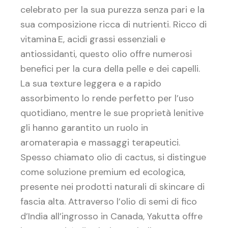
celebrato per la sua purezza senza pari e la
sua composizione ricca di nutrienti. Ricco di
vitamina E, acidi grassi essenziali e
antiossidanti, questo olio offre numerosi
benefici per la cura della pelle e dei capelli.
La sua texture leggera e a rapido
assorbimento lo rende perfetto per l’uso
quotidiano, mentre le sue proprietà lenitive
gli hanno garantito un ruolo in
aromaterapia e massaggi terapeutici.
Spesso chiamato olio di cactus, si distingue
come soluzione premium ed ecologica,
presente nei prodotti naturali di skincare di
fascia alta. Attraverso l’olio di semi di fico
d’India all’ingrosso in Canada, Yakutta offre