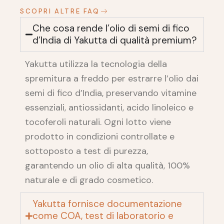
SCOPRI ALTRE FAQ
Che cosa rende l’olio di semi di fico
d’India di Yakutta di qualità premium?
Yakutta utilizza la tecnologia della
spremitura a freddo per estrarre l’olio dai
semi di fico d’India, preservando vitamine
essenziali, antiossidanti, acido linoleico e
tocoferoli naturali. Ogni lotto viene
prodotto in condizioni controllate e
sottoposto a test di purezza,
garantendo un olio di alta qualità, 100%
naturale e di grado cosmetico.
Yakutta fornisce documentazione
come COA, test di laboratorio e