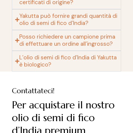
certificati di origine?
Yakutta può fornire grandi quantità di
olio di semi di fico d’India?
Posso richiedere un campione prima
di effettuare un ordine all’ingrosso?
L’olio di semi di fico d’India di Yakutta
è biologico?
Contattateci!
Per acquistare il nostro
olio di semi di fico
d’India premium