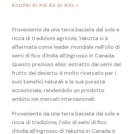
SCOPRI DI PIÙ SU DI NOI
Proveniente da una terra baciata dal sole e
ricca di tradizioni agricole, Yakutta si è
affermata come leader mondiale nell’olio di
semi di fico d’India all’ingrosso in Canada.
Questo prezioso elisir, estratto dai semi del
frutto del deserto, è molto ricercato per i
suoi benefici naturali e la sua purezza
eccezionale, rendendolo un prodotto
ambito nei mercati internazionali.
Proveniente da una terra baciata dal sole e
ricca di tradizione, l’olio di semi di fico
d’India all’ingrosso di Yakutta in Canada è