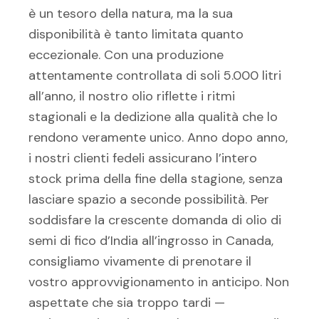
è un tesoro della natura, ma la sua
disponibilità è tanto limitata quanto
eccezionale. Con una produzione
attentamente controllata di soli 5.000 litri
all’anno, il nostro olio riflette i ritmi
stagionali e la dedizione alla qualità che lo
rendono veramente unico. Anno dopo anno,
i nostri clienti fedeli assicurano l’intero
stock prima della fine della stagione, senza
lasciare spazio a seconde possibilità. Per
soddisfare la crescente domanda di olio di
semi di fico d’India all’ingrosso in Canada,
consigliamo vivamente di prenotare il
vostro approvvigionamento in anticipo. Non
aspettate che sia troppo tardi —