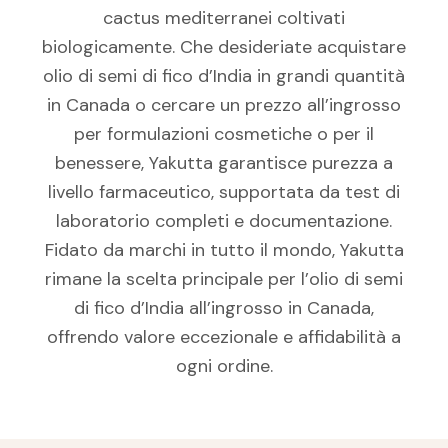
cactus mediterranei coltivati
biologicamente. Che desideriate acquistare
olio di semi di fico d’India in grandi quantità
in Canada o cercare un prezzo all’ingrosso
per formulazioni cosmetiche o per il
benessere, Yakutta garantisce purezza a
livello farmaceutico, supportata da test di
laboratorio completi e documentazione.
Fidato da marchi in tutto il mondo, Yakutta
rimane la scelta principale per l’olio di semi
di fico d’India all’ingrosso in Canada,
offrendo valore eccezionale e affidabilità a
ogni ordine.