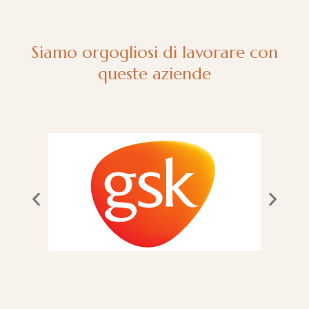
Siamo orgogliosi di lavorare con
queste aziende