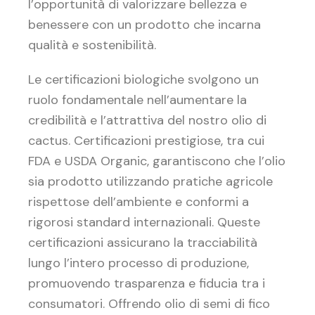
l’opportunità di valorizzare bellezza e
benessere con un prodotto che incarna
qualità e sostenibilità.
Le certificazioni biologiche svolgono un
ruolo fondamentale nell’aumentare la
credibilità e l’attrattiva del nostro olio di
cactus. Certificazioni prestigiose, tra cui
FDA e USDA Organic, garantiscono che l’olio
sia prodotto utilizzando pratiche agricole
rispettose dell’ambiente e conformi a
rigorosi standard internazionali. Queste
certificazioni assicurano la tracciabilità
lungo l’intero processo di produzione,
promuovendo trasparenza e fiducia tra i
consumatori. Offrendo olio di semi di fico