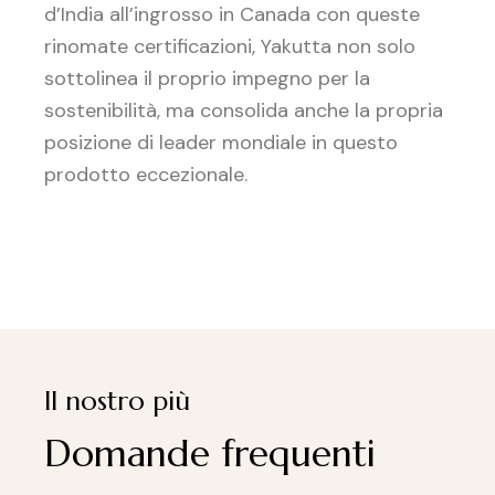
d’India all’ingrosso in Canada con queste
rinomate certificazioni, Yakutta non solo
sottolinea il proprio impegno per la
sostenibilità, ma consolida anche la propria
posizione di leader mondiale in questo
prodotto eccezionale.
Il nostro più
Domande frequenti