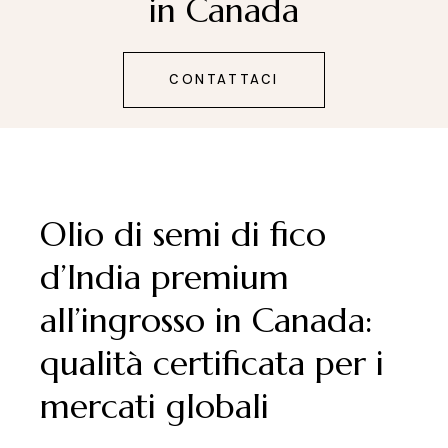
in Canada
CONTATTACI
Olio di semi di fico
d’India premium
all’ingrosso in Canada:
qualità certificata per i
mercati globali