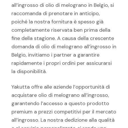
all’ingrosso di olio di melograno in Belgio, si
raccomanda di prenotare in anticipo,
poiché la nostra fornitura è spesso già
completamente riservata ben prima della
fine della stagione. A causa della crescente
domanda di olio di melograno all’ingrosso in
Belgio, invitiamo i partner a garantire
rapidamente i propri ordini per assicurarsi
la disponibilità.
Yakutta offre alle aziende l’opportunità di
acquistare olio di melograno all’ingrosso,
garantendo l’accesso a questo prodotto
premium a prezzi competitivi per il mercato
all’ingrosso. La nostra dedizione alla qualità