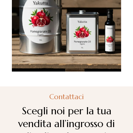
Contattaci
Scegli noi per la tua
vendita all’ingrosso di