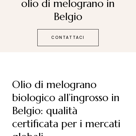
olio di melograno in
Belgio
CONTATTACI
Olio di melograno
biologico all’ingrosso in
Belgio: qualità
certificata per i mercati