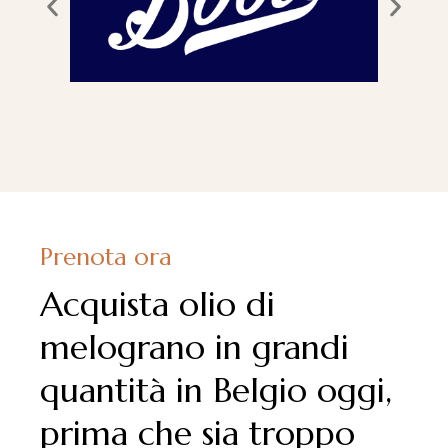
Prenota ora
Acquista olio di
melograno in grandi
quantità in Belgio oggi,
prima che sia troppo