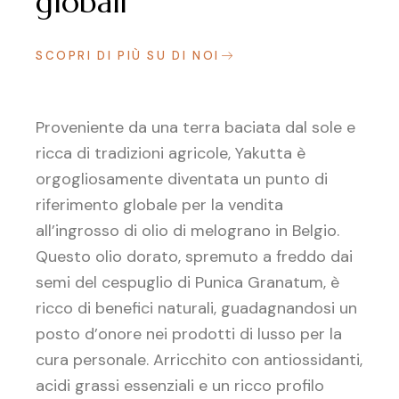
globali
SCOPRI DI PIÙ SU DI NOI
Proveniente da una terra baciata dal sole e
ricca di tradizioni agricole, Yakutta è
orgogliosamente diventata un punto di
riferimento globale per la vendita
all’ingrosso di olio di melograno in Belgio.
Questo olio dorato, spremuto a freddo dai
semi del cespuglio di Punica Granatum, è
ricco di benefici naturali, guadagnandosi un
posto d’onore nei prodotti di lusso per la
cura personale. Arricchito con antiossidanti,
acidi grassi essenziali e un ricco profilo