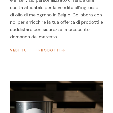
e al servizio personalizzato ci rende una
scelta affidabile per la vendita all’ingrosso
di olio di melograno in Belgio. Collabora con
noi per arricchire la tua offerta di prodotti e
soddisfare con sicurezza la crescente
domanda del mercato.
VEDI TUTTI I PRODOTTI