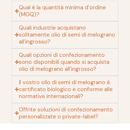
Qual è la quantità minima d’ordine
(MOQ)?
Quali industrie acquistano
solitamente olio di semi di melograno
all’ingrosso?
Quali opzioni di confezionamento
sono disponibili quando si acquista
olio di melograno all’ingrosso?
Il vostro olio di semi di melograno è
certificato biologico e conforme alle
normative internazionali?
Offrite soluzioni di confezionamento
personalizzate o private-label?