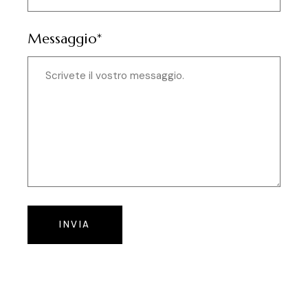
Messaggio*
INVIA