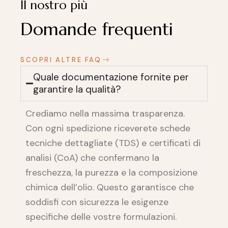
Il nostro più
Domande frequenti
SCOPRI ALTRE FAQ
Quale documentazione fornite per
garantire la qualità?
Crediamo nella massima trasparenza.
Con ogni spedizione riceverete schede
tecniche dettagliate (TDS) e certificati di
analisi (CoA) che confermano la
freschezza, la purezza e la composizione
chimica dell’olio. Questo garantisce che
soddisfi con sicurezza le esigenze
specifiche delle vostre formulazioni.