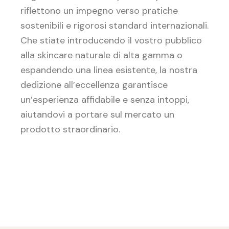
riflettono un impegno verso pratiche
sostenibili e rigorosi standard internazionali.
Che stiate introducendo il vostro pubblico
alla skincare naturale di alta gamma o
espandendo una linea esistente, la nostra
dedizione all’eccellenza garantisce
un’esperienza affidabile e senza intoppi,
aiutandovi a portare sul mercato un
prodotto straordinario.