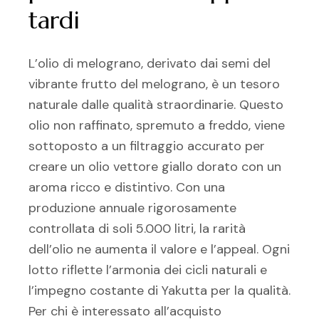
tardi
L’olio di melograno, derivato dai semi del
vibrante frutto del melograno, è un tesoro
naturale dalle qualità straordinarie. Questo
olio non raffinato, spremuto a freddo, viene
sottoposto a un filtraggio accurato per
creare un olio vettore giallo dorato con un
aroma ricco e distintivo. Con una
produzione annuale rigorosamente
controllata di soli 5.000 litri, la rarità
dell’olio ne aumenta il valore e l’appeal. Ogni
lotto riflette l’armonia dei cicli naturali e
l’impegno costante di Yakutta per la qualità.
Per chi è interessato all’acquisto