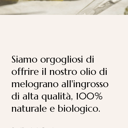
Siamo orgogliosi di
offrire il nostro olio di
melograno all'ingrosso
di alta qualità, 100%
naturale e biologico.