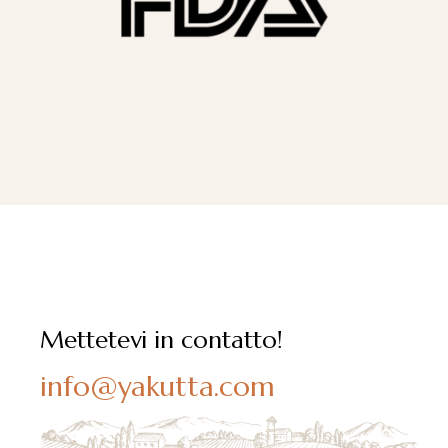
Mettetevi in contatto!
info@yakutta.com