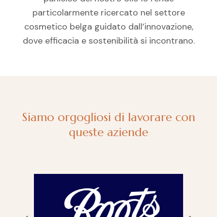
particolarmente ricercato nel settore
cosmetico belga guidato dall’innovazione,
dove efficacia e sostenibilità si incontrano.
Siamo orgogliosi di lavorare con
queste aziende