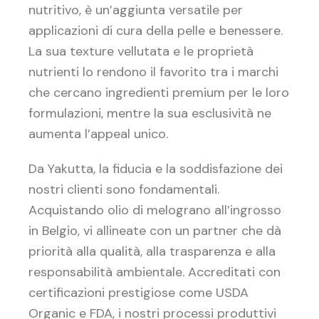
nutritivo, è un’aggiunta versatile per
applicazioni di cura della pelle e benessere.
La sua texture vellutata e le proprietà
nutrienti lo rendono il favorito tra i marchi
che cercano ingredienti premium per le loro
formulazioni, mentre la sua esclusività ne
aumenta l’appeal unico.
Da Yakutta, la fiducia e la soddisfazione dei
nostri clienti sono fondamentali.
Acquistando olio di melograno all’ingrosso
in Belgio, vi allineate con un partner che dà
priorità alla qualità, alla trasparenza e alla
responsabilità ambientale. Accreditati con
certificazioni prestigiose come USDA
Organic e FDA, i nostri processi produttivi