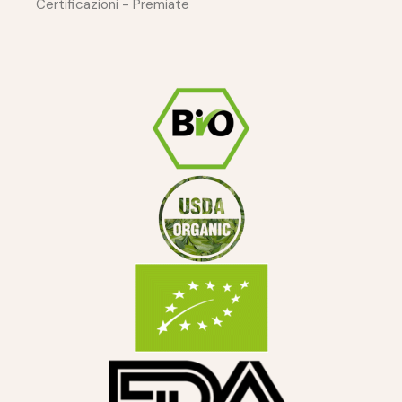
Certificazioni - Premiate