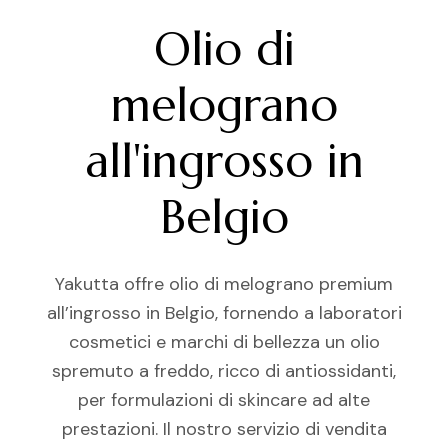
Olio di
melograno
all'ingrosso in
Belgio
Yakutta offre olio di melograno premium
all’ingrosso in Belgio, fornendo a laboratori
cosmetici e marchi di bellezza un olio
spremuto a freddo, ricco di antiossidanti,
per formulazioni di skincare ad alte
prestazioni. Il nostro servizio di vendita