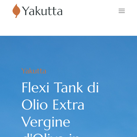
Yakutta
Flexi Tank di
Olio Extra
Vergine