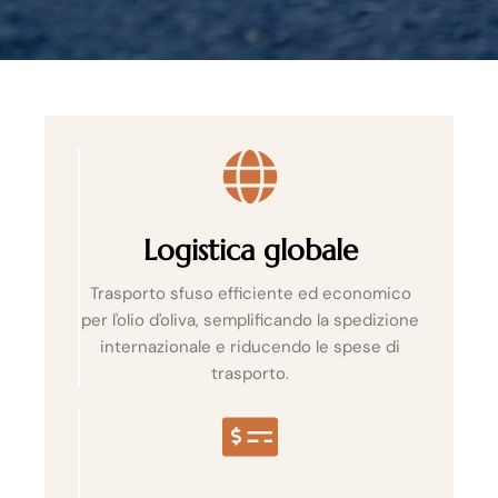
Logistica globale
Trasporto sfuso efficiente ed economico
per l'olio d'oliva, semplificando la spedizione
internazionale e riducendo le spese di
trasporto.