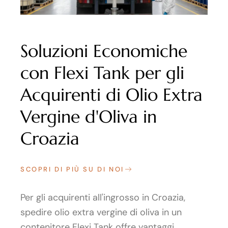
Soluzioni Economiche
con Flexi Tank per gli
Acquirenti di Olio Extra
Vergine d'Oliva in
Croazia
SCOPRI DI PIÙ SU DI NOI
Per gli acquirenti all'ingrosso in Croazia,
spedire olio extra vergine di oliva in un
contenitore Flexi Tank offre vantaggi