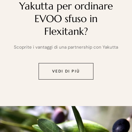
Yakutta per ordinare
EVOO sfuso in
Flexitank?
Scoprite i vantaggi di una partnership con Yakutta
VEDI DI PIÙ