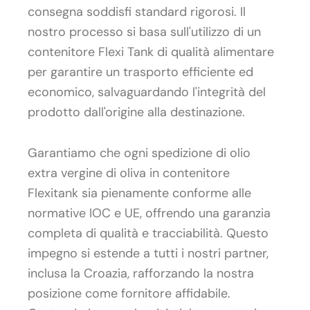
consegna soddisfi standard rigorosi. Il
nostro processo si basa sull'utilizzo di un
contenitore Flexi Tank di qualità alimentare
per garantire un trasporto efficiente ed
economico, salvaguardando l'integrità del
prodotto dall'origine alla destinazione.
Garantiamo che ogni spedizione di olio
extra vergine di oliva in contenitore
Flexitank sia pienamente conforme alle
normative IOC e UE, offrendo una garanzia
completa di qualità e tracciabilità. Questo
impegno si estende a tutti i nostri partner,
inclusa la Croazia, rafforzando la nostra
posizione come fornitore affidabile.