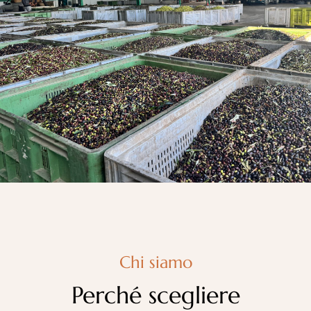
Chi siamo
Perché scegliere