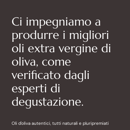
Ci impegniamo a
produrre i migliori
oli extra vergine di
oliva, come
verificato dagli
esperti di
degustazione.
Oli d'oliva autentici, tutti naturali e pluripremiati