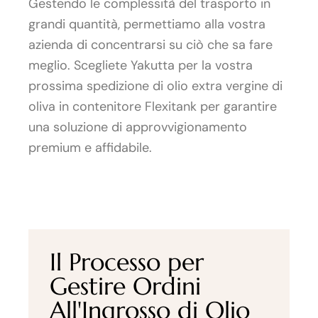
Gestendo le complessità del trasporto in
grandi quantità, permettiamo alla vostra
azienda di concentrarsi su ciò che sa fare
meglio. Scegliete Yakutta per la vostra
prossima spedizione di olio extra vergine di
oliva in contenitore Flexitank per garantire
una soluzione di approvvigionamento
premium e affidabile.
Il Processo per
Gestire Ordini
All'Ingrosso di Olio