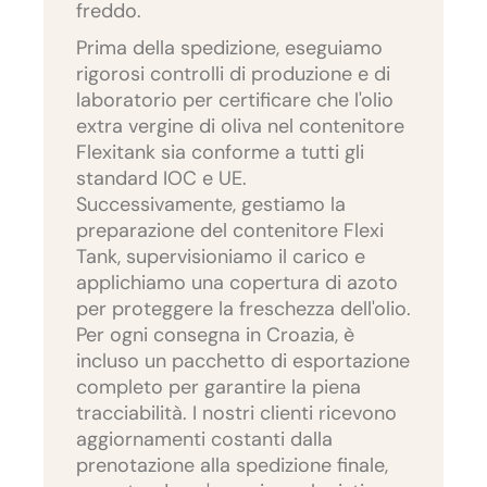
freddo.
Prima della spedizione, eseguiamo
rigorosi controlli di produzione e di
laboratorio per certificare che l'olio
extra vergine di oliva nel contenitore
Flexitank sia conforme a tutti gli
standard IOC e UE.
Successivamente, gestiamo la
preparazione del contenitore Flexi
Tank, supervisioniamo il carico e
applichiamo una copertura di azoto
per proteggere la freschezza dell'olio.
Per ogni consegna in Croazia, è
incluso un pacchetto di esportazione
completo per garantire la piena
tracciabilità. I nostri clienti ricevono
aggiornamenti costanti dalla
prenotazione alla spedizione finale,