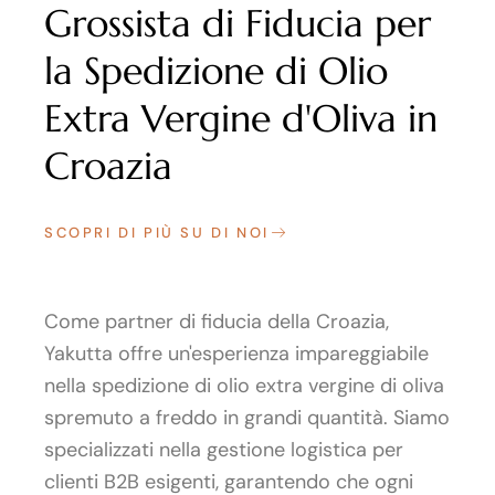
Grossista di Fiducia per
la Spedizione di Olio
Extra Vergine d'Oliva in
Croazia
SCOPRI DI PIÙ SU DI NOI
Come partner di fiducia della Croazia,
Yakutta offre un'esperienza impareggiabile
nella spedizione di olio extra vergine di oliva
spremuto a freddo in grandi quantità. Siamo
specializzati nella gestione logistica per
clienti B2B esigenti, garantendo che ogni