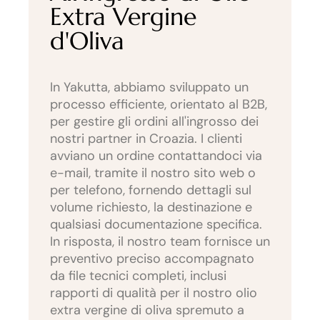
Extra Vergine
d'Oliva
In Yakutta, abbiamo sviluppato un
processo efficiente, orientato al B2B,
per gestire gli ordini all'ingrosso dei
nostri partner in Croazia. I clienti
avviano un ordine contattandoci via
e-mail, tramite il nostro sito web o
per telefono, fornendo dettagli sul
volume richiesto, la destinazione e
qualsiasi documentazione specifica.
In risposta, il nostro team fornisce un
preventivo preciso accompagnato
da file tecnici completi, inclusi
rapporti di qualità per il nostro olio
extra vergine di oliva spremuto a