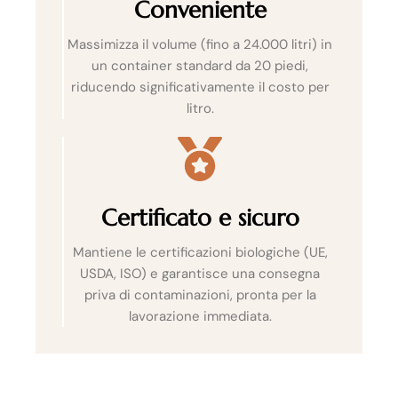
Conveniente
Massimizza il volume (fino a 24.000 litri) in
un container standard da 20 piedi,
riducendo significativamente il costo per
litro.
Certificato e sicuro
Mantiene le certificazioni biologiche (UE,
USDA, ISO) e garantisce una consegna
priva di contaminazioni, pronta per la
lavorazione immediata.