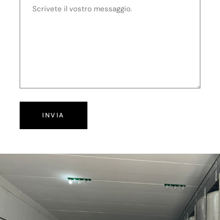
INVIA