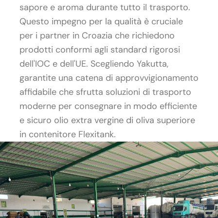
sapore e aroma durante tutto il trasporto.
Questo impegno per la qualità è cruciale
per i partner in Croazia che richiedono
prodotti conformi agli standard rigorosi
dell'IOC e dell'UE. Scegliendo Yakutta,
garantite una catena di approvvigionamento
affidabile che sfrutta soluzioni di trasporto
moderne per consegnare in modo efficiente
e sicuro olio extra vergine di oliva superiore
in contenitore Flexitank.