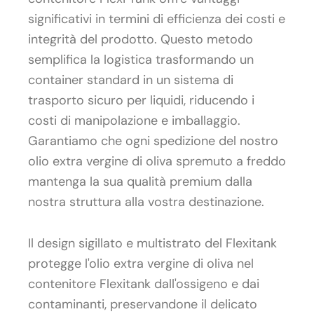
significativi in termini di efficienza dei costi e
integrità del prodotto. Questo metodo
semplifica la logistica trasformando un
container standard in un sistema di
trasporto sicuro per liquidi, riducendo i
costi di manipolazione e imballaggio.
Garantiamo che ogni spedizione del nostro
olio extra vergine di oliva spremuto a freddo
mantenga la sua qualità premium dalla
nostra struttura alla vostra destinazione.
Il design sigillato e multistrato del Flexitank
protegge l'olio extra vergine di oliva nel
contenitore Flexitank dall'ossigeno e dai
contaminanti, preservandone il delicato