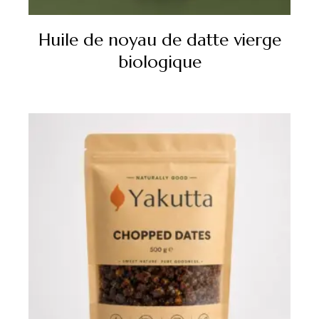
Huile de noyau de datte vierge
biologique