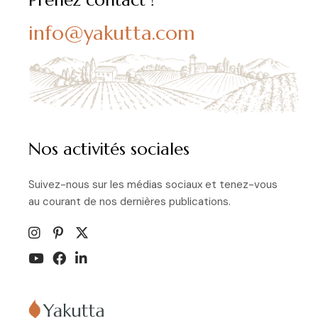
Prenez contact !
info@yakutta.com
Nos activités sociales
Suivez-nous sur les médias sociaux et tenez-vous
au courant de nos dernières publications.