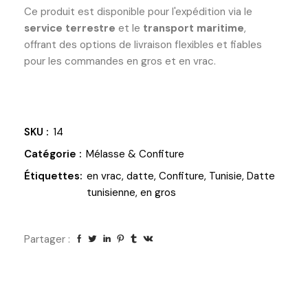
Ce produit est disponible pour l'expédition via le
service terrestre
et le
transport maritime
,
offrant des options de livraison flexibles et fiables
pour les commandes en gros et en vrac.
SKU :
14
Catégorie :
Mélasse & Confiture
Étiquettes:
en vrac
,
datte
,
Confiture
,
Tunisie
,
Datte
tunisienne
,
en gros
Partager :