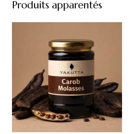
Produits apparentés