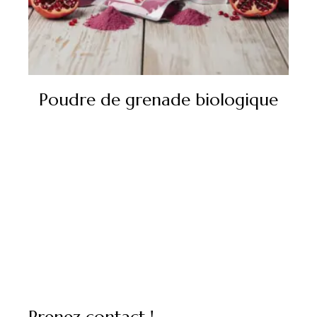
Poudre de grenade biologique