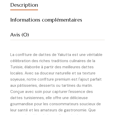
Description
Informations complémentaires
Avis (0)
La confiture de dattes de Yakutta est une véritable
célébration des riches traditions culinaires de la
Tunisie, élaborée à partir des meilleures dattes
locales. Avec sa douceur naturelle et sa texture
soyeuse, notre confiture premium est l'ajout parfait
aux pâtisseries, desserts ou tartines du matin.
Conçue avec soin pour capturer l'essence des
dattes tunisiennes, elle offre une délicieuse
gourmandise pour les consommateurs soucieux de
leur santé et les amateurs de gastronomie. Que