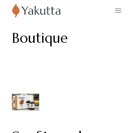
Boutique