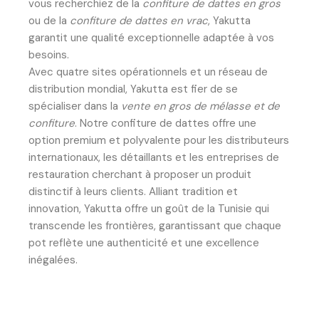
vous recherchiez de la
confiture de dattes en gros
ou de la
confiture de dattes en vrac
, Yakutta
garantit une qualité exceptionnelle adaptée à vos
besoins.
Avec quatre sites opérationnels et un réseau de
distribution mondial, Yakutta est fier de se
spécialiser dans la
vente en gros de mélasse et de
confiture
. Notre confiture de dattes offre une
option premium et polyvalente pour les distributeurs
internationaux, les détaillants et les entreprises de
restauration cherchant à proposer un produit
distinctif à leurs clients. Alliant tradition et
innovation, Yakutta offre un goût de la Tunisie qui
transcende les frontières, garantissant que chaque
pot reflète une authenticité et une excellence
inégalées.