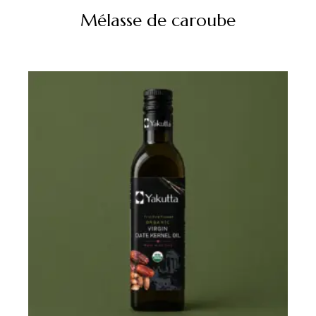
Mélasse de caroube