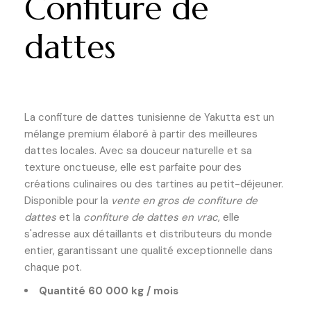
Confiture de
dattes
La confiture de dattes tunisienne de Yakutta est un
mélange premium élaboré à partir des meilleures
dattes locales. Avec sa douceur naturelle et sa
texture onctueuse, elle est parfaite pour des
créations culinaires ou des tartines au petit-déjeuner.
Disponible pour la
vente en gros de confiture de
dattes
et la
confiture de dattes en vrac
, elle
s'adresse aux détaillants et distributeurs du monde
entier, garantissant une qualité exceptionnelle dans
chaque pot.
Quantité 60 000 kg
/ mois