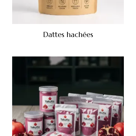
Dattes hachées