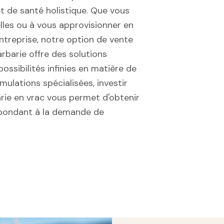
t de santé holistique. Que vous
lles ou à vous approvisionner en
entreprise, notre option de vente
arbarie offre des solutions
ossibilités infinies en matière de
mulations spécialisées, investir
arie en vrac vous permet d'obtenir
épondant à la demande de