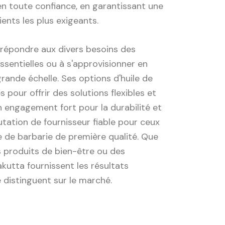
en toute confiance, en garantissant une
ents les plus exigeants.
répondre aux divers besoins des
ssentielles ou à s'approvisionner en
grande échelle. Ses options d'huile de
pour offrir des solutions flexibles et
 engagement fort pour la durabilité et
utation de fournisseur fiable pour ceux
ue de barbarie de première qualité. Que
s produits de bien-être ou des
akutta fournissent les résultats
 distinguent sur le marché.