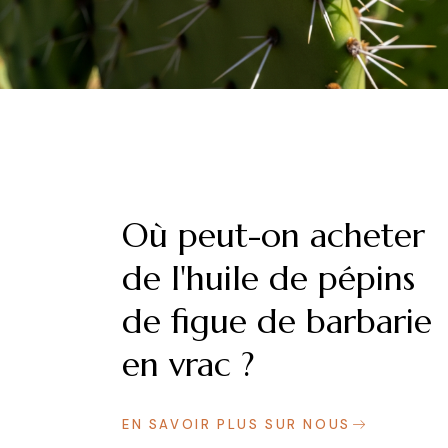
Où peut-on acheter
de l'huile de pépins
de figue de barbarie
en vrac ?
EN SAVOIR PLUS SUR NOUS