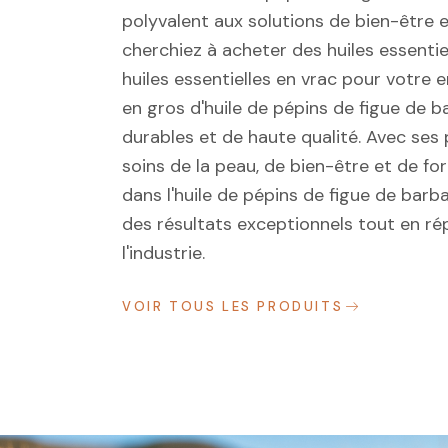
polyvalent aux solutions de bien-être e
cherchiez à acheter des huiles essentie
huiles essentielles en vrac pour votre 
en gros d'huile de pépins de figue de b
durables et de haute qualité. Avec ses p
soins de la peau, de bien-être et de for
dans l'huile de pépins de figue de barb
des résultats exceptionnels tout en r
l'industrie.
VOIR TOUS LES PRODUITS