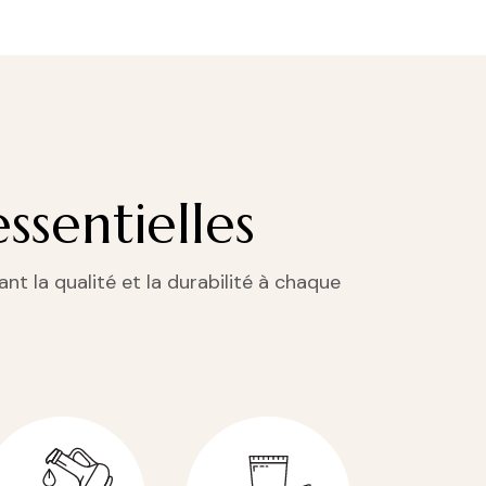
ssentielles
nt la qualité et la durabilité à chaque