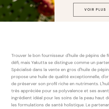
VOIR PLUS
Trouver le bon fournisseur d'huile de pépins de 
défi, mais Yakutta se distingue comme un partena
Spécialisé dans la vente en gros d'huile de pépin
propose une huile de qualité exceptionnelle, d'or
de préserver son profil riche en nutriments. L'hu
très appréciée pour sa polyvalence et ses avant
ingrédient idéal pour les soins de la peau haut 
les formulations de santé holistique. Le parten