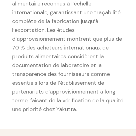
alimentaire reconnus à l’échelle
internationale, garantissant une traçabilité
complète de la fabrication jusqu’à
l’exportation. Les études
d’approvisionnement montrent que plus de
70 % des acheteurs internationaux de
produits alimentaires considèrent la
documentation de laboratoire et la
transparence des fournisseurs comme
essentiels lors de l’établissement de
partenariats d’approvisionnement à long
terme, faisant de la vérification de la qualité
une priorité chez Yakutta.