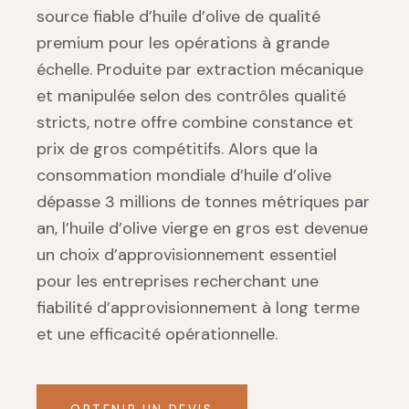
source fiable d’huile d’olive de qualité
premium pour les opérations à grande
échelle. Produite par extraction mécanique
et manipulée selon des contrôles qualité
stricts, notre offre combine constance et
prix de gros compétitifs. Alors que la
consommation mondiale d’huile d’olive
dépasse 3 millions de tonnes métriques par
an, l’huile d’olive vierge en gros est devenue
un choix d’approvisionnement essentiel
pour les entreprises recherchant une
fiabilité d’approvisionnement à long terme
et une efficacité opérationnelle.