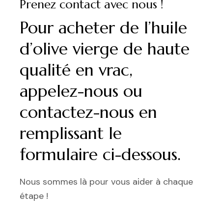
Prenez contact avec nous !
Pour acheter de l’huile
d’olive vierge de haute
qualité en vrac,
appelez-nous ou
contactez-nous en
remplissant le
formulaire ci-dessous.
Nous sommes là pour vous aider à chaque
étape !