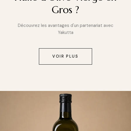
Gros ?
Découvrez les avantages d'un partenariat avec
Yakutta
VOIR PLUS