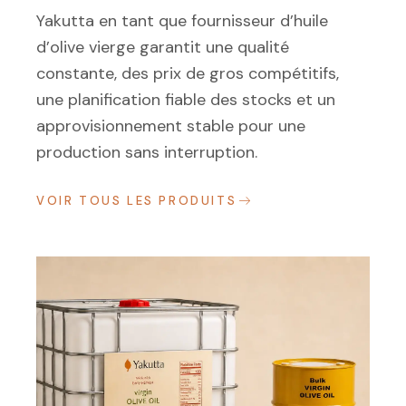
Yakutta en tant que fournisseur d’huile
d’olive vierge garantit une qualité
constante, des prix de gros compétitifs,
une planification fiable des stocks et un
approvisionnement stable pour une
production sans interruption.
VOIR TOUS LES PRODUITS