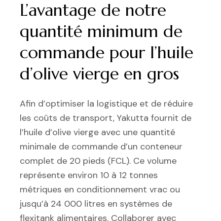
L’avantage de notre
quantité minimum de
commande pour l’huile
d’olive vierge en gros
Afin d’optimiser la logistique et de réduire
les coûts de transport, Yakutta fournit de
l’huile d’olive vierge avec une quantité
minimale de commande d’un conteneur
complet de 20 pieds (FCL). Ce volume
représente environ 10 à 12 tonnes
métriques en conditionnement vrac ou
jusqu’à 24 000 litres en systèmes de
flexitank alimentaires. Collaborer avec