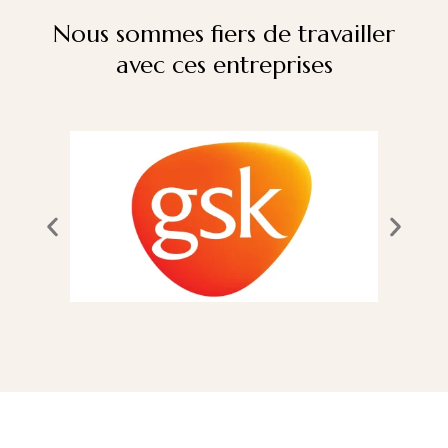
Nous sommes fiers de travailler
avec ces entreprises