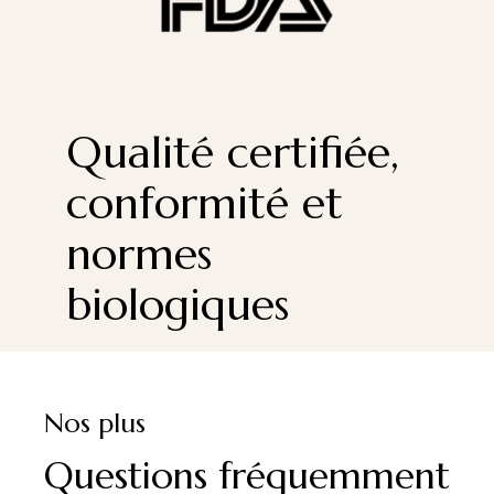
Qualité certifiée,
conformité et
normes
biologiques
Nos plus
Questions fréquemment