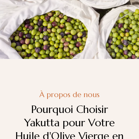
À propos de nous
Pourquoi Choisir
Yakutta pour Votre
Huile d'Olive Vierge en