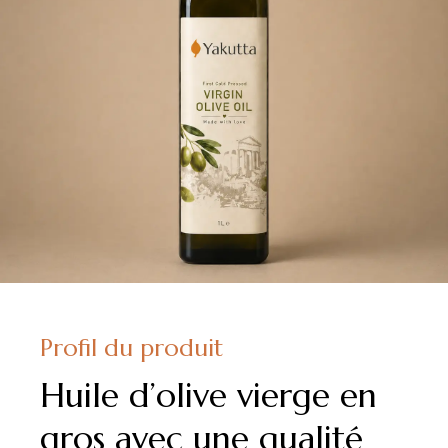
Profil du produit
Huile d’olive vierge en
gros avec une qualité