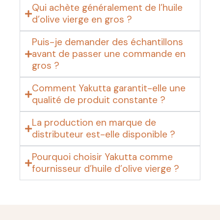
Qui achète généralement de l’huile
d’olive vierge en gros ?
Puis-je demander des échantillons
avant de passer une commande en
gros ?
Comment Yakutta garantit-elle une
qualité de produit constante ?
La production en marque de
distributeur est-elle disponible ?
Pourquoi choisir Yakutta comme
fournisseur d’huile d’olive vierge ?