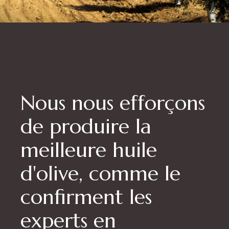
Nous nous efforçons
de produire la
meilleure huile
d'olive, comme le
confirment les
experts en