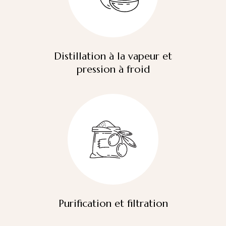
Distillation à la vapeur et
pression à froid
Purification et filtration