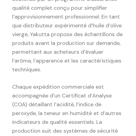
qualité complet conçu pour simplifier
l’approvisionnement professionnel. En tant
que distributeur expérimenté d’huile d’olive
vierge, Yakutta propose des échantillons de
produits avant la production sur demande,
permettant aux acheteurs d’évaluer
l’arôme, l’apparence et les caractéristiques
techniques.
Chaque expédition commerciale est
accompagnée d’un Certificat d’Analyse
(COA) détaillant l’acidité, l’indice de
peroxyde, la teneur en humidité et d’autres
indicateurs de qualité essentiels. La
production suit des systèmes de sécurité