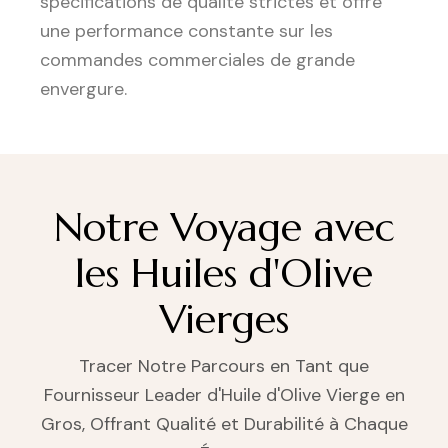
spécifications de qualité strictes et offre
une performance constante sur les
commandes commerciales de grande
envergure.
Notre Voyage avec
les Huiles d'Olive
Vierges
Tracer Notre Parcours en Tant que
Fournisseur Leader d'Huile d'Olive Vierge en
Gros, Offrant Qualité et Durabilité à Chaque