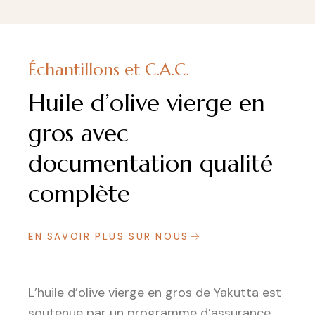
Échantillons et C.A.C.
Huile d’olive vierge en
gros avec
documentation qualité
complète
EN SAVOIR PLUS SUR NOUS
L’huile d’olive vierge en gros de Yakutta est
soutenue par un programme d’assurance