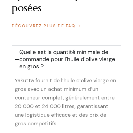
posées
DÉCOUVREZ PLUS DE FAQ
Quelle est la quantité minimale de
commande pour l’huile d’olive vierge
en gros ?
Yakutta fournit de l’huile d’olive vierge en
gros avec un achat minimum d’un
conteneur complet, généralement entre
20 000 et 24 000 litres, garantissant
une logistique efficace et des prix de
gros compétitifs.