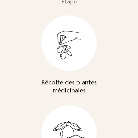
Étape
Récolte des plantes
médicinales