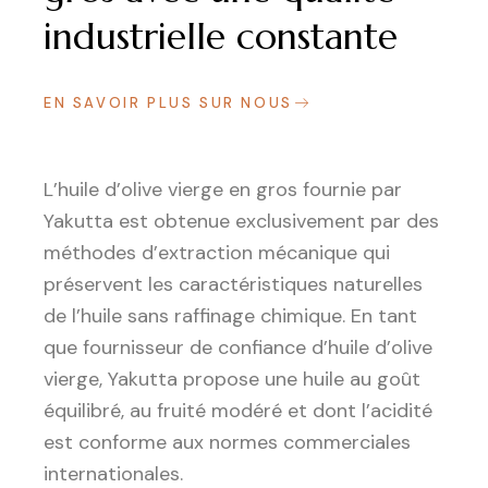
industrielle constante
EN SAVOIR PLUS SUR NOUS
L’huile d’olive vierge en gros fournie par
Yakutta est obtenue exclusivement par des
méthodes d’extraction mécanique qui
préservent les caractéristiques naturelles
de l’huile sans raffinage chimique. En tant
que fournisseur de confiance d’huile d’olive
vierge, Yakutta propose une huile au goût
équilibré, au fruité modéré et dont l’acidité
est conforme aux normes commerciales
internationales.