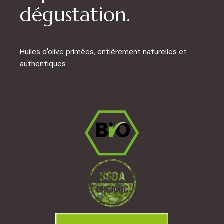
dégustation.
Huiles d'olive primées, entièrement naturelles et
authentiques