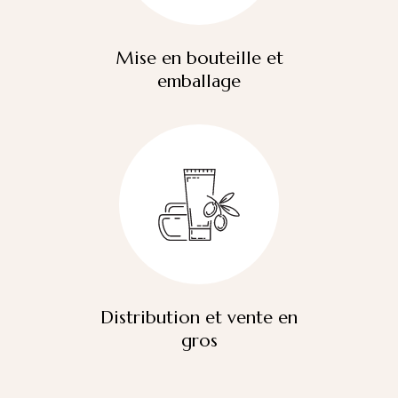
Mise en bouteille et
emballage
Distribution et vente en
gros