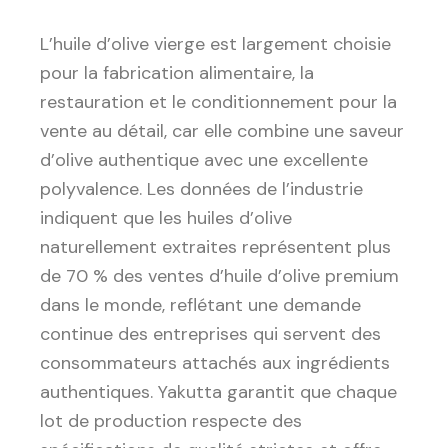
L’huile d’olive vierge est largement choisie
pour la fabrication alimentaire, la
restauration et le conditionnement pour la
vente au détail, car elle combine une saveur
d’olive authentique avec une excellente
polyvalence. Les données de l’industrie
indiquent que les huiles d’olive
naturellement extraites représentent plus
de 70 % des ventes d’huile d’olive premium
dans le monde, reflétant une demande
continue des entreprises qui servent des
consommateurs attachés aux ingrédients
authentiques. Yakutta garantit que chaque
lot de production respecte des