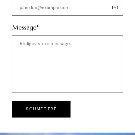
Message*
SOUMETTRE