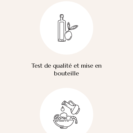
Test de qualité et mise en
bouteille