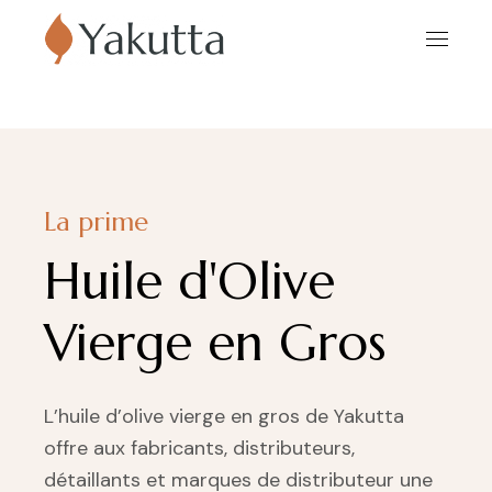
La prime
Huile d'Olive
Vierge en Gros
L’huile d’olive vierge en gros de Yakutta
offre aux fabricants, distributeurs,
détaillants et marques de distributeur une