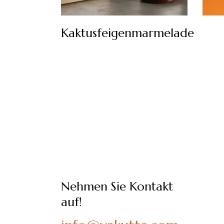
Kaktusfeigenmarmelade
Nehmen Sie Kontakt
auf!