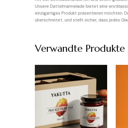
Unsere Dattelmarmelade bietet eine erstklassig
einzigartiges Produkt präsentieren möchten. D
überschreitet, und stellt sicher, dass jedes Gl
Verwandte Produkte