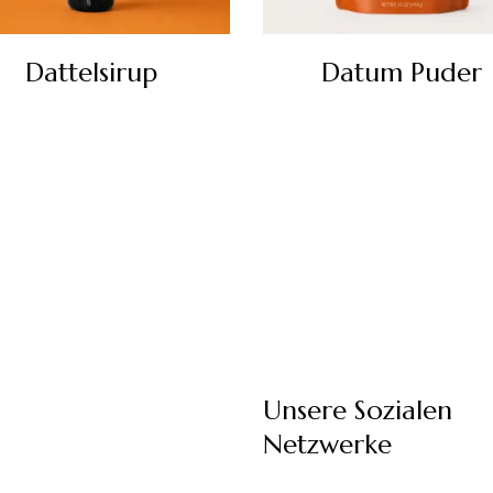
Dattelsirup
Datum Puder
Unsere Sozialen
Netzwerke