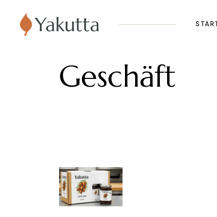
STAR
Geschäft