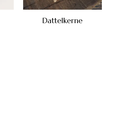
Dattelkerne