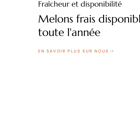
Fraîcheur et disponibilité
Melons frais disponib
toute l'année
EN SAVOIR PLUS SUR NOUS