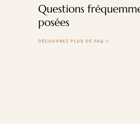
Questions fréquemm
posées
DÉCOUVREZ PLUS DE FAQ