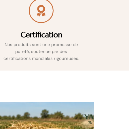
Certification
Nos produits sont une promesse de
pureté, soutenue par des
certifications mondiales rigoureuses.