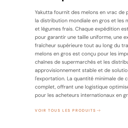
Yakutta fournit des melons en vrac de 
la distribution mondiale en gros et le
et légumes frais. Chaque expédition e
pour garantir une taille uniforme, une e
fraîcheur supérieure tout au long du 
melons en gros est conçu pour les impor
chaînes de supermarchés et les distrib
approvisionnement stable et de solutio
l'exportation. La quantité minimale d
complet, offrant une logistique optimis
pour les acheteurs internationaux en g
VOIR TOUS LES PRODUITS