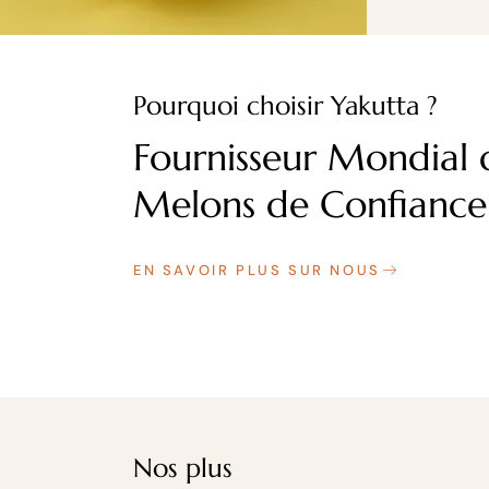
Pourquoi choisir Yakutta ?
Fournisseur Mondial 
Melons de Confiance
EN SAVOIR PLUS SUR NOUS
Nos plus