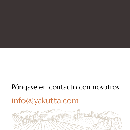
Póngase en contacto con nosotros
info@yakutta.com