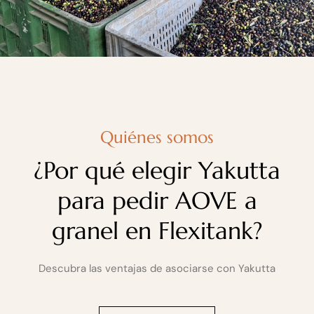
Quiénes somos
¿Por qué elegir Yakutta
para pedir AOVE a
granel en Flexitank?
Descubra las ventajas de asociarse con Yakutta