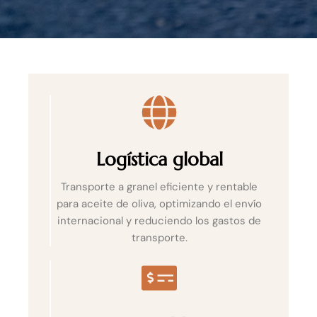
Logística global
Transporte a granel eficiente y rentable
para aceite de oliva, optimizando el envío
internacional y reduciendo los gastos de
transporte.