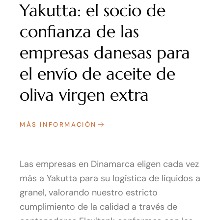
Yakutta: el socio de
confianza de las
empresas danesas para
el envío de aceite de
oliva virgen extra
MÁS INFORMACIÓN
Las empresas en Dinamarca eligen cada vez
más a Yakutta para su logística de líquidos a
granel, valorando nuestro estricto
cumplimiento de la calidad a través de