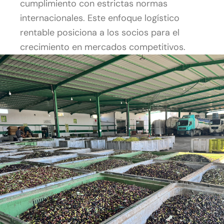
cumplimiento con estrictas normas
internacionales. Este enfoque logístico
rentable posiciona a los socios para el
crecimiento en mercados competitivos.