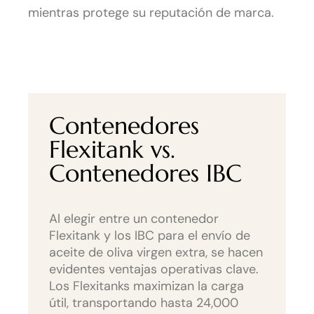
mientras protege su reputación de marca.
Contenedores
Flexitank vs.
Contenedores IBC
Al elegir entre un contenedor
Flexitank y los IBC para el envío de
aceite de oliva virgen extra, se hacen
evidentes ventajas operativas clave.
Los Flexitanks maximizan la carga
útil, transportando hasta 24,000