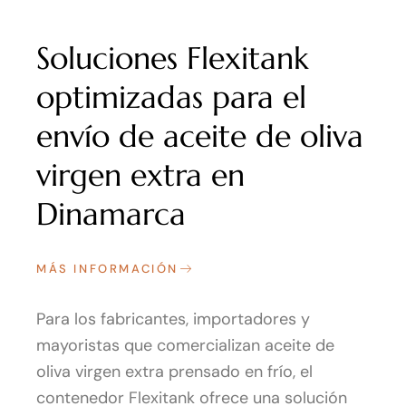
Soluciones Flexitank
optimizadas para el
envío de aceite de oliva
virgen extra en
Dinamarca
MÁS INFORMACIÓN
Para los fabricantes, importadores y
mayoristas que comercializan aceite de
oliva virgen extra prensado en frío, el
contenedor Flexitank ofrece una solución