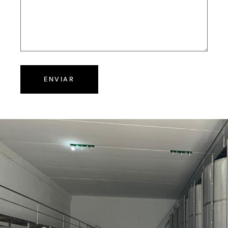
ENVIAR