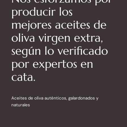
producir los
mejores aceites de
oliva virgen extra,
según lo verificado
por expertos en
cata.
Aceites de oliva auténticos, galardonados y
naturales