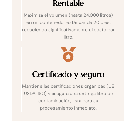
Rentable
Maximiza el volumen (hasta 24,000 litros)
en un contenedor estándar de 20 pies,
reduciendo significativamente el costo por
litro.
Certificado y seguro
Mantiene las certificaciones orgánicas (UE,
USDA, ISO) y asegura una entrega libre de
contaminación, lista para su
procesamiento inmediato.