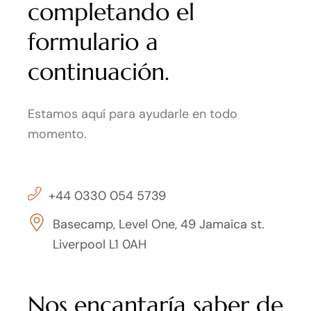
completando el
formulario a
continuación.
Estamos aquí para ayudarle en todo
momento.
+44 0330 054 5739
Basecamp, Level One, 49 Jamaica st.
Liverpool L1 0AH
Nos encantaría saber de