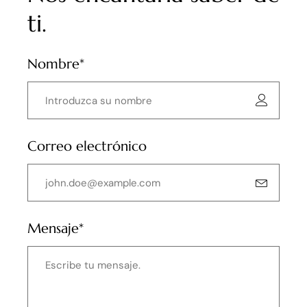
ti.
Nombre*
Correo electrónico
Mensaje*