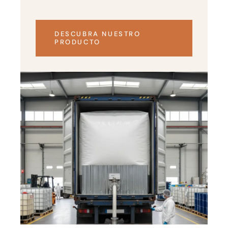
DESCUBRA NUESTRO
PRODUCTO