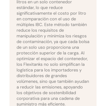
litros en un solo contenedor
estándar, lo que reduce
significativamente el costo por litro
en comparación con el uso de
múltiples IBC. Este método también
reduce los requisitos de
manipulación y minimiza los riesgos
de contaminación, ya que cada bolsa
de un solo uso proporciona una
protección superior de la carga. Al
optimizar el espacio del contenedor,
los Flexitanks no solo simplifican la
logística para los importadores y
distribuidores de grandes
volúmenes, sino que también ayudan
a reducir las emisiones, apoyando
los objetivos de sostenibilidad
corporativa para una cadena de
suministro más eficiente.