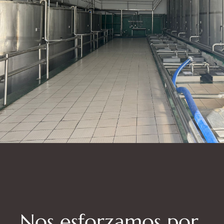
Nos esforzamos por