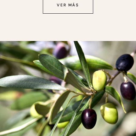
VER MÁS