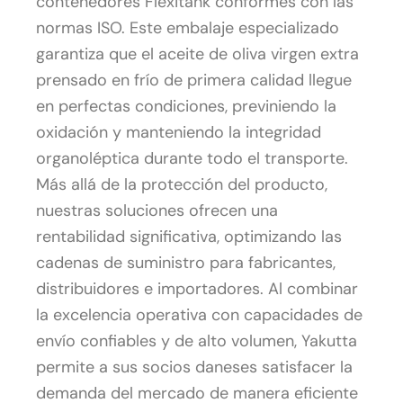
contenedores Flexitank conformes con las
normas ISO. Este embalaje especializado
garantiza que el aceite de oliva virgen extra
prensado en frío de primera calidad llegue
en perfectas condiciones, previniendo la
oxidación y manteniendo la integridad
organoléptica durante todo el transporte.
Más allá de la protección del producto,
nuestras soluciones ofrecen una
rentabilidad significativa, optimizando las
cadenas de suministro para fabricantes,
distribuidores e importadores. Al combinar
la excelencia operativa con capacidades de
envío confiables y de alto volumen, Yakutta
permite a sus socios daneses satisfacer la
demanda del mercado de manera eficiente