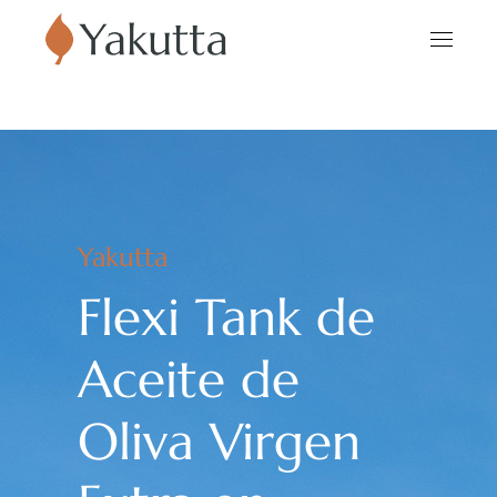
Yakutta
Flexi Tank de
Aceite de
Oliva Virgen