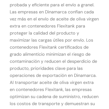
probada y eficiente para el envío a granel.
Las empresas en Dinamarca confían cada
vez más en el envío de aceite de oliva virgen
extra en contenedores Flexitank para
proteger la calidad del producto y
maximizar las cargas útiles por envío. Los
contenedores Flexitank certificados de
grado alimenticio minimizan el riesgo de
contaminación y reducen el desperdicio de
producto, prioridades clave para las
operaciones de exportación en Dinamarca.
Al transportar aceite de oliva virgen extra
en contenedores Flexitank, las empresas
optimizan su cadena de suministro, reducen
los costos de transporte y demuestran su