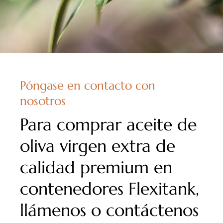
Póngase en contacto con
nosotros
Para comprar aceite de
oliva virgen extra de
calidad premium en
contenedores Flexitank,
llámenos o contáctenos