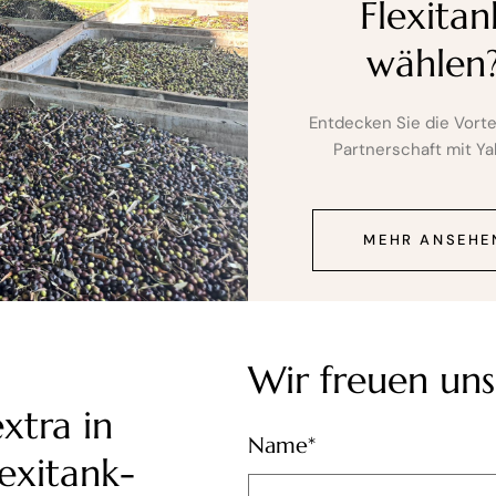
Flexitan
wählen
Entdecken Sie die Vorte
Partnerschaft mit Ya
MEHR ANSEHE
Wir freuen uns
xtra in
Name*
exitank-