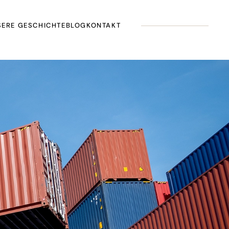
ERE GESCHICHTE
BLOG
KONTAKT