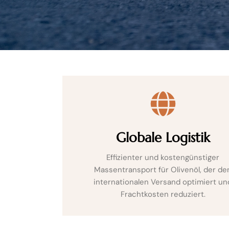
Globale Logistik
Effizienter und kostengünstiger
Massentransport für Olivenöl, der de
internationalen Versand optimiert un
Frachtkosten reduziert.