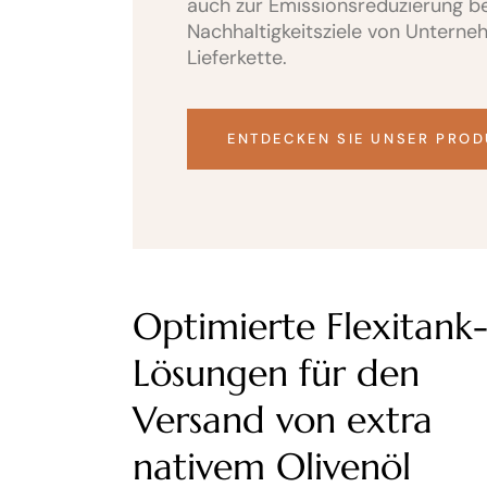
auch zur Emissionsreduzierung be
Nachhaltigkeitsziele von Unterneh
Lieferkette.
ENTDECKEN SIE UNSER PRO
Optimierte Flexitank
Lösungen für den
Versand von extra
nativem Olivenöl