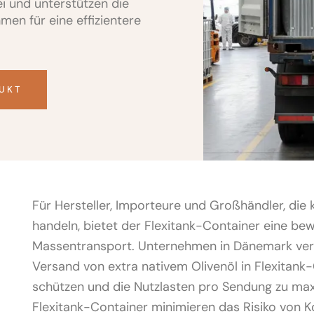
i und unterstützen die
men für eine effizientere
DUKT
-
Für Hersteller, Importeure und Großhändler, die 
handeln, bietet der Flexitank-Container eine bew
Massentransport. Unternehmen in Dänemark ver
Versand von extra nativem Olivenöl in Flexitank
schützen und die Nutzlasten pro Sendung zu maxi
Flexitank-Container minimieren das Risiko von 