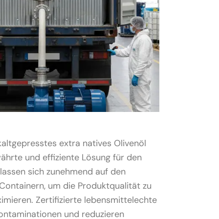
kaltgepresstes extra natives Olivenöl
ährte und effiziente Lösung für den
lassen sich zunehmend auf den
-Containern, um die Produktqualität zu
mieren. Zertifizierte lebensmittelechte
Kontaminationen und reduzieren