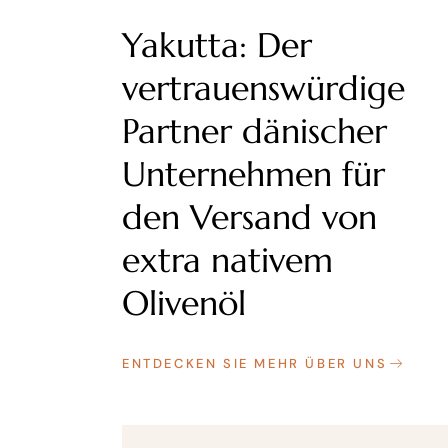
Yakutta: Der
vertrauenswürdige
Partner dänischer
Unternehmen für
den Versand von
extra nativem
Olivenöl
ENTDECKEN SIE MEHR ÜBER UNS