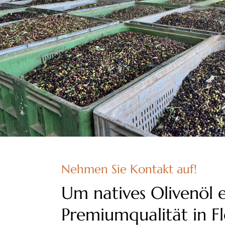
Nehmen Sie Kontakt auf!
Um natives Olivenöl e
Premiumqualität in Fl