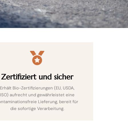
Zertifiziert und sicher
Erhält Bio-Zertifizierungen (EU, USDA,
ISO) aufrecht und gewährleistet eine
ontaminationsfreie Lieferung, bereit für
die sofortige Verarbeitung.