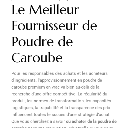
Le Meilleur
Fournisseur de
Poudre de
Caroube
Pour les responsables des achats et les acheteurs
d’ingrédients, l’approvisionnement en poudre de
caroube premium en vrac va bien au-delà de la
recherche d’une offre compétitive. La régularité du
produit, les normes de transformation, les capacités
logistiques, la traçabilité et la transparence des prix
influencent toutes le succès d’une stratégie d’achat.
Que vous cherchiez à savoir
où acheter de la poudre de