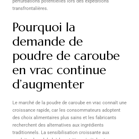
perturbations potentielles lors des expéditions
transfrontalières.
Pourquoi la
demande de
poudre de caroube
en vrac continue
d’augmenter
Le marché de la poudre de caroube en vrac connaît une
croissance rapide, car les consommateurs adoptent
des choix alimentaires plus sains et les fabricants
recherchent des alternatives aux ingrédients
traditionnels. La sensibilisation croissante aux