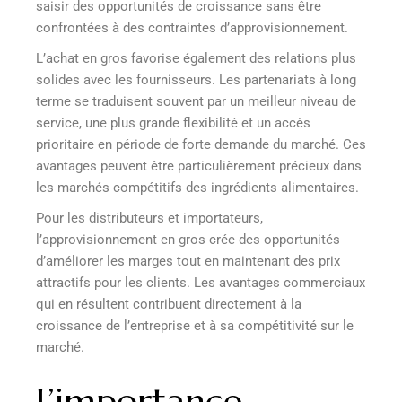
saisir des opportunités de croissance sans être
confrontées à des contraintes d’approvisionnement.
L’achat en gros favorise également des relations plus
solides avec les fournisseurs. Les partenariats à long
terme se traduisent souvent par un meilleur niveau de
service, une plus grande flexibilité et un accès
prioritaire en période de forte demande du marché. Ces
avantages peuvent être particulièrement précieux dans
les marchés compétitifs des ingrédients alimentaires.
Pour les distributeurs et importateurs,
l’approvisionnement en gros crée des opportunités
d’améliorer les marges tout en maintenant des prix
attractifs pour les clients. Les avantages commerciaux
qui en résultent contribuent directement à la
croissance de l’entreprise et à sa compétitivité sur le
marché.
L’importance