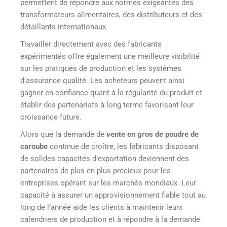
permettent de répondre aux normes exigeantes des
transformateurs alimentaires, des distributeurs et des
détaillants internationaux.
Travailler directement avec des fabricants
expérimentés offre également une meilleure visibilité
sur les pratiques de production et les systèmes
d’assurance qualité. Les acheteurs peuvent ainsi
gagner en confiance quant à la régularité du produit et
établir des partenariats à long terme favorisant leur
croissance future.
Alors que la demande de
vente en gros de poudre de
caroube
continue de croître, les fabricants disposant
de solides capacités d’exportation deviennent des
partenaires de plus en plus précieux pour les
entreprises opérant sur les marchés mondiaux. Leur
capacité à assurer un approvisionnement fiable tout au
long de l’année aide les clients à maintenir leurs
calendriers de production et à répondre à la demande