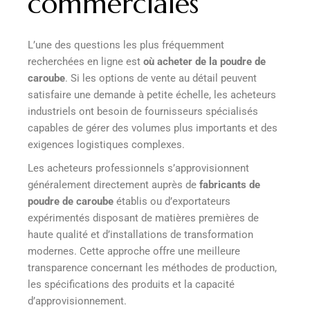
commerciales
L’une des questions les plus fréquemment
recherchées en ligne est
où acheter de la poudre de
caroube
. Si les options de vente au détail peuvent
satisfaire une demande à petite échelle, les acheteurs
industriels ont besoin de fournisseurs spécialisés
capables de gérer des volumes plus importants et des
exigences logistiques complexes.
Les acheteurs professionnels s’approvisionnent
généralement directement auprès de
fabricants de
poudre de caroube
établis ou d’exportateurs
expérimentés disposant de matières premières de
haute qualité et d’installations de transformation
modernes. Cette approche offre une meilleure
transparence concernant les méthodes de production,
les spécifications des produits et la capacité
d’approvisionnement.