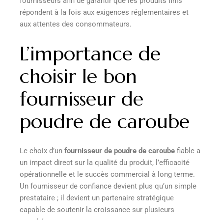
fournisseurs afin de garantir que les produits finis
répondent à la fois aux exigences réglementaires et
aux attentes des consommateurs.
L’importance de
choisir le bon
fournisseur de
poudre de caroube
Le choix d’un
fournisseur de poudre de caroube
fiable a
un impact direct sur la qualité du produit, l’efficacité
opérationnelle et le succès commercial à long terme.
Un fournisseur de confiance devient plus qu’un simple
prestataire ; il devient un partenaire stratégique
capable de soutenir la croissance sur plusieurs