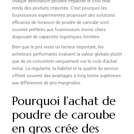
chaque destination peuvent impacter le coût final
rendu des produits importés. C’est pourquoi les
fournisseurs expérimentés proposant des solutions
efficaces de livraison de poudre de caroube sont
souvent préférés aux fournisseurs moins chers
disposant de capacités logistiques limitées.
Bien que le prix reste un facteur important, les
acheteurs performants évaluent la valeur globale plutôt
que de se concentrer uniquement sur le coût d’achat
initial. La régularité, la fiabilité et la qualité du service
offrent souvent des avantages à long terme supérieurs
aux différences de prix marginales.
Pourquoi l’achat de
poudre de caroube
en gros crée des