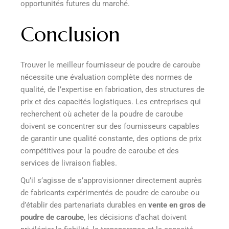
opportunités futures du marché.
Conclusion
Trouver le meilleur fournisseur de poudre de caroube
nécessite une évaluation complète des normes de
qualité, de l’expertise en fabrication, des structures de
prix et des capacités logistiques. Les entreprises qui
recherchent où acheter de la poudre de caroube
doivent se concentrer sur des fournisseurs capables
de garantir une qualité constante, des options de prix
compétitives pour la poudre de caroube et des
services de livraison fiables.
Qu’il s’agisse de s’approvisionner directement auprès
de fabricants expérimentés de poudre de caroube ou
d’établir des partenariats durables en
vente en gros de
poudre de caroube
, les décisions d’achat doivent