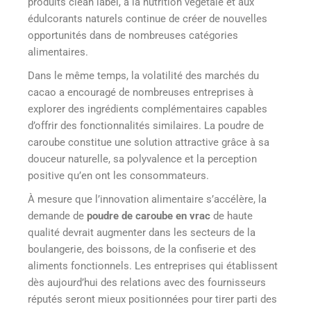
produits clean label, à la nutrition végétale et aux
édulcorants naturels continue de créer de nouvelles
opportunités dans de nombreuses catégories
alimentaires.
Dans le même temps, la volatilité des marchés du
cacao a encouragé de nombreuses entreprises à
explorer des ingrédients complémentaires capables
d’offrir des fonctionnalités similaires. La poudre de
caroube constitue une solution attractive grâce à sa
douceur naturelle, sa polyvalence et la perception
positive qu’en ont les consommateurs.
À mesure que l’innovation alimentaire s’accélère, la
demande de
poudre de caroube en vrac
de haute
qualité devrait augmenter dans les secteurs de la
boulangerie, des boissons, de la confiserie et des
aliments fonctionnels. Les entreprises qui établissent
dès aujourd’hui des relations avec des fournisseurs
réputés seront mieux positionnées pour tirer parti des