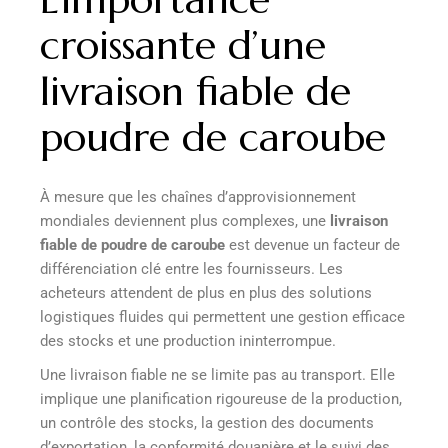
croissante d’une
livraison fiable de
poudre de caroube
À mesure que les chaînes d’approvisionnement
mondiales deviennent plus complexes, une
livraison
fiable de poudre de caroube
est devenue un facteur de
différenciation clé entre les fournisseurs. Les
acheteurs attendent de plus en plus des solutions
logistiques fluides qui permettent une gestion efficace
des stocks et une production ininterrompue.
Une livraison fiable ne se limite pas au transport. Elle
implique une planification rigoureuse de la production,
un contrôle des stocks, la gestion des documents
d’exportation, la conformité douanière et le suivi des