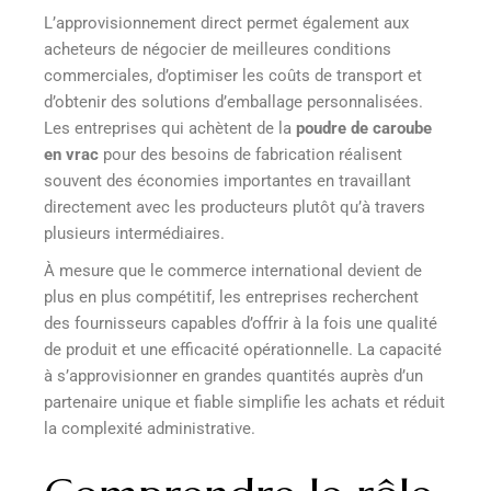
L’approvisionnement direct permet également aux
acheteurs de négocier de meilleures conditions
commerciales, d’optimiser les coûts de transport et
d’obtenir des solutions d’emballage personnalisées.
Les entreprises qui achètent de la
poudre de caroube
en vrac
pour des besoins de fabrication réalisent
souvent des économies importantes en travaillant
directement avec les producteurs plutôt qu’à travers
plusieurs intermédiaires.
À mesure que le commerce international devient de
plus en plus compétitif, les entreprises recherchent
des fournisseurs capables d’offrir à la fois une qualité
de produit et une efficacité opérationnelle. La capacité
à s’approvisionner en grandes quantités auprès d’un
partenaire unique et fiable simplifie les achats et réduit
la complexité administrative.