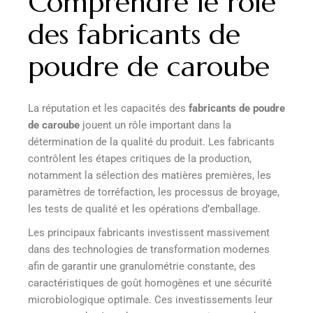
Comprendre le rôle
des fabricants de
poudre de caroube
La réputation et les capacités des
fabricants de poudre
de caroube
jouent un rôle important dans la
détermination de la qualité du produit. Les fabricants
contrôlent les étapes critiques de la production,
notamment la sélection des matières premières, les
paramètres de torréfaction, les processus de broyage,
les tests de qualité et les opérations d’emballage.
Les principaux fabricants investissent massivement
dans des technologies de transformation modernes
afin de garantir une granulométrie constante, des
caractéristiques de goût homogènes et une sécurité
microbiologique optimale. Ces investissements leur