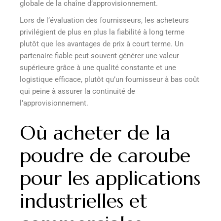
globale de la chaîne d’approvisionnement.
Lors de l’évaluation des fournisseurs, les acheteurs
privilégient de plus en plus la fiabilité à long terme
plutôt que les avantages de prix à court terme. Un
partenaire fiable peut souvent générer une valeur
supérieure grâce à une qualité constante et une
logistique efficace, plutôt qu’un fournisseur à bas coût
qui peine à assurer la continuité de
l’approvisionnement.
Où acheter de la
poudre de caroube
pour les applications
industrielles et