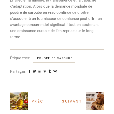
privilégier la fiabilité, la transparence et la capacité
d’adaptation. Alors que la demande mondiale de
poudre de caroube en vrac
continue de croître,
s’associer à un fournisseur de confiance peut offrir un
avantage concurrentiel significatif tout en soutenant
une croissance durable de l’entreprise sur le long
terme.
Étiquettes:
POUDRE DE CAROUBE
Partager:
PRÉC
SUIVANT