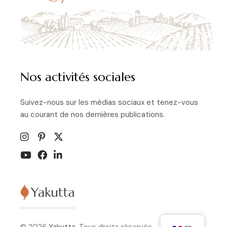
Nos activités sociales
Suivez-nous sur les médias sociaux et tenez-vous
au courant de nos dernières publications.