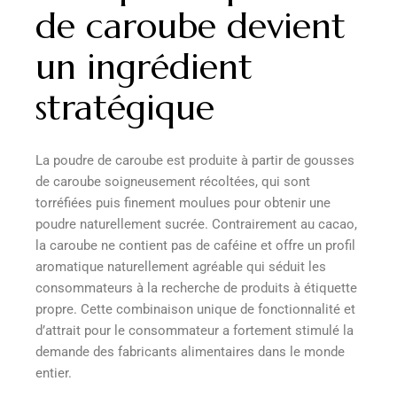
de caroube devient
un ingrédient
stratégique
La poudre de caroube est produite à partir de gousses
de caroube soigneusement récoltées, qui sont
torréfiées puis finement moulues pour obtenir une
poudre naturellement sucrée. Contrairement au cacao,
la caroube ne contient pas de caféine et offre un profil
aromatique naturellement agréable qui séduit les
consommateurs à la recherche de produits à étiquette
propre. Cette combinaison unique de fonctionnalité et
d’attrait pour le consommateur a fortement stimulé la
demande des fabricants alimentaires dans le monde
entier.