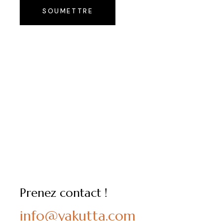
SOUMETTRE
Prenez contact !
info@yakutta.com