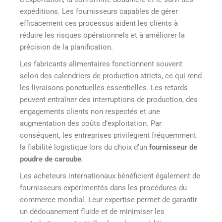
expéditions. Les fournisseurs capables de gérer
efficacement ces processus aident les clients à
réduire les risques opérationnels et à améliorer la
précision de la planification.
Les fabricants alimentaires fonctionnent souvent
selon des calendriers de production stricts, ce qui rend
les livraisons ponctuelles essentielles. Les retards
peuvent entraîner des interruptions de production, des
engagements clients non respectés et une
augmentation des coûts d’exploitation. Par
conséquent, les entreprises privilégient fréquemment
la fiabilité logistique lors du choix d’un
fournisseur de
poudre de caroube
.
Les acheteurs internationaux bénéficient également de
fournisseurs expérimentés dans les procédures du
commerce mondial. Leur expertise permet de garantir
un dédouanement fluide et de minimiser les