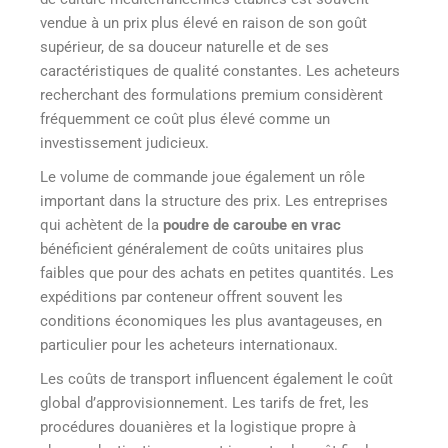
vendue à un prix plus élevé en raison de son goût
supérieur, de sa douceur naturelle et de ses
caractéristiques de qualité constantes. Les acheteurs
recherchant des formulations premium considèrent
fréquemment ce coût plus élevé comme un
investissement judicieux.
Le volume de commande joue également un rôle
important dans la structure des prix. Les entreprises
qui achètent de la
poudre de caroube en vrac
bénéficient généralement de coûts unitaires plus
faibles que pour des achats en petites quantités. Les
expéditions par conteneur offrent souvent les
conditions économiques les plus avantageuses, en
particulier pour les acheteurs internationaux.
Les coûts de transport influencent également le coût
global d’approvisionnement. Les tarifs de fret, les
procédures douanières et la logistique propre à