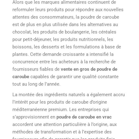
Alors que les marques alimentaires continuent de
reformuler leurs produits pour répondre aux nouvelles
attentes des consommateurs, la poudre de caroube
est de plus en plus utilisée dans les alternatives au
chocolat, les produits de boulangerie, les céréales
pour petit-déjeuner, les produits nutritionnels, les
boissons, les desserts et les formulations à base de
plantes. Cette demande croissante a intensifié la
concurrence entre les acheteurs à la recherche de
fournisseurs fiables de
vente en gros de poudre de
caroube
capables de garantir une qualité constante
tout au long de l’année.
La montée des ingrédients naturels a également accru
l’intérêt pour les produits de caroube d’origine
méditerranéenne premium. Les entreprises qui
s’approvisionnent en
poudre de caroube en vrac
accordent une attention particulière à l’origine, aux
méthodes de transformation et à l’expertise des