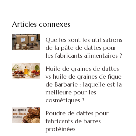
Articles connexes
Quelles sont les utilisations
de la pâte de dattes pour
les fabricants alimentaires ?
Huile de graines de dattes
vs huile de graines de figue
de Barbarie : laquelle est la
meilleure pour les
cosmétiques ?
Poudre de dattes pour
fabricants de barres
protéinées