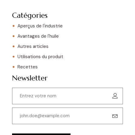
Catégories
Aperçus de l'industrie
Avantages de l'huile
Autres articles
Utilisations du produit
Recettes
Newsletter