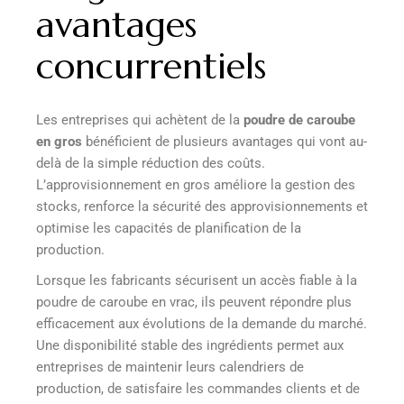
avantages
concurrentiels
Les entreprises qui achètent de la
poudre de caroube
en gros
bénéficient de plusieurs avantages qui vont au-
delà de la simple réduction des coûts.
L’approvisionnement en gros améliore la gestion des
stocks, renforce la sécurité des approvisionnements et
optimise les capacités de planification de la
production.
Lorsque les fabricants sécurisent un accès fiable à la
poudre de caroube en vrac, ils peuvent répondre plus
efficacement aux évolutions de la demande du marché.
Une disponibilité stable des ingrédients permet aux
entreprises de maintenir leurs calendriers de
production, de satisfaire les commandes clients et de