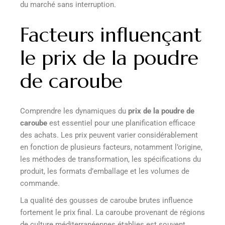
du marché sans interruption.
Facteurs influençant
le prix de la poudre
de caroube
Comprendre les dynamiques du
prix de la poudre de
caroube
est essentiel pour une planification efficace
des achats. Les prix peuvent varier considérablement
en fonction de plusieurs facteurs, notamment l’origine,
les méthodes de transformation, les spécifications du
produit, les formats d’emballage et les volumes de
commande.
La qualité des gousses de caroube brutes influence
fortement le prix final. La caroube provenant de régions
de culture méditerranéennes établies est souvent