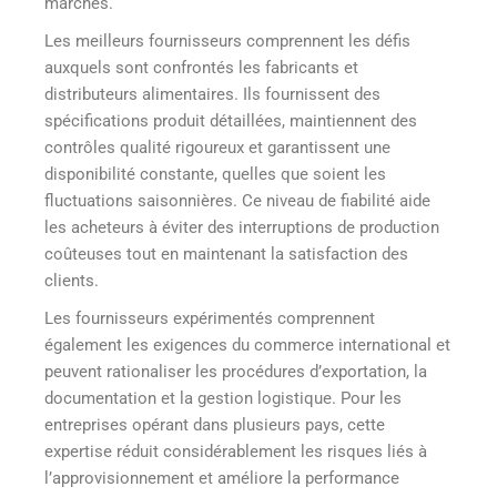
marchés.
Les meilleurs fournisseurs comprennent les défis
auxquels sont confrontés les fabricants et
distributeurs alimentaires. Ils fournissent des
spécifications produit détaillées, maintiennent des
contrôles qualité rigoureux et garantissent une
disponibilité constante, quelles que soient les
fluctuations saisonnières. Ce niveau de fiabilité aide
les acheteurs à éviter des interruptions de production
coûteuses tout en maintenant la satisfaction des
clients.
Les fournisseurs expérimentés comprennent
également les exigences du commerce international et
peuvent rationaliser les procédures d’exportation, la
documentation et la gestion logistique. Pour les
entreprises opérant dans plusieurs pays, cette
expertise réduit considérablement les risques liés à
l’approvisionnement et améliore la performance