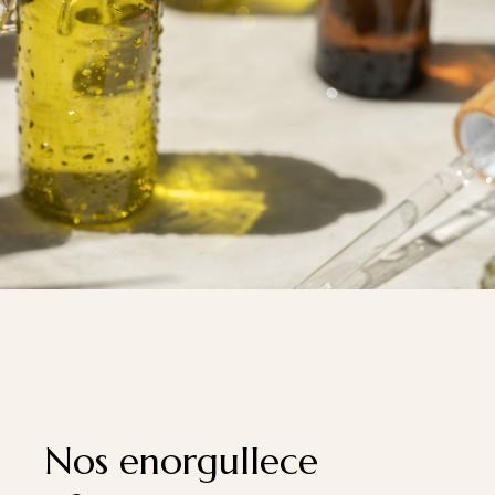
Nos enorgullece