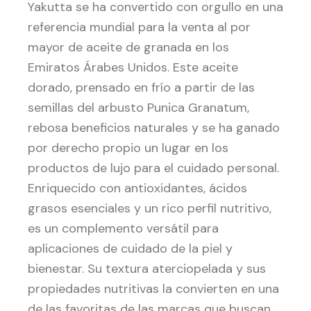
Yakutta se ha convertido con orgullo en una
referencia mundial para la venta al por
mayor de aceite de granada en los
Emiratos Árabes Unidos. Este aceite
dorado, prensado en frío a partir de las
semillas del arbusto Punica Granatum,
rebosa beneficios naturales y se ha ganado
por derecho propio un lugar en los
productos de lujo para el cuidado personal.
Enriquecido con antioxidantes, ácidos
grasos esenciales y un rico perfil nutritivo,
es un complemento versátil para
aplicaciones de cuidado de la piel y
bienestar. Su textura aterciopelada y sus
propiedades nutritivas la convierten en una
de las favoritas de las marcas que buscan