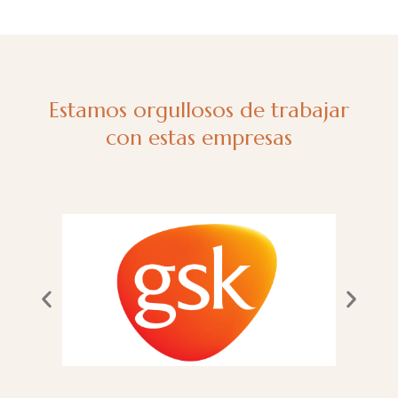
Estamos orgullosos de trabajar
con estas empresas