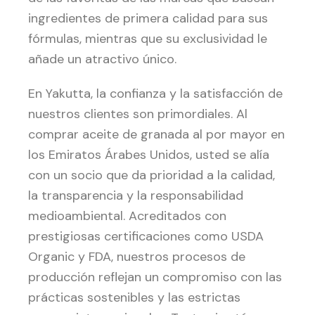
ingredientes de primera calidad para sus
fórmulas, mientras que su exclusividad le
añade un atractivo único.
En Yakutta, la confianza y la satisfacción de
nuestros clientes son primordiales. Al
comprar aceite de granada al por mayor en
los Emiratos Árabes Unidos, usted se alía
con un socio que da prioridad a la calidad,
la transparencia y la responsabilidad
medioambiental. Acreditados con
prestigiosas certificaciones como USDA
Organic y FDA, nuestros procesos de
producción reflejan un compromiso con las
prácticas sostenibles y las estrictas