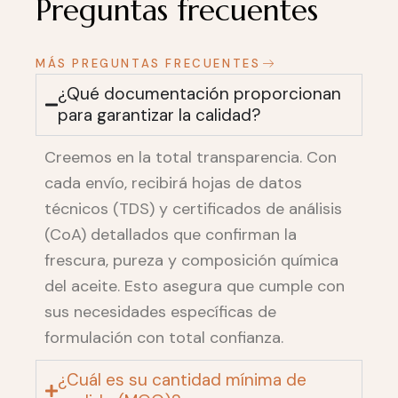
Preguntas frecuentes
MÁS PREGUNTAS FRECUENTES
¿Qué documentación proporcionan
para garantizar la calidad?
Creemos en la total transparencia. Con
cada envío, recibirá hojas de datos
técnicos (TDS) y certificados de análisis
(CoA) detallados que confirman la
frescura, pureza y composición química
del aceite. Esto asegura que cumple con
sus necesidades específicas de
formulación con total confianza.
¿Cuál es su cantidad mínima de