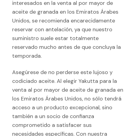
interesados en la venta al por mayor de
aceite de granada en los Emiratos Árabes
Unidos, se recomienda encarecidamente
reservar con antelación, ya que nuestro
suministro suele estar totalmente
reservado mucho antes de que concluya la
temporada.
Asegúrese de no perderse este lujoso y
codiciado aceite. Al elegir Yakutta para la
venta al por mayor de aceite de granada en
los Emiratos Árabes Unidos, no sólo tendrá
acceso a un producto excepcional, sino
también a un socio de confianza
comprometido a satisfacer sus
necesidades específicas. Con nuestra