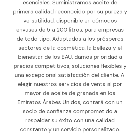
esenciales. Suministramos aceite de
primera calidad reconocido por su pureza y
versatilidad, disponible en cómodos
envases de 5 a 200 litros, para empresas
de todo tipo. Adaptados a los prósperos
sectores de la cosmética, la belleza y el
bienestar de los EAU, damos prioridad a
precios competitivos, soluciones flexibles y
una excepcional satisfacción del cliente. Al
elegir nuestros servicios de venta al por
mayor de aceite de granada en los
Emiratos Árabes Unidos, contará con un
socio de confianza comprometido a
respaldar su éxito con una calidad
constante y un servicio personalizado.