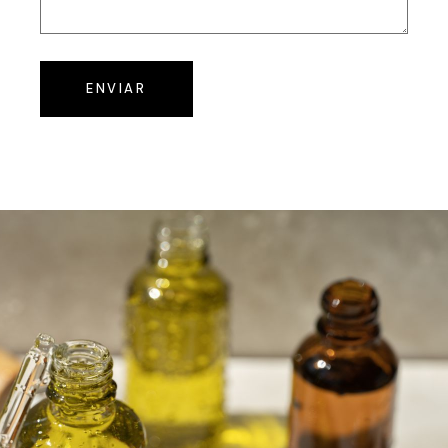
ENVIAR