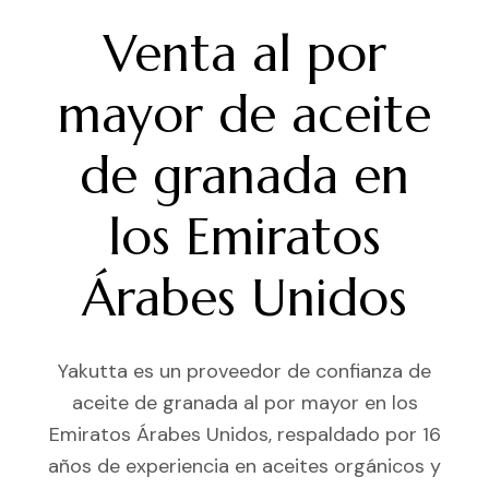
Venta al por
mayor de aceite
de granada en
los Emiratos
Árabes Unidos
Yakutta es un proveedor de confianza de
aceite de granada al por mayor en los
Emiratos Árabes Unidos, respaldado por 16
años de experiencia en aceites orgánicos y