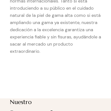
normas internacionales. Tanto si está
introduciendo a su público en el cuidado
natural de la piel de gama alta como si está
ampliando una gama ya existente, nuestra
dedicación a la excelencia garantiza una
experiencia fiable y sin fisuras, ayudándole a
sacar al mercado un producto
extraordinario.
Nuestro