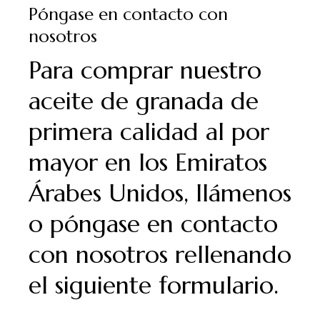
Póngase en contacto con
nosotros
Para comprar nuestro
aceite de granada de
primera calidad al por
mayor en los Emiratos
Árabes Unidos, llámenos
o póngase en contacto
con nosotros rellenando
el siguiente formulario.