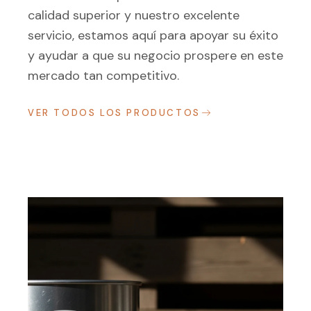
calidad superior y nuestro excelente
servicio, estamos aquí para apoyar su éxito
y ayudar a que su negocio prospere en este
mercado tan competitivo.
VER TODOS LOS PRODUCTOS