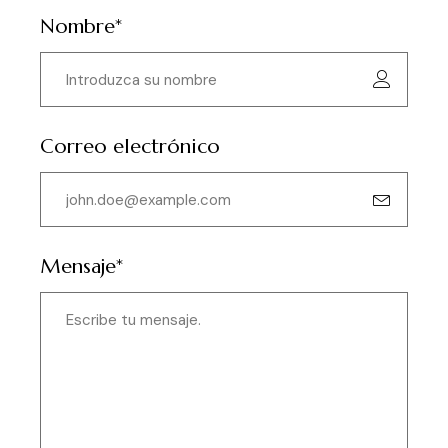
Nombre*
Correo electrónico
Mensaje*