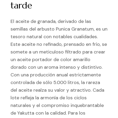
tarde
El aceite de granada, derivado de las
semillas del arbusto Punica Granatum, es un
tesoro natural con notables cualidades.
Este aceite no refinado, prensado en frío, se
somete a un meticuloso filtrado para crear
un aceite portador de color amarillo
dorado con un aroma intenso y distintivo.
Con una producción anual estrictamente
controlada de sólo 5.000 litros, la rareza
del aceite realza su valor y atractivo. Cada
lote refleja la armonía de los ciclos
naturales y el compromiso inquebrantable
de Yakutta con la calidad. Para los