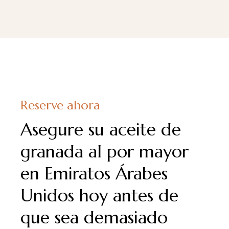
Reserve ahora
Asegure su aceite de
granada al por mayor
en Emiratos Árabes
Unidos hoy antes de
que sea demasiado