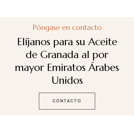
Póngase en contacto
Elíjanos para su Aceite
de Granada al por
mayor Emiratos Árabes
Unidos
CONTACTO