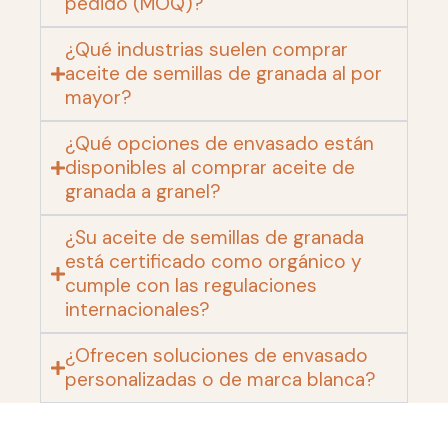
pedido (MOQ)?
¿Qué industrias suelen comprar
aceite de semillas de granada al por
mayor?
¿Qué opciones de envasado están
disponibles al comprar aceite de
granada a granel?
¿Su aceite de semillas de granada
está certificado como orgánico y
cumple con las regulaciones
internacionales?
¿Ofrecen soluciones de envasado
personalizadas o de marca blanca?