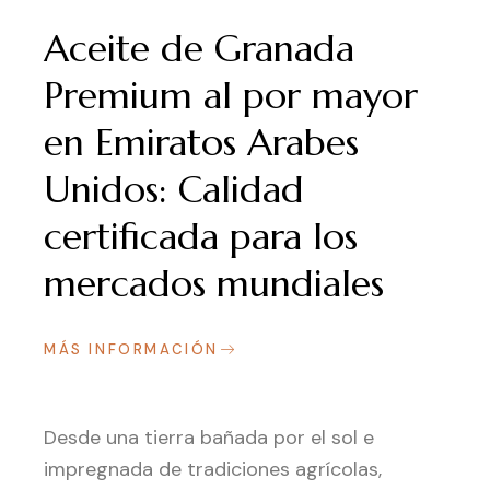
Aceite de Granada
Premium al por mayor
en Emiratos Arabes
Unidos: Calidad
certificada para los
mercados mundiales
MÁS INFORMACIÓN
Desde una tierra bañada por el sol e
impregnada de tradiciones agrícolas,