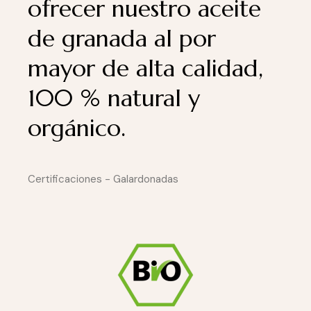
ofrecer nuestro aceite
de granada al por
mayor de alta calidad,
100 % natural y
orgánico.
Certificaciones - Galardonadas