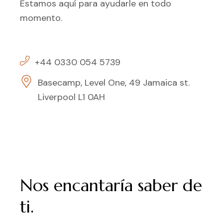
Estamos aquí para ayudarle en todo
momento.
+44 0330 054 5739
Basecamp, Level One, 49 Jamaica st.
Liverpool L1 0AH
Nos encantaría saber de
ti.