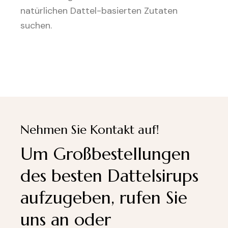
natürlichen Dattel-basierten Zutaten
suchen.
Nehmen Sie Kontakt auf!
Um Großbestellungen
des besten Dattelsirups
aufzugeben, rufen Sie
uns an oder