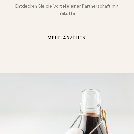
Entdecken Sie die Vorteile einer Partnerschaft mit
Yakutta
MEHR ANSEHEN