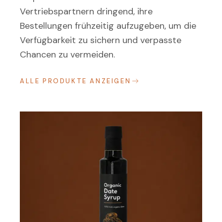
Vertriebspartnern dringend, ihre
Bestellungen frühzeitig aufzugeben, um die
Verfügbarkeit zu sichern und verpasste
Chancen zu vermeiden.
ALLE PRODUKTE ANZEIGEN