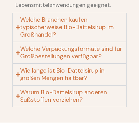
Lebensmittelanwendungen geeignet.
Welche Branchen kaufen
typischerweise Bio-Dattelsirup im
Großhandel?
Welche Verpackungsformate sind für
Großbestellungen verfügbar?
Wie lange ist Bio-Dattelsirup in
großen Mengen haltbar?
Warum Bio-Dattelsirup anderen
Süßstoffen vorziehen?