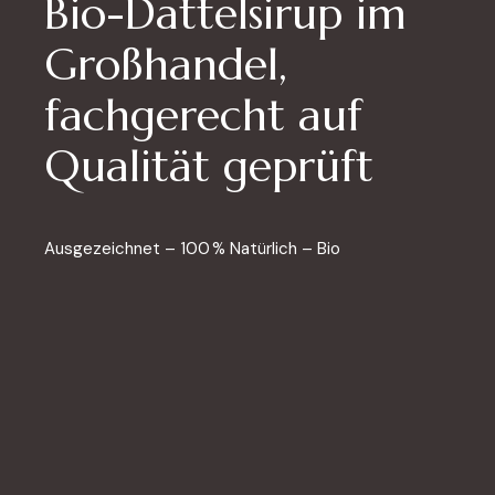
Bio-Dattelsirup im
Großhandel,
fachgerecht auf
Qualität geprüft
Ausgezeichnet – 100 % Natürlich – Bio