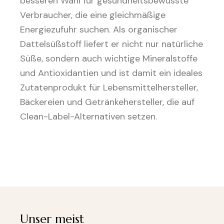
besseren Wahl für gesundheitsbewusste
Verbraucher, die eine gleichmäßige
Energiezufuhr suchen. Als organischer
Dattelsüßstoff liefert er nicht nur natürliche
Süße, sondern auch wichtige Mineralstoffe
und Antioxidantien und ist damit ein ideales
Zutatenprodukt für Lebensmittelhersteller,
Bäckereien und Getränkehersteller, die auf
Clean-Label-Alternativen setzen.
Unser meist