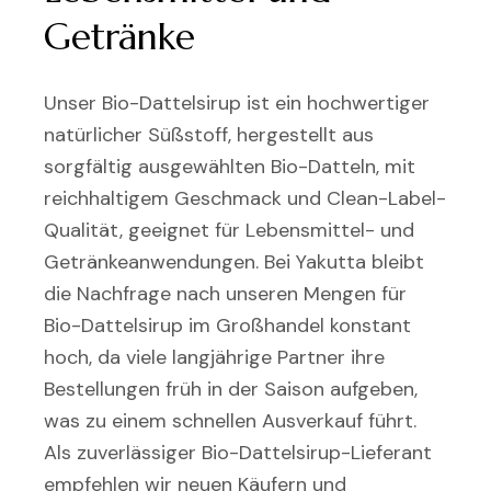
Getränke
Unser Bio-Dattelsirup ist ein hochwertiger
natürlicher Süßstoff, hergestellt aus
sorgfältig ausgewählten Bio-Datteln, mit
reichhaltigem Geschmack und Clean-Label-
Qualität, geeignet für Lebensmittel- und
Getränkeanwendungen. Bei Yakutta bleibt
die Nachfrage nach unseren Mengen für
Bio-Dattelsirup im Großhandel konstant
hoch, da viele langjährige Partner ihre
Bestellungen früh in der Saison aufgeben,
was zu einem schnellen Ausverkauf führt.
Als zuverlässiger Bio-Dattelsirup-Lieferant
empfehlen wir neuen Käufern und