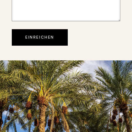
EINREICHEN