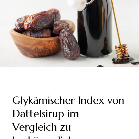
Glykämischer Index von
Dattelsirup im
Vergleich zu