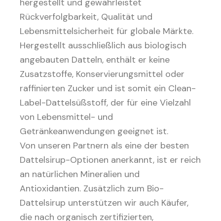
hergestellt und gewährleistet
Rückverfolgbarkeit, Qualität und
Lebensmittelsicherheit für globale Märkte.
Hergestellt ausschließlich aus biologisch
angebauten Datteln, enthält er keine
Zusatzstoffe, Konservierungsmittel oder
raffinierten Zucker und ist somit ein Clean-
Label-Dattelsüßstoff, der für eine Vielzahl
von Lebensmittel- und
Getränkeanwendungen geeignet ist.
Von unseren Partnern als eine der besten
Dattelsirup-Optionen anerkannt, ist er reich
an natürlichen Mineralien und
Antioxidantien. Zusätzlich zum Bio-
Dattelsirup unterstützen wir auch Käufer,
die nach organisch zertifizierten,