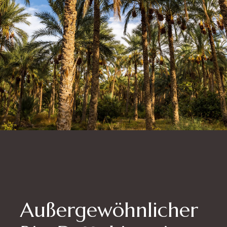
Außergewöhnlicher