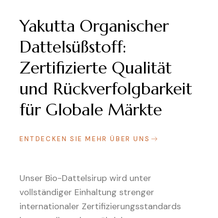
Yakutta Organischer
Dattelsüßstoff:
Zertifizierte Qualität
und Rückverfolgbarkeit
für Globale Märkte
ENTDECKEN SIE MEHR ÜBER UNS
Unser Bio-Dattelsirup wird unter
vollständiger Einhaltung strenger
internationaler Zertifizierungsstandards