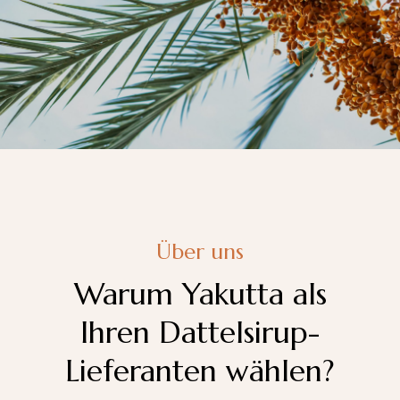
Über uns
Warum Yakutta als
Ihren Dattelsirup-
Lieferanten wählen?