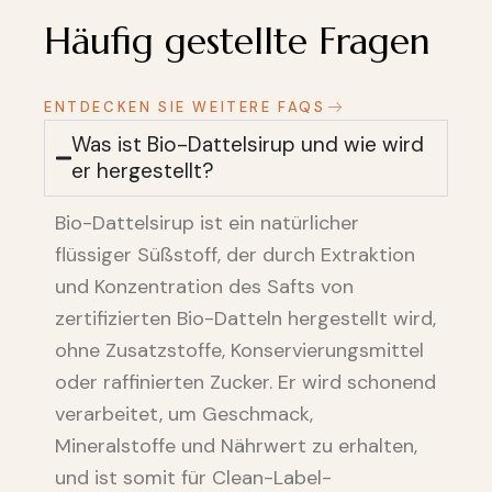
Häufig gestellte Fragen
ENTDECKEN SIE WEITERE FAQS
Was ist Bio-Dattelsirup und wie wird
er hergestellt?
Bio-Dattelsirup ist ein natürlicher
flüssiger Süßstoff, der durch Extraktion
und Konzentration des Safts von
zertifizierten Bio-Datteln hergestellt wird,
ohne Zusatzstoffe, Konservierungsmittel
oder raffinierten Zucker. Er wird schonend
verarbeitet, um Geschmack,
Mineralstoffe und Nährwert zu erhalten,
und ist somit für Clean-Label-