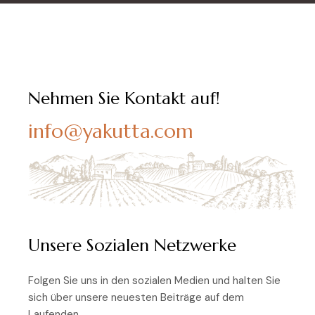
Nehmen Sie Kontakt auf!
info@yakutta.com
Unsere Sozialen Netzwerke
Folgen Sie uns in den sozialen Medien und halten Sie
sich über unsere neuesten Beiträge auf dem
Laufenden