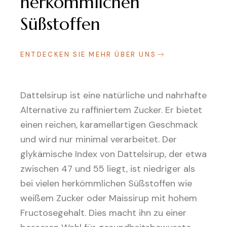
herkömmlichen
Süßstoffen
ENTDECKEN SIE MEHR ÜBER UNS
Dattelsirup ist eine natürliche und nahrhafte
Alternative zu raffiniertem Zucker. Er bietet
einen reichen, karamellartigen Geschmack
und wird nur minimal verarbeitet. Der
glykämische Index von Dattelsirup, der etwa
zwischen 47 und 55 liegt, ist niedriger als
bei vielen herkömmlichen Süßstoffen wie
weißem Zucker oder Maissirup mit hohem
Fructosegehalt. Dies macht ihn zu einer