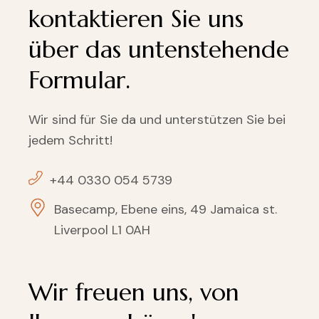
kontaktieren Sie uns
über das untenstehende
Formular.
Wir sind für Sie da und unterstützen Sie bei
jedem Schritt!
+44 0330 054 5739
Basecamp, Ebene eins, 49 Jamaica st.
Liverpool L1 0AH
Wir freuen uns, von