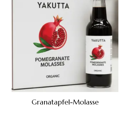
Granatapfel-Molasse