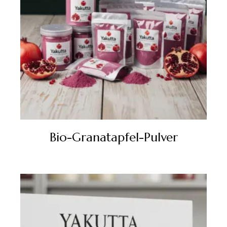
Bio-Granatapfel-Pulver