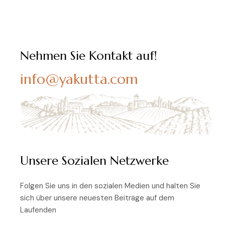
Nehmen Sie Kontakt auf!
info@yakutta.com
Unsere Sozialen Netzwerke
Folgen Sie uns in den sozialen Medien und halten Sie
sich über unsere neuesten Beiträge auf dem
Laufenden