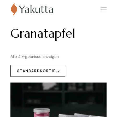
Granatapfel
Alle 4 Ergebnisse anzeigen
STANDARDSORTIERUNG