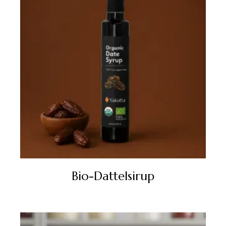
Bio-Dattelsirup