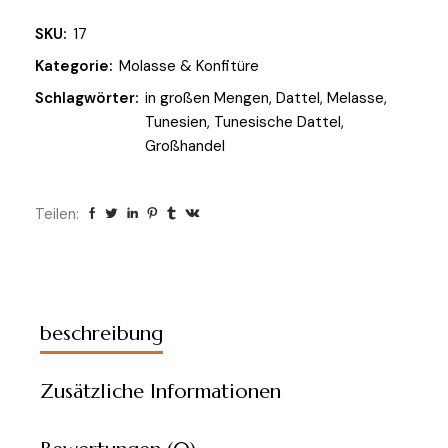
SKU:
17
Kategorie:
Molasse & Konfitüre
Schlagwörter:
in großen Mengen
,
Dattel
,
Melasse
,
Tunesien
,
Tunesische Dattel
,
Großhandel
Teilen:
beschreibung
Zusätzliche Informationen