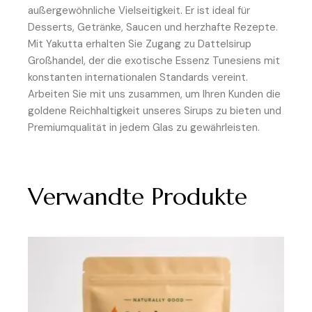
außergewöhnliche Vielseitigkeit. Er ist ideal für
Desserts, Getränke, Saucen und herzhafte Rezepte.
Mit Yakutta erhalten Sie Zugang zu Dattelsirup
Großhandel, der die exotische Essenz Tunesiens mit
konstanten internationalen Standards vereint.
Arbeiten Sie mit uns zusammen, um Ihren Kunden die
goldene Reichhaltigkeit unseres Sirups zu bieten und
Premiumqualität in jedem Glas zu gewährleisten.
Verwandte Produkte