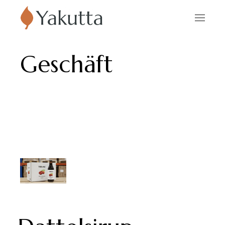
Geschäft