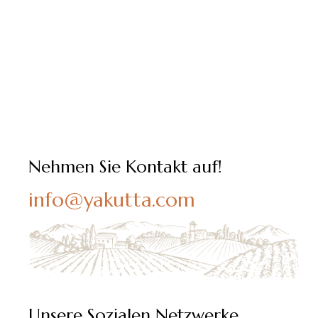
Nehmen Sie Kontakt auf!
info@yakutta.com
Unsere Sozialen Netzwerke