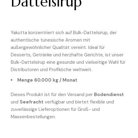
Dattelsirup
Yakutta konzentriert sich auf Bulk-Dattelsirup, der
authentische tunesische Aromen mit
außergewöhnlicher Qualität vereint. Ideal für
Desserts, Getränke und herzhafte Gerichte, ist unser
Bulk-Dattelsirup eine gesunde und vielseitige Wahl für
Distributoren und Profiköche weltweit.
Menge 60.000 kg
/ Monat
Dieses Produkt ist für den Versand per
Bodendienst
und
Seefracht
verfügbar und bietet flexible und
zuverlässige Lieferoptionen für Groß- und
Massenbestellungen.