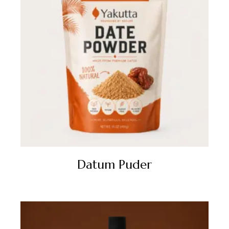
Datum Puder