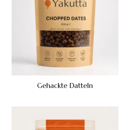
Gehackte Datteln