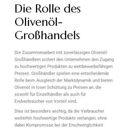
Die Rolle des
Olivenöl-
Großhandels
Die Zusammenarbeit mit zuverlässigen Olivenöl-
Großhändlern sichert den Unternehmen den Zugang
zu hochwertigen Produkten zu wettbewerbsfähigen
Preisen. Großhändler spielen eine entscheidende
Rolle beim Ausgleich der Marktdynamik und bieten
Olivenöl in loser Schüttung zu Preisen an, die
sowohl für Einzelhändler als auch für
Endverbraucher von Vorteil sind.
Dies ist besonders wichtig, da die Verbraucher
weiterhin hochwertige Produkte verlangen, ohne
dabei Kompromisse bei der Erschwinglichkeit