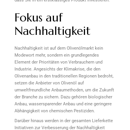
dass Sie in ein erstklassiges Produkt investieren.
Fokus auf
Nachhaltigkeit
Nachhaltigkeit ist auf dem Olivenölmarkt kein
Modewort mehr, sondern ein grundlegendes
Element der Prioritäten von Verbrauchern und
Industrie. Angesichts der Klimakrise, die den
Olivenanbau in den traditionellen Regionen bedroht,
setzen die Anbieter von Olivenöl auf
umweltfreundliche Anbaumethoden, um die Zukunft
der Branche zu sichern. Dazu gehören biologischer
Anbau, wassersparender Anbau und eine geringere
Abhängigkeit von chemischen Pestiziden.
Darüber hinaus werden in der gesamten Lieferkette
Initiativen zur Verbesserung der Nachhaltigkeit