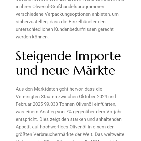
in ihren Olivenöl-Großhandelsprogrammen
verschiedene Verpackungsoptionen anbieten, um
sicherzustellen, dass die Einzelhändler den
unterschiedlichen Kundenbedürfnissen gerecht
werden können.
Steigende Importe
und neue Märkte
Aus den Marktdaten geht hervor, dass die
Vereinigten Staaten zwischen Oktober 2024 und
Februar 2025 99.033 Tonnen Olivenöl einführten,
was einem Anstieg von 7% gegenüber dem Vorjahr
entspricht. Dies zeigt den starken und anhaltenden
Appetit auf hochwertiges Olivenöl in einem der
größten Verbrauchermärkte der Welt. Das weltweite