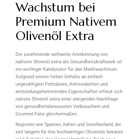
Wachstum bei
Premium Nativem
Olivenöl Extra
Die zunehmende weltweite Anerkennung von
nativem Olivenöl extra als Gesundheitskraftwerk ist
ein wichtiger Katalysator für das Marktwachstum.
Aufgrund seines hohen Gehalts an einfach
ungesättigten Fettsäuren, Antioxidantien und
entzündungshemmenden Eigenschaften erfreut sich
natives Olivenöl extra einer steigenden Nachfrage
von gesundheitsbewussten Verbrauchern und
Gourmet-Fans gleichermaßen.
Regionen wie Spanien, Italien und Griechenland, die
seit langem für ihre hochwertigen Olivenöle bekannt