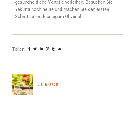
gesundheitliche Vorteile verleihen. Besuchen Sie
Yakutta noch heute und machen Sie den ersten
Schritt zu erstklassigem Olivenöl!
Teilen:
ZURÜCK