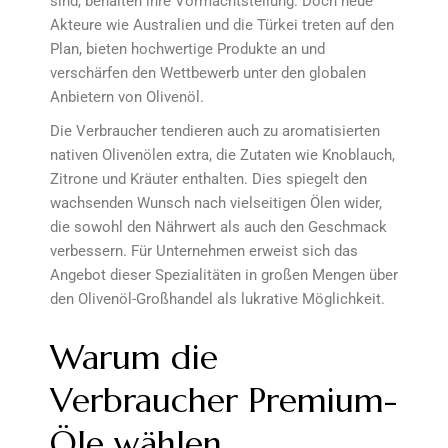
sind, behalten ihre Vormachtstellung. Doch neue
Akteure wie Australien und die Türkei treten auf den
Plan, bieten hochwertige Produkte an und
verschärfen den Wettbewerb unter den globalen
Anbietern von Olivenöl.
Die Verbraucher tendieren auch zu aromatisierten
nativen Olivenölen extra, die Zutaten wie Knoblauch,
Zitrone und Kräuter enthalten. Dies spiegelt den
wachsenden Wunsch nach vielseitigen Ölen wider,
die sowohl den Nährwert als auch den Geschmack
verbessern. Für Unternehmen erweist sich das
Angebot dieser Spezialitäten in großen Mengen über
den Olivenöl-Großhandel als lukrative Möglichkeit.
Warum die
Verbraucher Premium-
Öle wählen