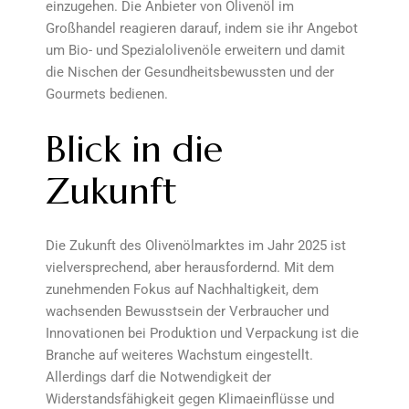
einzugehen. Die Anbieter von Olivenöl im
Großhandel reagieren darauf, indem sie ihr Angebot
um Bio- und Spezialolivenöle erweitern und damit
die Nischen der Gesundheitsbewussten und der
Gourmets bedienen.
Blick in die
Zukunft
Die Zukunft des Olivenölmarktes im Jahr 2025 ist
vielversprechend, aber herausfordernd. Mit dem
zunehmenden Fokus auf Nachhaltigkeit, dem
wachsenden Bewusstsein der Verbraucher und
Innovationen bei Produktion und Verpackung ist die
Branche auf weiteres Wachstum eingestellt.
Allerdings darf die Notwendigkeit der
Widerstandsfähigkeit gegen Klimaeinflüsse und