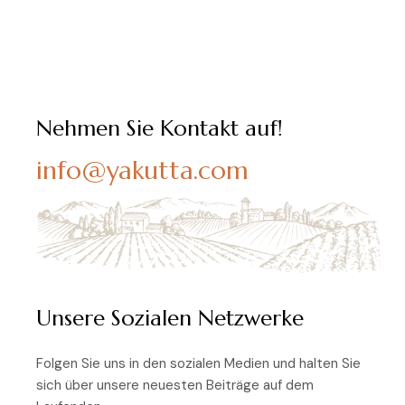
Nehmen Sie Kontakt auf!
info@yakutta.com
Unsere Sozialen Netzwerke
Folgen Sie uns in den sozialen Medien und halten Sie
sich über unsere neuesten Beiträge auf dem