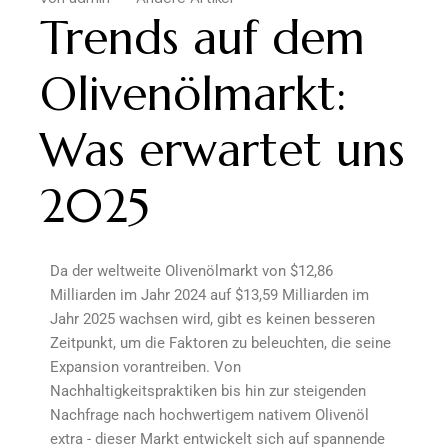
Trends auf dem
Olivenölmarkt:
Was erwartet uns
2025
Da der weltweite Olivenölmarkt von $12,86
Milliarden im Jahr 2024 auf $13,59 Milliarden im
Jahr 2025 wachsen wird, gibt es keinen besseren
Zeitpunkt, um die Faktoren zu beleuchten, die seine
Expansion vorantreiben. Von
Nachhaltigkeitspraktiken bis hin zur steigenden
Nachfrage nach hochwertigem nativem Olivenöl
extra - dieser Markt entwickelt sich auf spannende