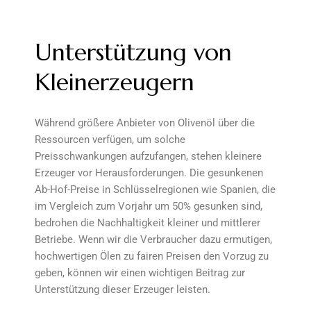
Unterstützung von
Kleinerzeugern
Während größere Anbieter von Olivenöl über die
Ressourcen verfügen, um solche
Preisschwankungen aufzufangen, stehen kleinere
Erzeuger vor Herausforderungen. Die gesunkenen
Ab-Hof-Preise in Schlüsselregionen wie Spanien, die
im Vergleich zum Vorjahr um 50% gesunken sind,
bedrohen die Nachhaltigkeit kleiner und mittlerer
Betriebe. Wenn wir die Verbraucher dazu ermutigen,
hochwertigen Ölen zu fairen Preisen den Vorzug zu
geben, können wir einen wichtigen Beitrag zur
Unterstützung dieser Erzeuger leisten.