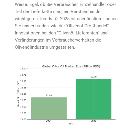
Weise. Egal, ob Sie Verbraucher, Einzelhändler oder
Teil der Lieferkette sind, ein Verständnis der
wichtigsten Trends für 2025 ist unerlässlich. Lassen
Sie uns erkunden, wie der ’Olivenöl-Großhandel“,
Innovationen bei den ”Olivenöl-Lieferanten“ und
Veränderungen im Verbraucherverhalten die
Olivenölindustrie umgestalten.