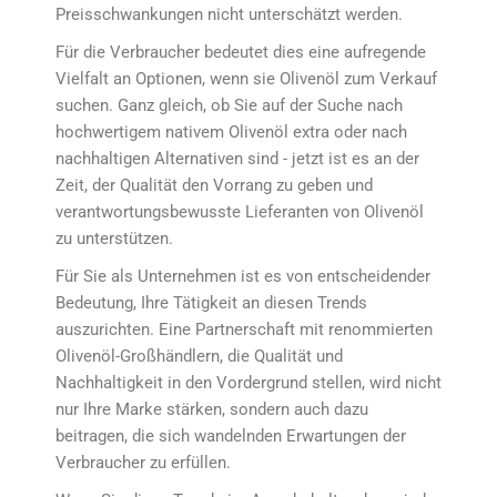
Preisschwankungen nicht unterschätzt werden.
Für die Verbraucher bedeutet dies eine aufregende
Vielfalt an Optionen, wenn sie Olivenöl zum Verkauf
suchen. Ganz gleich, ob Sie auf der Suche nach
hochwertigem nativem Olivenöl extra oder nach
nachhaltigen Alternativen sind - jetzt ist es an der
Zeit, der Qualität den Vorrang zu geben und
verantwortungsbewusste Lieferanten von Olivenöl
zu unterstützen.
Für Sie als Unternehmen ist es von entscheidender
Bedeutung, Ihre Tätigkeit an diesen Trends
auszurichten. Eine Partnerschaft mit renommierten
Olivenöl-Großhändlern, die Qualität und
Nachhaltigkeit in den Vordergrund stellen, wird nicht
nur Ihre Marke stärken, sondern auch dazu
beitragen, die sich wandelnden Erwartungen der
Verbraucher zu erfüllen.