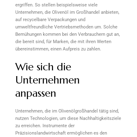
ergriffen. So stellen beispielsweise viele
Unternehmen, die Olivenöl im Großhandel anbieten,
auf recycelbare Verpackungen und
umweltfreundliche Vertriebsmethoden um. Solche
Bemühungen kommen bei den Verbrauchern gut an,
die bereit sind, für Marken, die mit ihren Werten
übereinstimmen, einen Aufpreis zu zahlen.
Wie sich die
Unternehmen
anpassen
Unternehmen, die im Olivenölgroßhandel tätig sind,
nutzen Technologien, um diese Nachhaltigkeitsziele
zu erreichen. Instrumente der
Präzisionslandwirtschaft ermöglichen es den