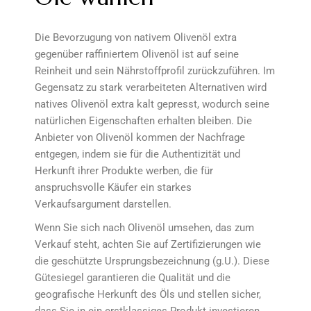
Die Bevorzugung von nativem Olivenöl extra
gegenüber raffiniertem Olivenöl ist auf seine
Reinheit und sein Nährstoffprofil zurückzuführen. Im
Gegensatz zu stark verarbeiteten Alternativen wird
natives Olivenöl extra kalt gepresst, wodurch seine
natürlichen Eigenschaften erhalten bleiben. Die
Anbieter von Olivenöl kommen der Nachfrage
entgegen, indem sie für die Authentizität und
Herkunft ihrer Produkte werben, die für
anspruchsvolle Käufer ein starkes
Verkaufsargument darstellen.
Wenn Sie sich nach Olivenöl umsehen, das zum
Verkauf steht, achten Sie auf Zertifizierungen wie
die geschützte Ursprungsbezeichnung (g.U.). Diese
Gütesiegel garantieren die Qualität und die
geografische Herkunft des Öls und stellen sicher,