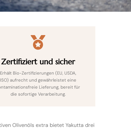
Zertifiziert und sicher
Erhält Bio-Zertifizierungen (EU, USDA,
ISO) aufrecht und gewährleistet eine
ontaminationsfreie Lieferung, bereit für
die sofortige Verarbeitung.
en Olivenöls extra bietet Yakutta drei