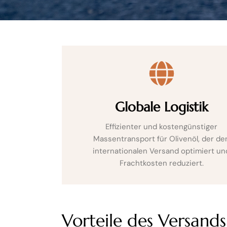
Globale Logistik
Effizienter und kostengünstiger
Massentransport für Olivenöl, der de
internationalen Versand optimiert un
Frachtkosten reduziert.
Vorteile des Versands