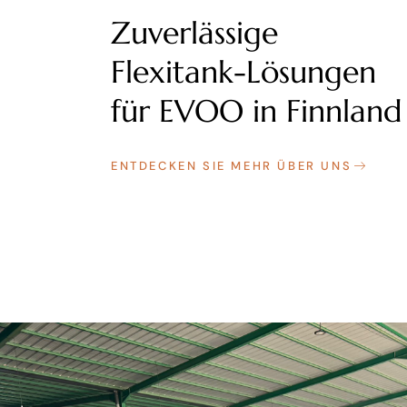
Zuverlässige
Flexitank-Lösungen
für EVOO in Finnland
ENTDECKEN SIE MEHR ÜBER UNS