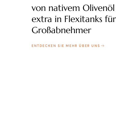
von nativem Olivenöl
extra in Flexitanks für
Großabnehmer
ENTDECKEN SIE MEHR ÜBER UNS