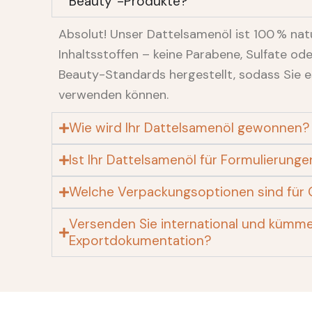
Beauty“-Produkte?
Absolut! Unser Dattelsamenöl ist 100 % natü
Inhaltsstoffen – keine Parabene, Sulfate ode
Beauty-Standards hergestellt, sodass Sie e
verwenden können.
Wie wird Ihr Dattelsamenöl gewonnen?
Ist Ihr Dattelsamenöl für Formulierung
Welche Verpackungsoptionen sind für 
Versenden Sie international und kümme
Exportdokumentation?