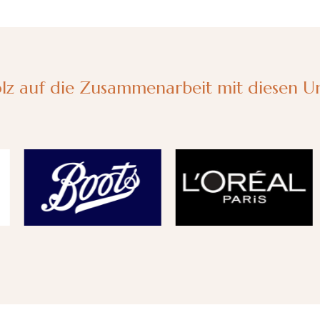
tolz auf die Zusammenarbeit mit diesen 