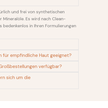
rlich und frei von synthetischen
r Mineralöle. Es wird nach Clean-
s bedenkenlos in Ihren Formulierungen
en für empfindliche Haut geeignet?
Großbestellungen verfügbar?
rn sich um die