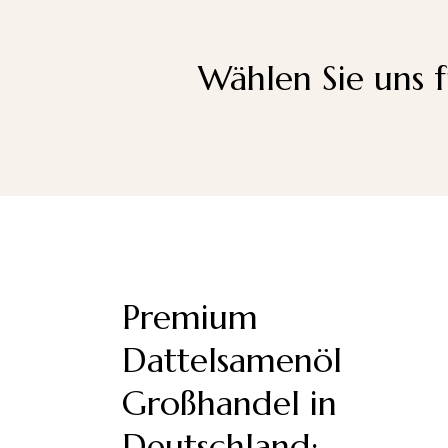
Wählen Sie uns 
Premium
Dattelsamenöl
Großhandel in
Deutschland: