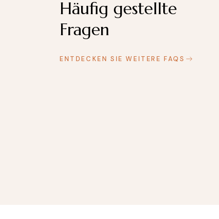
Häufig gestellte
Fragen
ENTDECKEN SIE WEITERE FAQS