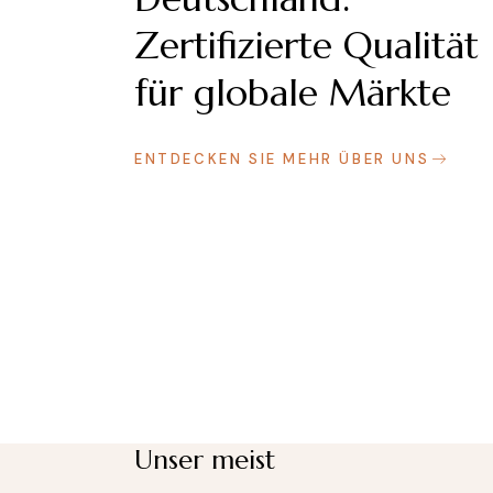
Zertifizierte Qualität
für globale Märkte
ENTDECKEN SIE MEHR ÜBER UNS
Unser meist