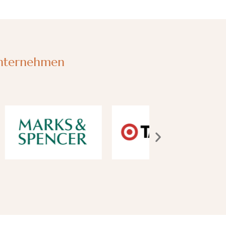
Unternehmen