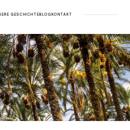
SERE GESCHICHTE
BLOG
KONTAKT