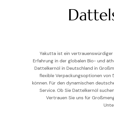
Dattel
Yakutta ist ein vertrauenswürdiger
Erfahrung in der globalen Bio- und äth
Dattelkernöl in Deutschland in Groß
flexible Verpackungsoptionen von 5
können. Für den dynamischen deutsche
Service. Ob Sie Dattelkernöl suchen
Vertrauen Sie uns für Großmeng
Unte