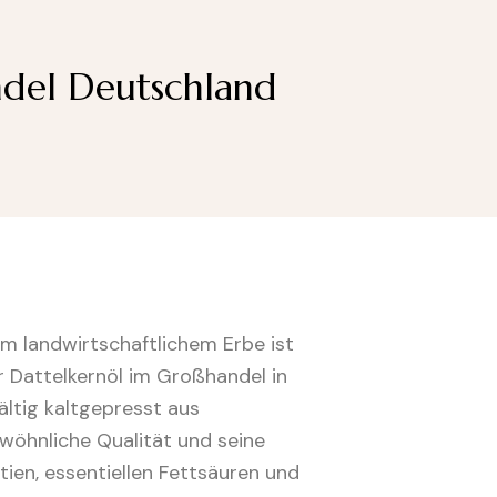
ndel Deutschland
 landwirtschaftlichem Erbe ist
 Dattelkernöl im Großhandel in
ltig kaltgepresst aus
wöhnliche Qualität und seine
tien, essentiellen Fettsäuren und