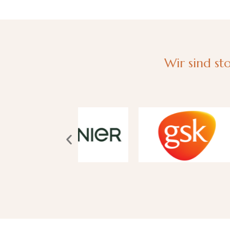
Wir sind s